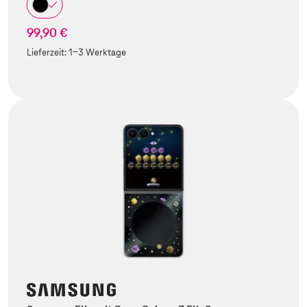
99,90 €
Lieferzeit:
1-3 Werktage