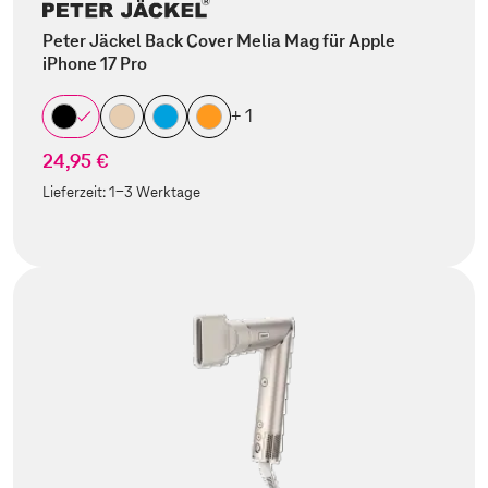
Peter Jäckel Back Cover Melia Mag für Apple
iPhone 17 Pro
+ 1
24,95 €
Lieferzeit:
1-3 Werktage