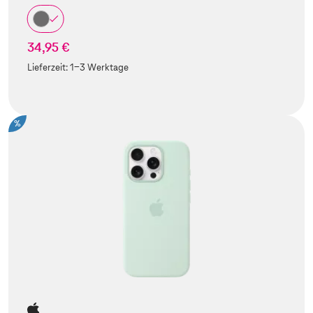
34,95 €
Lieferzeit:
1-3 Werktage
%