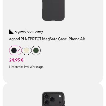
agood PLNTPRTCT MagSafe Case iPhone Air
24,95 €
Lieferzeit:
1-4 Werktage