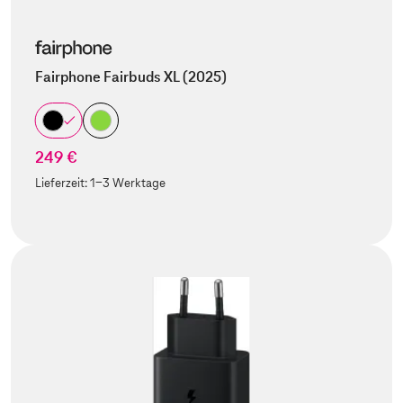
Fairphone Fairbuds XL (2025)
249 €
Lieferzeit:
1-3 Werktage