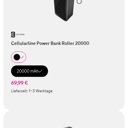
Cellularline Power Bank Roller 20000
20000 mAh
69,99 €
Lieferzeit:
1-3 Werktage