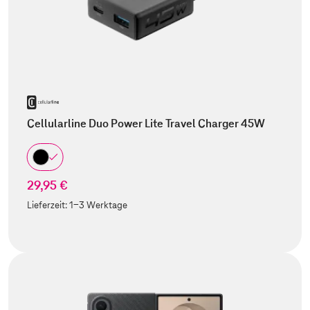
Cellularline Duo Power Lite Travel Charger 45W
29,95 €
Lieferzeit:
1-3 Werktage