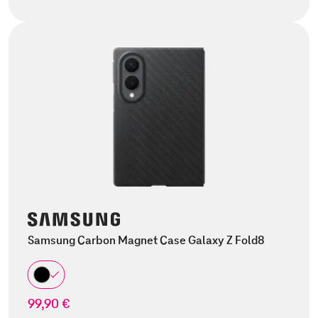
Samsung Carbon Magnet Case Galaxy Z Fold8
99,90 €