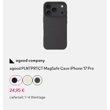
agood PLNTPRTCT MagSafe Case iPhone 17 Pro
24,95 €
Lieferzeit:
1-4 Werktage