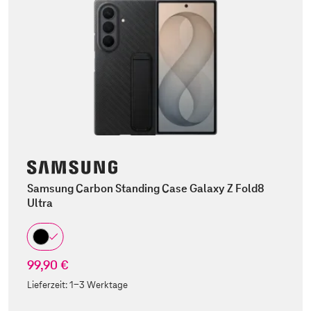
Samsung Carbon Standing Case Galaxy Z Fold8
Ultra
99,90 €
Lieferzeit:
1-3 Werktage