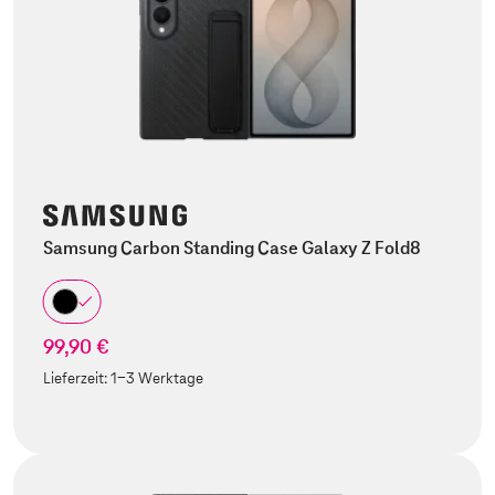
Samsung Carbon Standing Case Galaxy Z Fold8
99,90 €
Lieferzeit:
1-3 Werktage