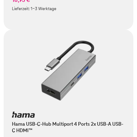
Lieferzeit:
1-3 Werktage
Hama USB-C-Hub Multiport 4 Ports 2x USB-A USB-
C HDMI™