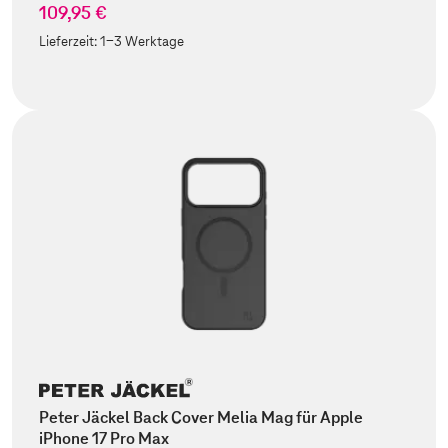
109,95 €
Lieferzeit:
1-3 Werktage
Peter Jäckel Back Cover Melia Mag für Apple
iPhone 17 Pro Max