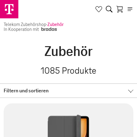
Telekom Zubehörshop
·
Zubehör
In Kooperation mit
Zubehör
1085
Produkte
Filtern und sortieren