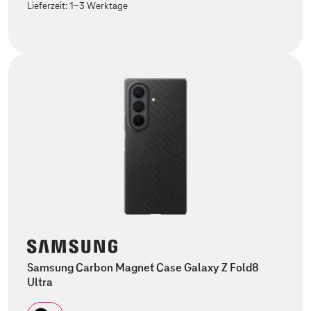
Lieferzeit:
1-3 Werktage
Samsung Carbon Magnet Case Galaxy Z Fold8
Ultra