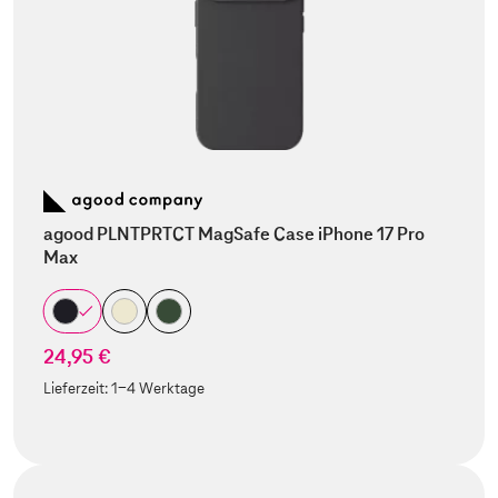
agood PLNTPRTCT MagSafe Case iPhone 17 Pro
Max
24,95 €
Lieferzeit:
1-4 Werktage