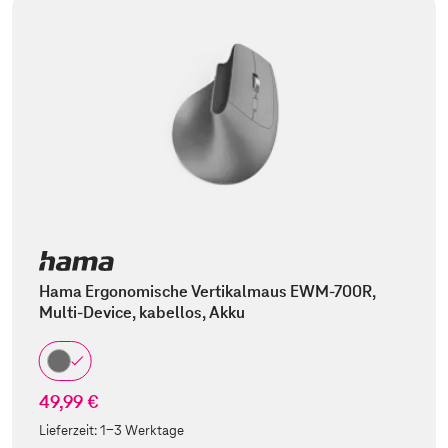
Hama Ergonomische Vertikalmaus EWM-700R,
Multi-Device, kabellos, Akku
49,99 €
Lieferzeit:
1-3 Werktage