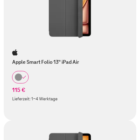
Apple Smart Folio 13" iPad Air
115 €
Lieferzeit:
1-4 Werktage