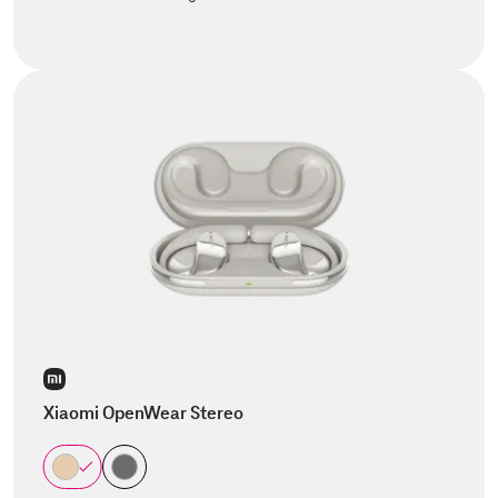
Xiaomi OpenWear Stereo