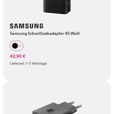
Samsung Schnellladeadapter 45 Watt
42,90 €
Lieferzeit:
1-3 Werktage