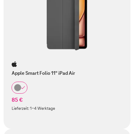
Apple Smart Folio 11" iPad Air
85 €
Lieferzeit:
1-4 Werktage