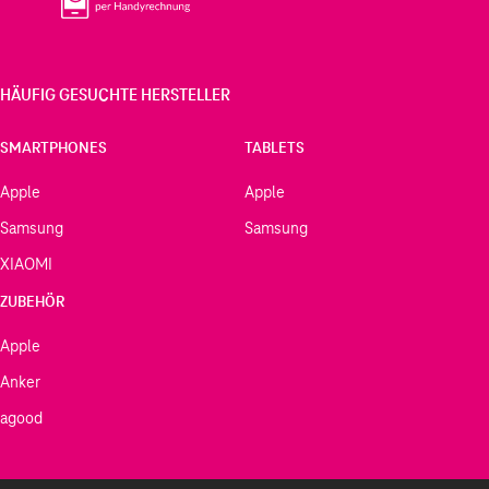
HÄUFIG GESUCHTE HERSTELLER
SMARTPHONES
TABLETS
Apple
Apple
Samsung
Samsung
XIAOMI
ZUBEHÖR
Apple
Anker
agood