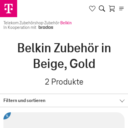
Telekom Zubehörshop
·
Zubehör
·
Belkin
In Kooperation mit
Belkin Zubehör in
Beige, Gold
2
Produkte
Filtern und sortieren
%