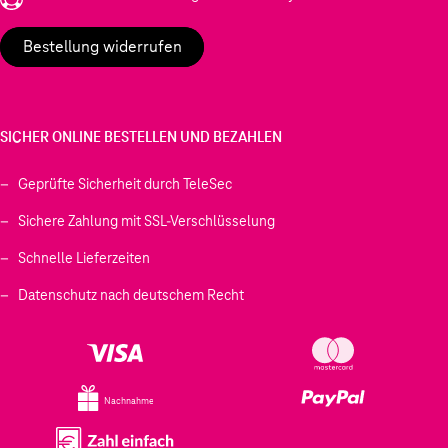
Bestellung widerrufen
SICHER ONLINE BESTELLEN UND BEZAHLEN
Geprüfte Sicherheit durch TeleSec
Sichere Zahlung mit SSL-Verschlüsselung
Schnelle Lieferzeiten
Datenschutz nach deutschem Recht
Nachnahme