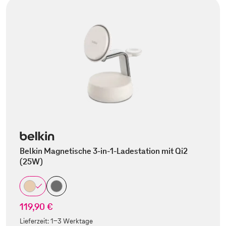
Belkin Magnetische 3-in-1-Ladestation mit Qi2
(25W)
119,90 €
Lieferzeit:
1-3 Werktage