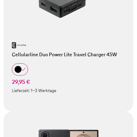
Cellularline Duo Power Lite Travel Charger 45W
29,95 €
Lieferzeit:
1-3 Werktage