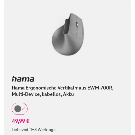
Hama Ergonomische Vertikalmaus EWM-700R,
Multi-Device, kabellos, Akku
49,99 €
Lieferzeit:
1-3 Werktage