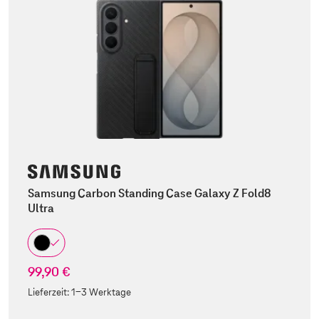
Samsung Carbon Standing Case Galaxy Z Fold8
Ultra
99,90 €
Lieferzeit:
1-3 Werktage