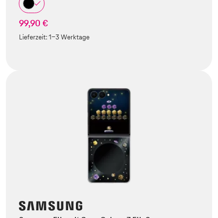
99,90 €
Lieferzeit:
1-3 Werktage