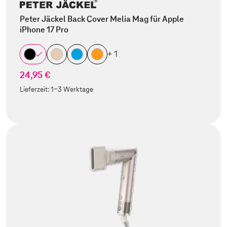
Peter Jäckel Back Cover Melia Mag für Apple
iPhone 17 Pro
+ 1
24,95 €
Lieferzeit:
1-3 Werktage