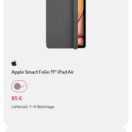
Apple Smart Folio 11" iPad Air
85 €
Lieferzeit:
1-4 Werktage