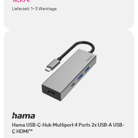
Lieferzeit:
1-3 Werktage
Hama USB-C-Hub Multiport 4 Ports 2x USB-A USB-
C HDMI™