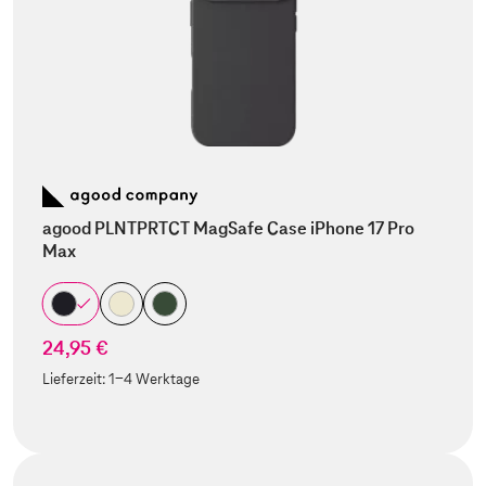
agood PLNTPRTCT MagSafe Case iPhone 17 Pro
Max
24,95 €
Lieferzeit:
1-4 Werktage