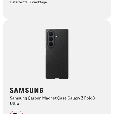
Lieferzeit:
1-3 Werktage
Samsung Carbon Magnet Case Galaxy Z Fold8
Ultra