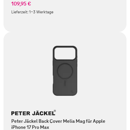
109,95 €
Lieferzeit:
1-3 Werktage
Peter Jäckel Back Cover Melia Mag für Apple
iPhone 17 Pro Max