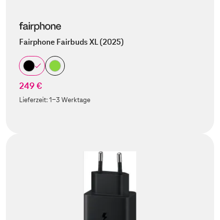
Fairphone Fairbuds XL (2025)
249 €
Lieferzeit:
1-3 Werktage