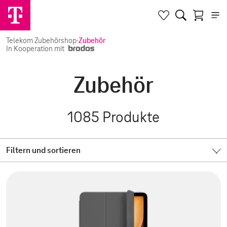
Telekom Zubehörshop
·
Zubehör
In Kooperation mit
Zubehör
1085
Produkte
Filtern und sortieren