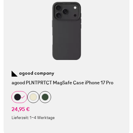
agood PLNTPRTCT MagSafe Case iPhone 17 Pro
24,95 €
Lieferzeit:
1-4 Werktage