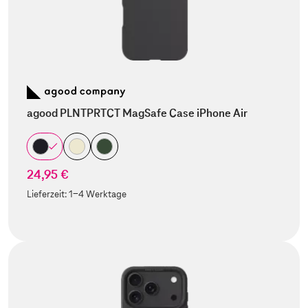
agood PLNTPRTCT MagSafe Case iPhone Air
24,95 €
Lieferzeit:
1-4 Werktage