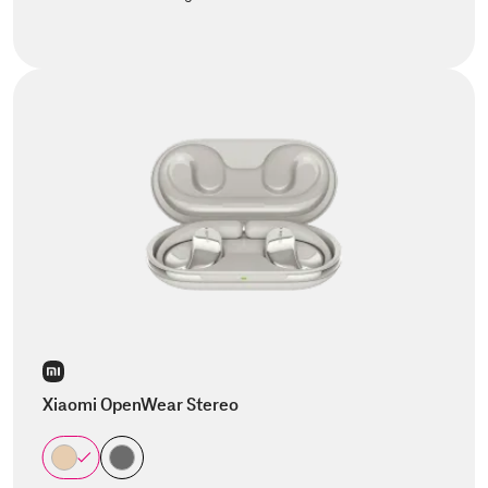
Xiaomi OpenWear Stereo