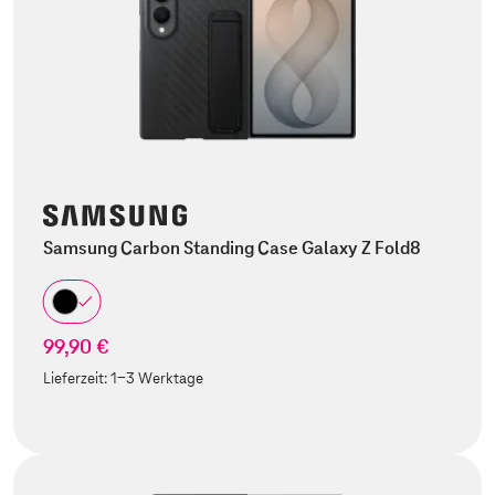
Samsung Carbon Standing Case Galaxy Z Fold8
99,90 €
Lieferzeit:
1-3 Werktage