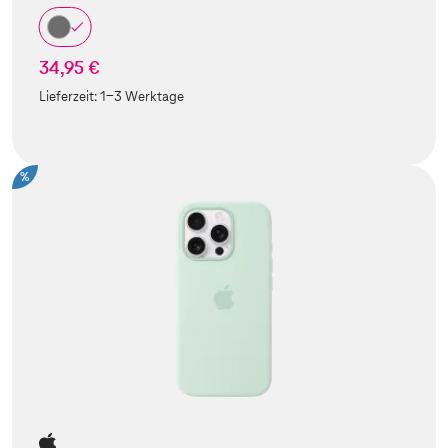
34,95 €
Lieferzeit:
1-3 Werktage
%