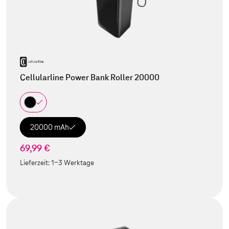
Cellularline Power Bank Roller 20000
20000 mAh
69,99 €
Lieferzeit:
1-3 Werktage