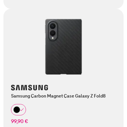
Samsung Carbon Magnet Case Galaxy Z Fold8
99,90 €