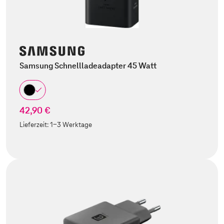
Samsung Schnellladeadapter 45 Watt
42,90 €
Lieferzeit:
1-3 Werktage