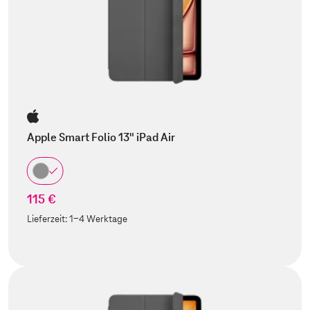
Apple Smart Folio 13" iPad Air
115 €
Lieferzeit:
1-4 Werktage