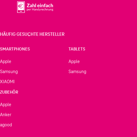
HÄUFIG GESUCHTE HERSTELLER
SMARTPHONES
TABLETS
Apple
Apple
Samsung
Samsung
XIAOMI
ZUBEHÖR
Apple
Anker
agood