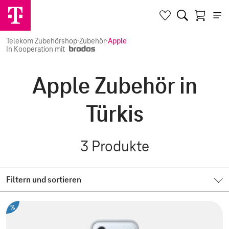
Telekom Zubehörshop
·
Zubehör
·
Apple
In Kooperation mit
Apple Zubehör in
Türkis
3
Produkte
Filtern und sortieren
%