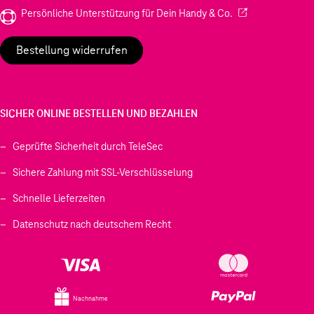
(Wird in einem neu
Persönliche Unterstützung für Dein Handy & Co.
Bestellung widerrufen
SICHER ONLINE BESTELLEN UND BEZAHLEN
Geprüfte Sicherheit durch TeleSec
Sichere Zahlung mit SSL-Verschlüsselung
Schnelle Lieferzeiten
Datenschutz nach deutschem Recht
Nachnahme