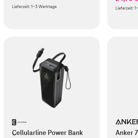
Lieferzeit:
1-3 Werktage
Lieferzeit:
1
Cellularline Power Bank
Anker 