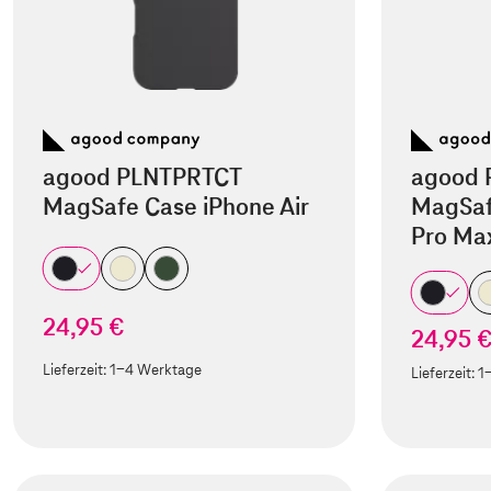
agood PLNTPRTCT
agood 
MagSafe Case iPhone Air
MagSaf
Pro Ma
24,95 €
24,95 
Lieferzeit:
1-4 Werktage
Lieferzeit:
1