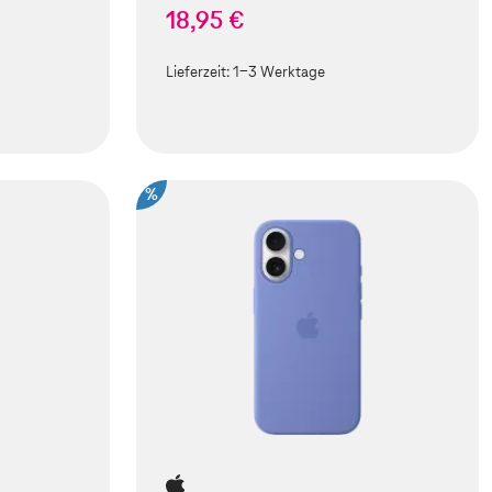
18,95 €
Lieferzeit:
1-3 Werktage
%