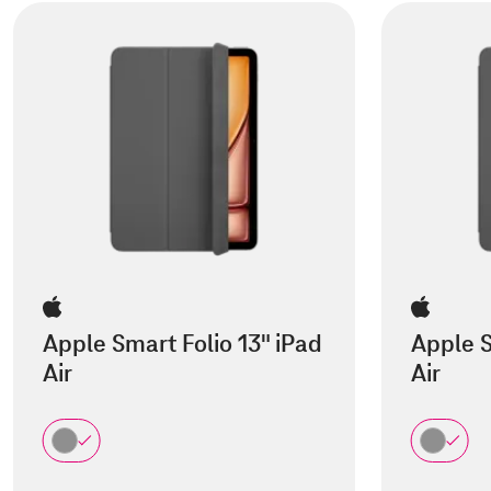
Apple Smart Folio 13" iPad
Apple S
Air
Air