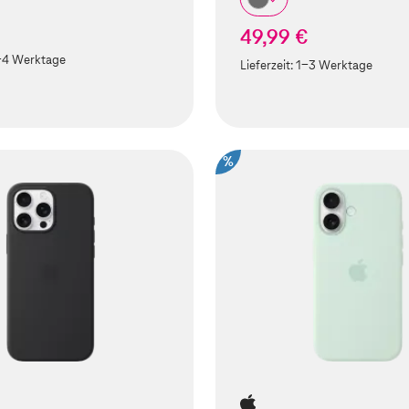
49,99 €
-4 Werktage
Lieferzeit:
1-3 Werktage
%