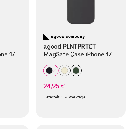
agood PLNTPRTCT
ne 17
MagSafe Case iPhone 17
24,95 €
Lieferzeit:
1-4 Werktage