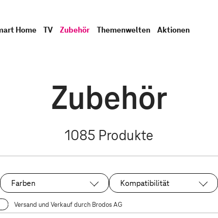
mart Home
TV
Zubehör
Themenwelten
Aktionen
Zubehör
1085
Produkte
Farben
Kompatibilität
Versand und Verkauf durch Brodos AG