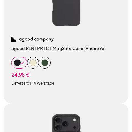
agood PLNTPRTCT MagSafe Case iPhone Air
24,95 €
Lieferzeit:
1-4 Werktage