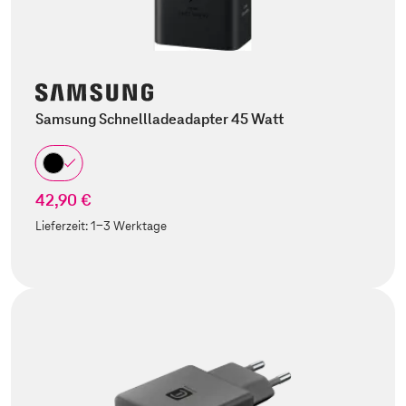
Samsung Schnellladeadapter 45 Watt
42,90 €
Lieferzeit:
1-3 Werktage