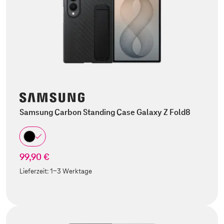
Samsung Carbon Standing Case Galaxy Z Fold8
99,90 €
Lieferzeit:
1-3 Werktage