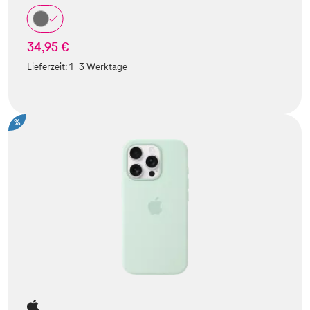
34,95 €
Lieferzeit:
1-3 Werktage
%