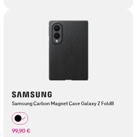
Samsung Carbon Magnet Case Galaxy Z Fold8
99,90 €