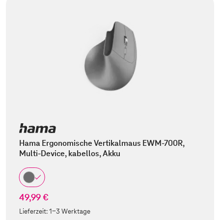
Hama Ergonomische Vertikalmaus EWM-700R,
Multi-Device, kabellos, Akku
49,99 €
Lieferzeit:
1-3 Werktage