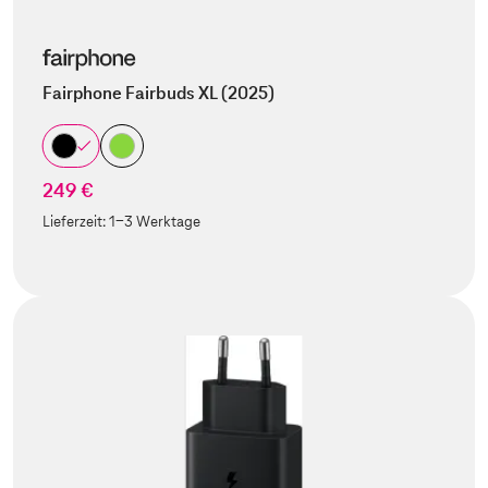
Fairphone Fairbuds XL (2025)
249 €
Lieferzeit:
1-3 Werktage