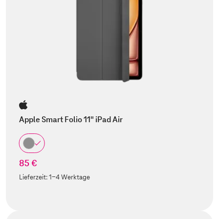
Apple Smart Folio 11" iPad Air
85 €
Lieferzeit:
1-4 Werktage