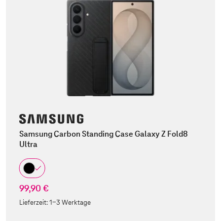
Samsung Carbon Standing Case Galaxy Z Fold8
Ultra
99,90 €
Lieferzeit:
1-3 Werktage