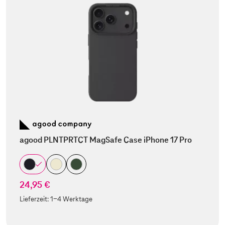
agood PLNTPRTCT MagSafe Case iPhone 17 Pro
24,95 €
Lieferzeit:
1-4 Werktage