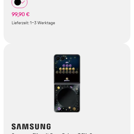
99,90 €
Lieferzeit:
1-3 Werktage