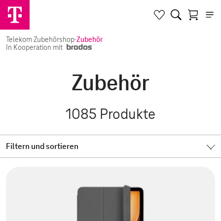
Telekom Zubehörshop
·
Zubehör
In Kooperation mit
Zubehör
1085
Produkte
Filtern und sortieren