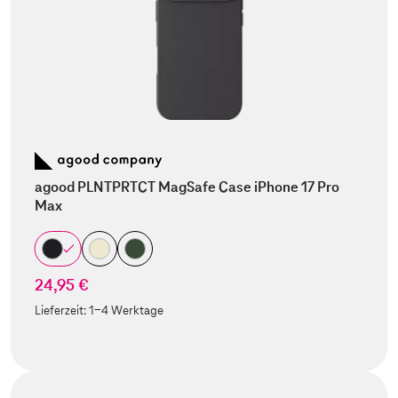
agood PLNTPRTCT MagSafe Case iPhone 17 Pro
Max
24,95 €
Lieferzeit:
1-4 Werktage