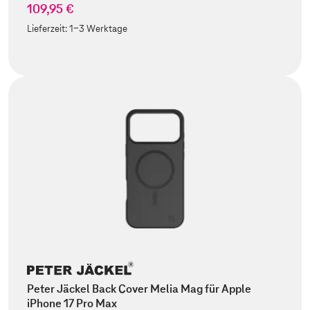
109,95 €
Lieferzeit:
1-3 Werktage
Peter Jäckel Back Cover Melia Mag für Apple
iPhone 17 Pro Max