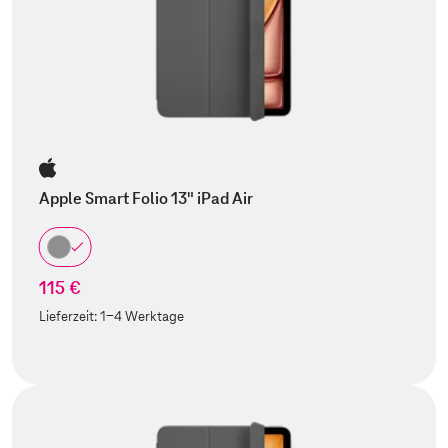
Apple Smart Folio 13" iPad Air
115 €
Lieferzeit:
1-4 Werktage