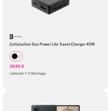
Cellularline Duo Power Lite Travel Charger 45W
29,95 €
Lieferzeit:
1-3 Werktage