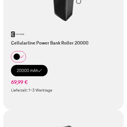
Cellularline Power Bank Roller 20000
20000 mAh
69,99 €
Lieferzeit:
1-3 Werktage