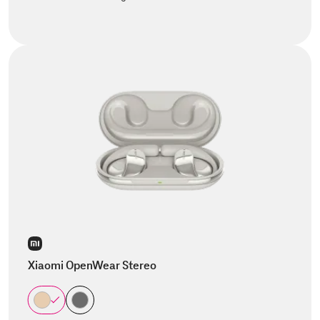
Xiaomi OpenWear Stereo