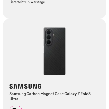
Lieferzeit:
1-3 Werktage
Samsung Carbon Magnet Case Galaxy Z Fold8
Ultra