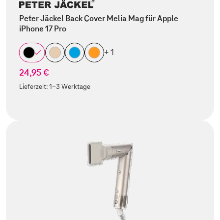
Peter Jäckel Back Cover Melia Mag für Apple
iPhone 17 Pro
+ 1
24,95 €
Lieferzeit:
1-3 Werktage