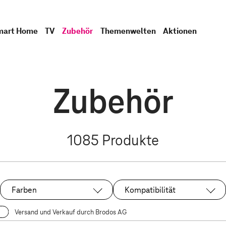
mart Home
TV
Zubehör
Themenwelten
Aktionen
Zubehör
1085
Produkte
Farben
Kompatibilität
Versand und Verkauf durch Brodos AG