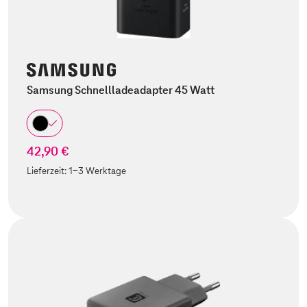
Samsung Schnellladeadapter 45 Watt
42,90 €
Lieferzeit:
1-3 Werktage