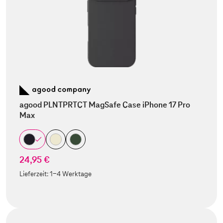
agood PLNTPRTCT MagSafe Case iPhone 17 Pro
Max
24,95 €
Lieferzeit:
1-4 Werktage