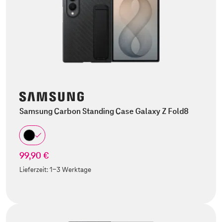
Samsung Carbon Standing Case Galaxy Z Fold8
99,90 €
Lieferzeit:
1-3 Werktage