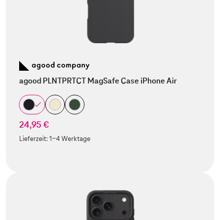
agood PLNTPRTCT MagSafe Case iPhone Air
24,95 €
Lieferzeit:
1-4 Werktage