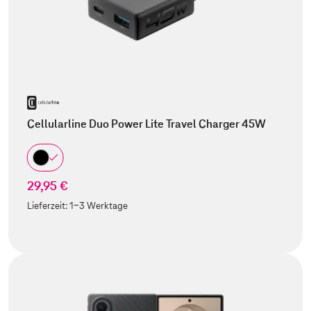
Cellularline Duo Power Lite Travel Charger 45W
29,95 €
Lieferzeit:
1-3 Werktage