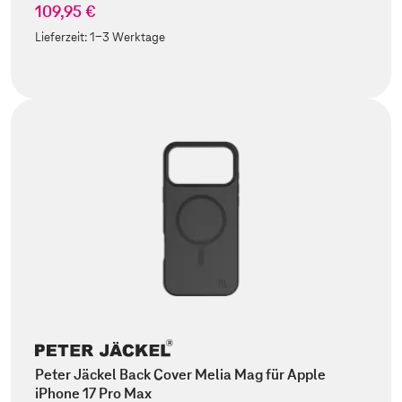
109,95 €
Lieferzeit:
1-3 Werktage
Peter Jäckel Back Cover Melia Mag für Apple
iPhone 17 Pro Max