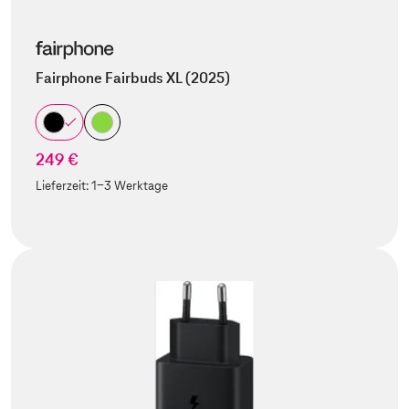
Fairphone Fairbuds XL (2025)
249 €
Lieferzeit:
1-3 Werktage