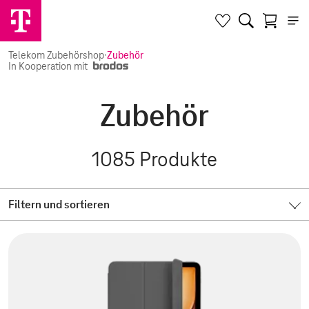
Telekom Zubehörshop
·
Zubehör
In Kooperation mit
Zubehör
1085
Produkte
Filtern und sortieren