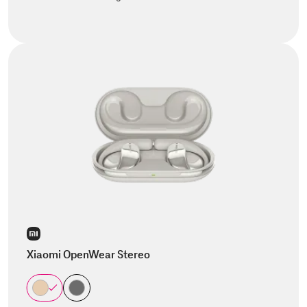
Xiaomi OpenWear Stereo