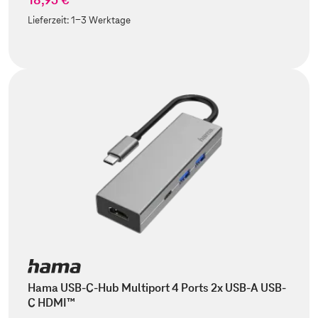
Lieferzeit:
1-3 Werktage
Hama USB-C-Hub Multiport 4 Ports 2x USB-A USB-
C HDMI™