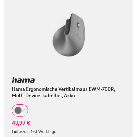
Hama Ergonomische Vertikalmaus EWM-700R,
Multi-Device, kabellos, Akku
49,99 €
Lieferzeit:
1-3 Werktage