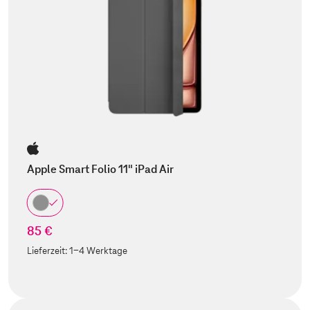
Apple Smart Folio 11" iPad Air
85 €
Lieferzeit:
1-4 Werktage