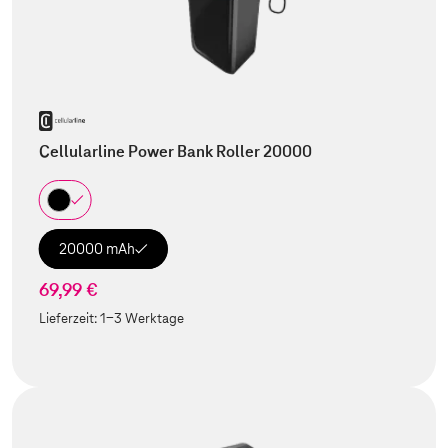
Cellularline Power Bank Roller 20000
20000 mAh
69,99 €
Lieferzeit:
1-3 Werktage