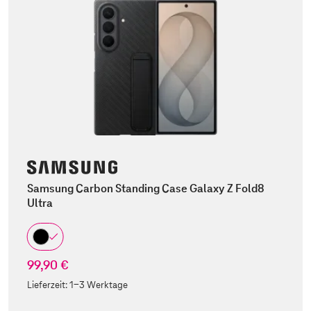
Samsung Carbon Standing Case Galaxy Z Fold8
Ultra
99,90 €
Lieferzeit:
1-3 Werktage