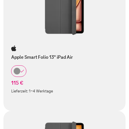
Apple Smart Folio 13" iPad Air
115 €
Lieferzeit:
1-4 Werktage