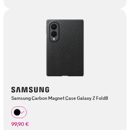
Samsung Carbon Magnet Case Galaxy Z Fold8
99,90 €