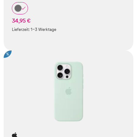
34,95 €
Lieferzeit:
1-3 Werktage
%