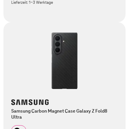
Lieferzeit:
1-3 Werktage
Samsung Carbon Magnet Case Galaxy Z Fold8
Ultra