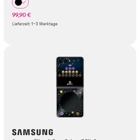
99,90 €
Lieferzeit:
1-3 Werktage