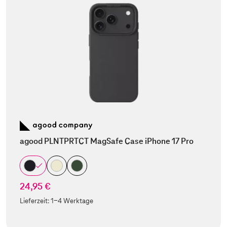
agood PLNTPRTCT MagSafe Case iPhone 17 Pro
24,95 €
Lieferzeit:
1-4 Werktage