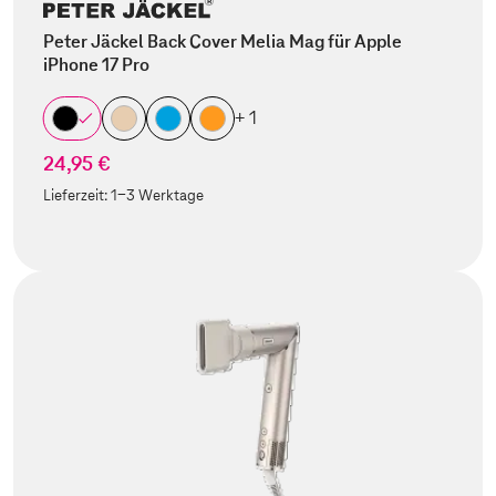
Peter Jäckel Back Cover Melia Mag für Apple
iPhone 17 Pro
+ 1
24,95 €
Lieferzeit:
1-3 Werktage