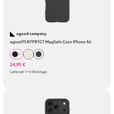
agood PLNTPRTCT MagSafe Case iPhone Air
24,95 €
Lieferzeit:
1-4 Werktage