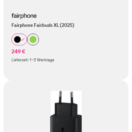
Fairphone Fairbuds XL (2025)
249 €
Lieferzeit:
1-3 Werktage