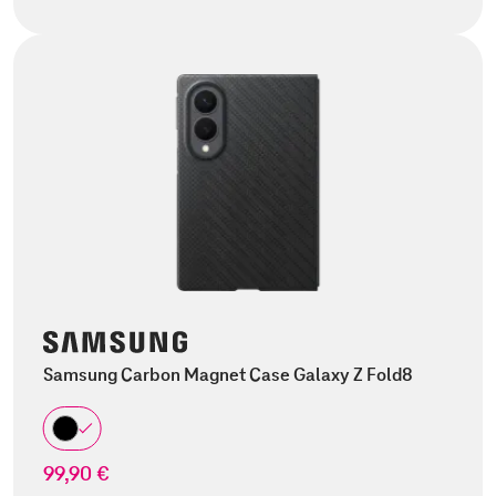
Samsung Carbon Magnet Case Galaxy Z Fold8
99,90 €