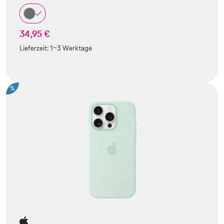
34,95 €
Lieferzeit:
1-3 Werktage
%