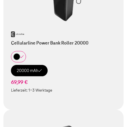
Cellularline Power Bank Roller 20000
20000 mAh
69,99 €
Lieferzeit:
1-3 Werktage