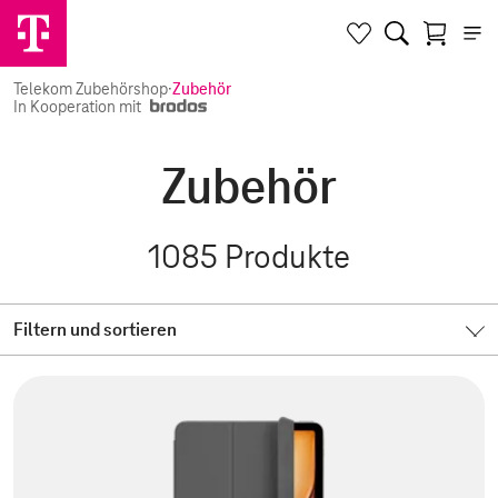
Telekom Zubehörshop
·
Zubehör
In Kooperation mit
Zubehör
1085
Produkte
Filtern und sortieren