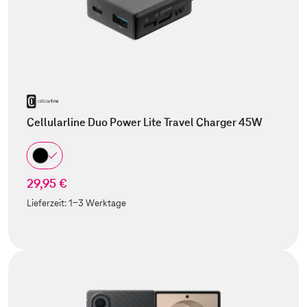
Cellularline Duo Power Lite Travel Charger 45W
29,95 €
Lieferzeit:
1-3 Werktage