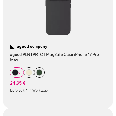
agood PLNTPRTCT MagSafe Case iPhone 17 Pro
Max
24,95 €
Lieferzeit:
1-4 Werktage