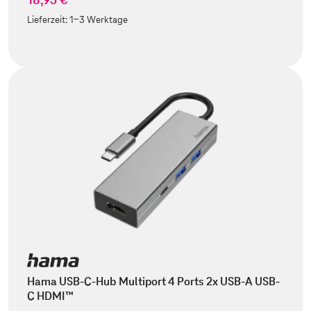
Lieferzeit:
1-3 Werktage
Hama USB-C-Hub Multiport 4 Ports 2x USB-A USB-
C HDMI™