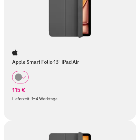
Apple Smart Folio 13" iPad Air
115 €
Lieferzeit:
1-4 Werktage