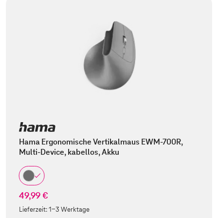
Hama Ergonomische Vertikalmaus EWM-700R,
Multi-Device, kabellos, Akku
49,99 €
Lieferzeit:
1-3 Werktage