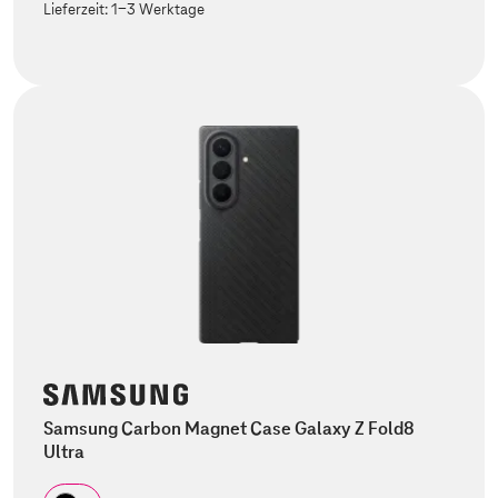
Lieferzeit:
1-3 Werktage
Samsung Carbon Magnet Case Galaxy Z Fold8
Ultra