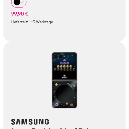
99,90 €
Lieferzeit:
1-3 Werktage