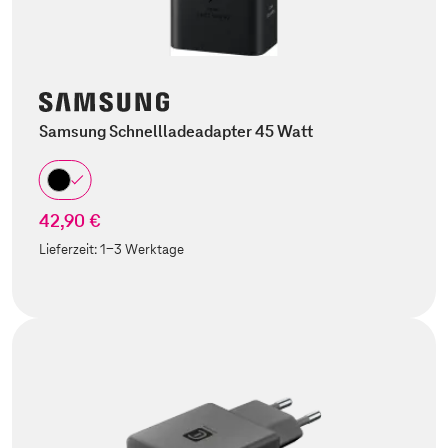
Samsung Schnellladeadapter 45 Watt
42,90 €
Lieferzeit:
1-3 Werktage