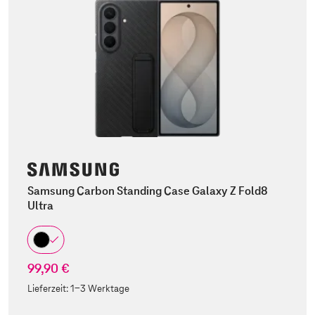
Samsung Carbon Standing Case Galaxy Z Fold8
Ultra
99,90 €
Lieferzeit:
1-3 Werktage