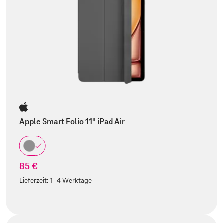
Apple Smart Folio 11" iPad Air
85 €
Lieferzeit:
1-4 Werktage