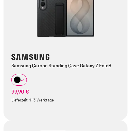
Samsung Carbon Standing Case Galaxy Z Fold8
99,90 €
Lieferzeit:
1-3 Werktage