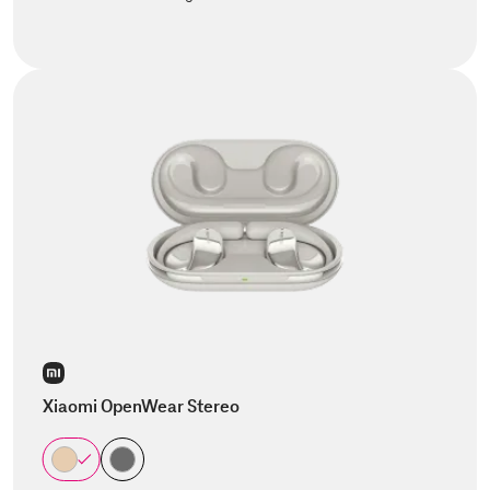
Xiaomi OpenWear Stereo