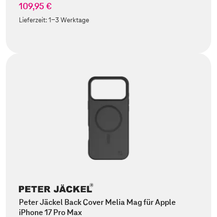
109,95 €
Lieferzeit:
1-3 Werktage
Peter Jäckel Back Cover Melia Mag für Apple
iPhone 17 Pro Max