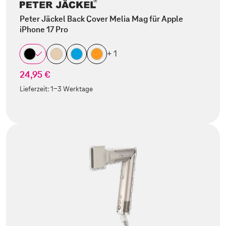
Peter Jäckel Back Cover Melia Mag für Apple
iPhone 17 Pro
+ 1
24,95 €
Lieferzeit:
1-3 Werktage