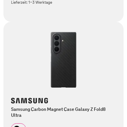
Lieferzeit:
1-3 Werktage
Samsung Carbon Magnet Case Galaxy Z Fold8
Ultra