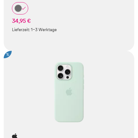
34,95 €
Lieferzeit:
1-3 Werktage
%