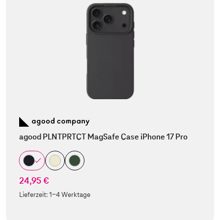
agood PLNTPRTCT MagSafe Case iPhone 17 Pro
24,95 €
Lieferzeit:
1-4 Werktage