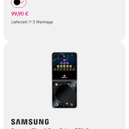
99,90 €
Lieferzeit:
1-3 Werktage