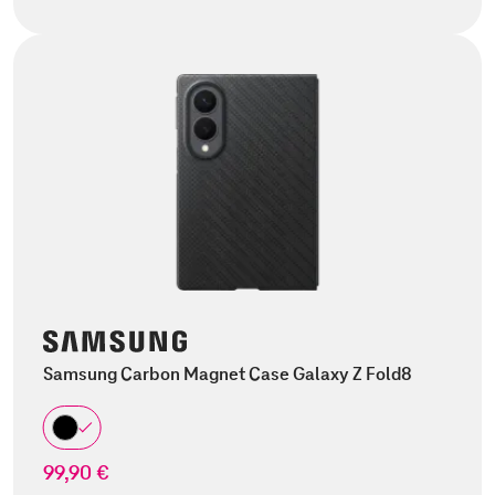
Samsung Carbon Magnet Case Galaxy Z Fold8
99,90 €