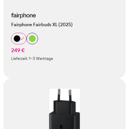
Fairphone Fairbuds XL (2025)
249 €
Lieferzeit:
1-3 Werktage