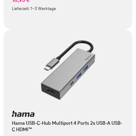
Lieferzeit:
1-3 Werktage
Hama USB-C-Hub Multiport 4 Ports 2x USB-A USB-
C HDMI™