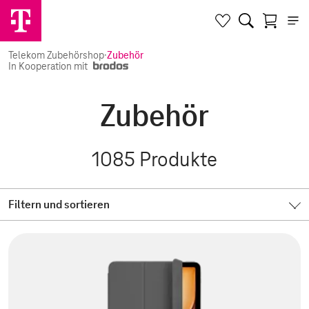
Telekom Zubehörshop
·
Zubehör
In Kooperation mit
Zubehör
1085
Produkte
Filtern und sortieren