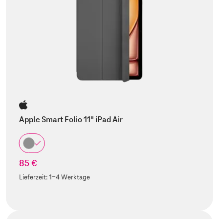
Apple Smart Folio 11" iPad Air
85 €
Lieferzeit:
1-4 Werktage