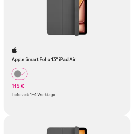
Apple Smart Folio 13" iPad Air
115 €
Lieferzeit:
1-4 Werktage