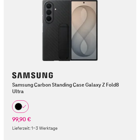
Samsung Carbon Standing Case Galaxy Z Fold8
Ultra
99,90 €
Lieferzeit:
1-3 Werktage