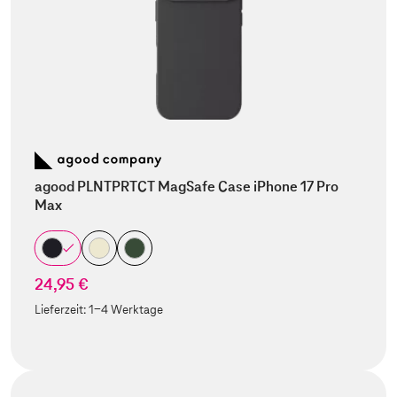
agood PLNTPRTCT MagSafe Case iPhone 17 Pro
Max
24,95 €
Lieferzeit:
1-4 Werktage