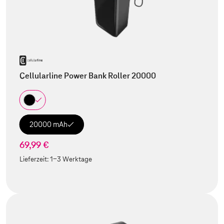
Cellularline Power Bank Roller 20000
20000 mAh
69,99 €
Lieferzeit:
1-3 Werktage