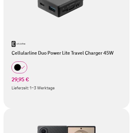
Cellularline Duo Power Lite Travel Charger 45W
29,95 €
Lieferzeit:
1-3 Werktage