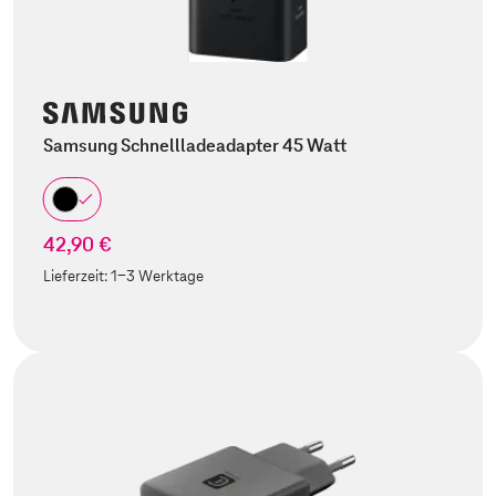
Samsung Schnellladeadapter 45 Watt
42,90 €
Lieferzeit:
1-3 Werktage