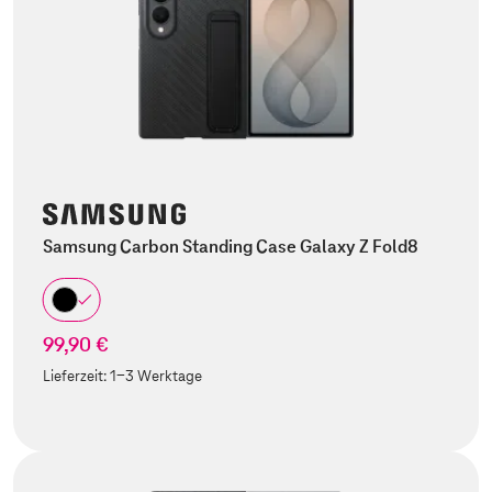
Samsung Carbon Standing Case Galaxy Z Fold8
99,90 €
Lieferzeit:
1-3 Werktage