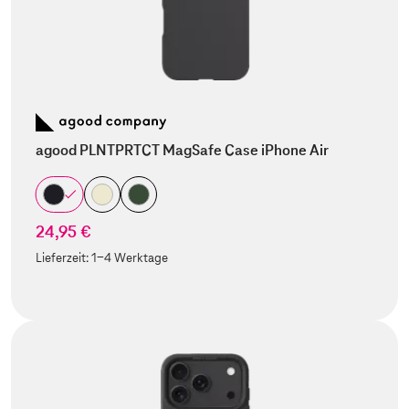
agood PLNTPRTCT MagSafe Case iPhone Air
24,95 €
Lieferzeit:
1-4 Werktage