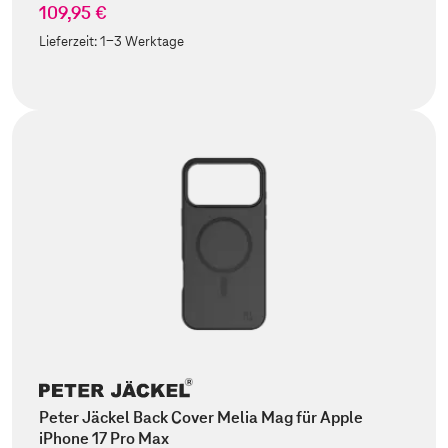
109,95 €
Lieferzeit:
1-3 Werktage
Peter Jäckel Back Cover Melia Mag für Apple
iPhone 17 Pro Max