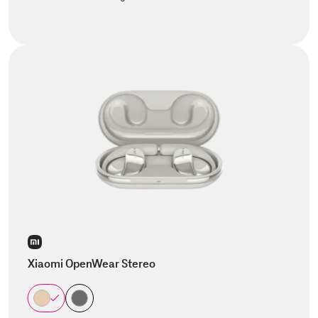
Xiaomi OpenWear Stereo