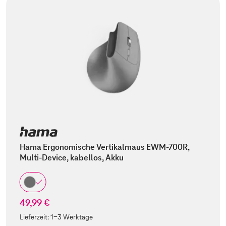
Hama Ergonomische Vertikalmaus EWM-700R,
Multi-Device, kabellos, Akku
49,99 €
Lieferzeit:
1-3 Werktage