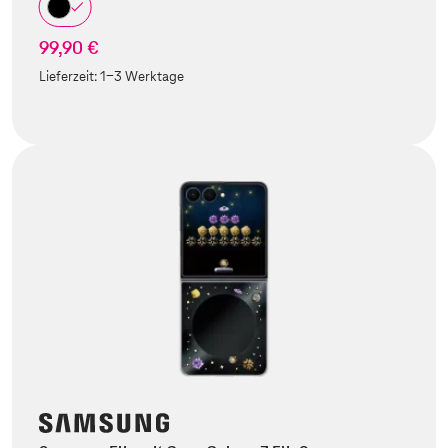
99,90 €
Lieferzeit:
1-3 Werktage