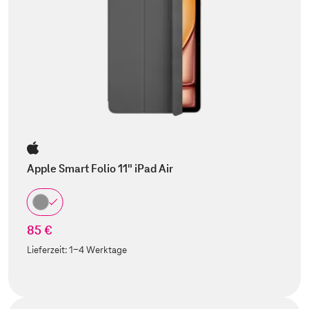
Apple Smart Folio 11" iPad Air
85 €
Lieferzeit:
1-4 Werktage