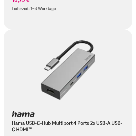
Lieferzeit:
1-3 Werktage
Hama USB-C-Hub Multiport 4 Ports 2x USB-A USB-
C HDMI™