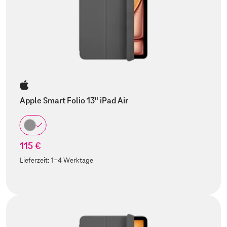
Apple Smart Folio 13" iPad Air
115 €
Lieferzeit:
1-4 Werktage