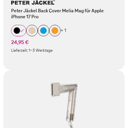
Peter Jäckel Back Cover Melia Mag für Apple
iPhone 17 Pro
+ 1
24,95 €
Lieferzeit:
1-3 Werktage