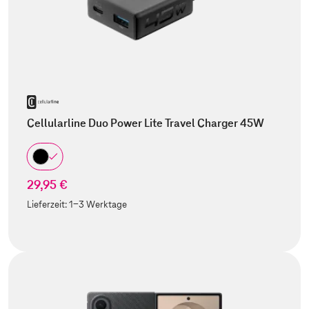
Cellularline Duo Power Lite Travel Charger 45W
29,95 €
Lieferzeit:
1-3 Werktage