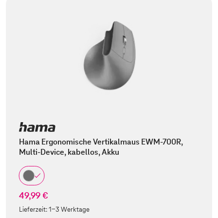
Hama Ergonomische Vertikalmaus EWM-700R,
Multi-Device, kabellos, Akku
49,99 €
Lieferzeit:
1-3 Werktage