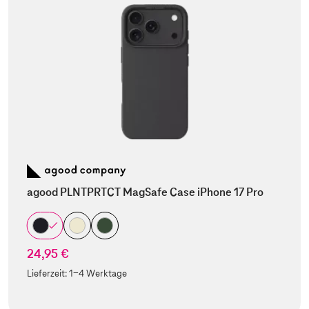
agood PLNTPRTCT MagSafe Case iPhone 17 Pro
24,95 €
Lieferzeit:
1-4 Werktage