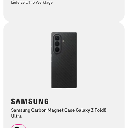
Lieferzeit:
1-3 Werktage
Samsung Carbon Magnet Case Galaxy Z Fold8
Ultra