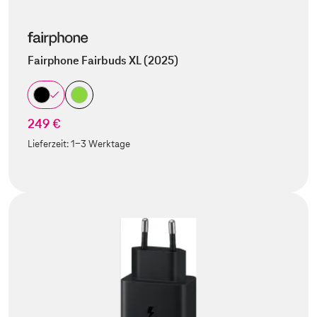
Fairphone Fairbuds XL (2025)
249 €
Lieferzeit:
1-3 Werktage