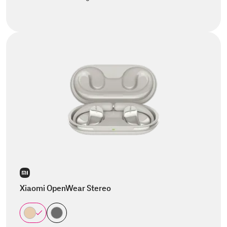
Xiaomi OpenWear Stereo