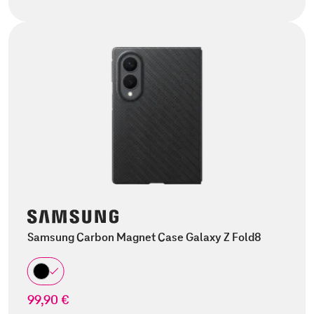
Samsung Carbon Magnet Case Galaxy Z Fold8
99,90 €