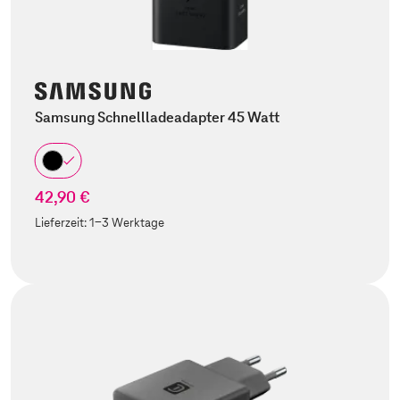
Samsung Schnellladeadapter 45 Watt
42,90 €
Lieferzeit:
1-3 Werktage