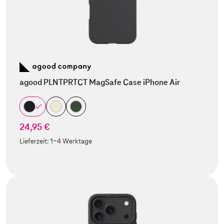
agood PLNTPRTCT MagSafe Case iPhone Air
24,95 €
Lieferzeit:
1-4 Werktage