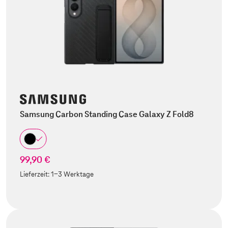
Samsung Carbon Standing Case Galaxy Z Fold8
99,90 €
Lieferzeit:
1-3 Werktage