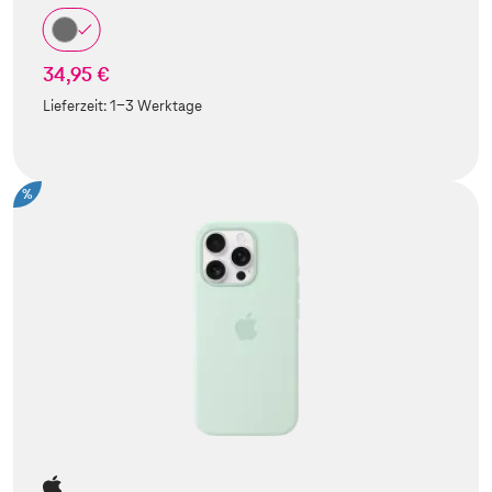
34,95 €
Lieferzeit:
1-3 Werktage
%