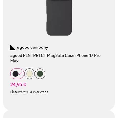
agood PLNTPRTCT MagSafe Case iPhone 17 Pro
Max
24,95 €
Lieferzeit:
1-4 Werktage