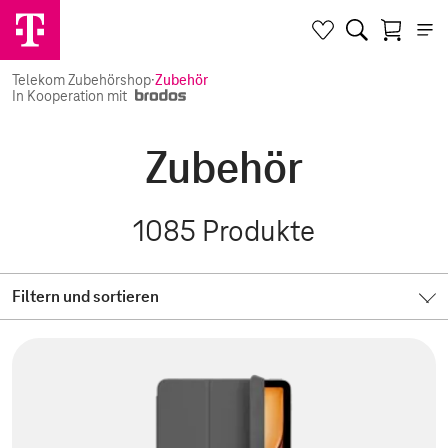
Telekom Zubehörshop
·
Zubehör
In Kooperation mit
Zubehör
1085
Produkte
Filtern und sortieren