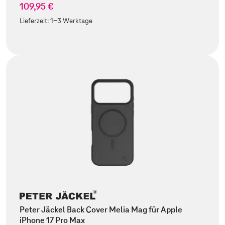
109,95 €
Lieferzeit:
1-3 Werktage
Peter Jäckel Back Cover Melia Mag für Apple
iPhone 17 Pro Max