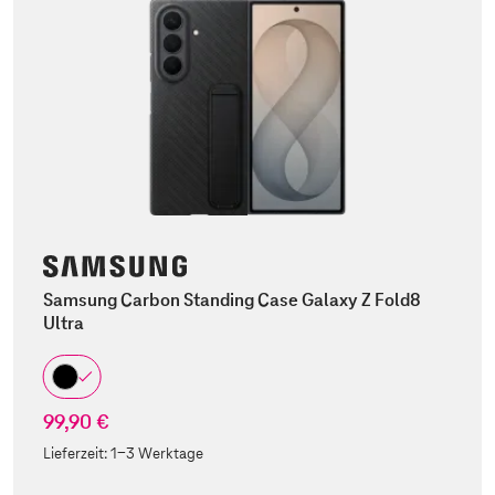
Samsung Carbon Standing Case Galaxy Z Fold8
Ultra
99,90 €
Lieferzeit:
1-3 Werktage