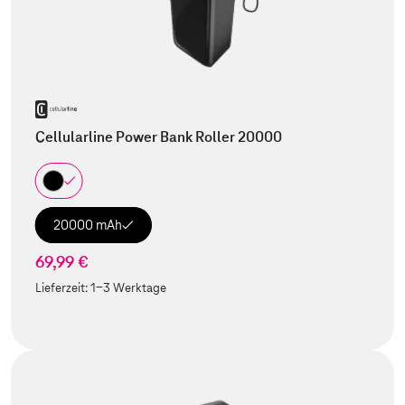
Cellularline Power Bank Roller 20000
20000 mAh
69,99 €
Lieferzeit:
1-3 Werktage