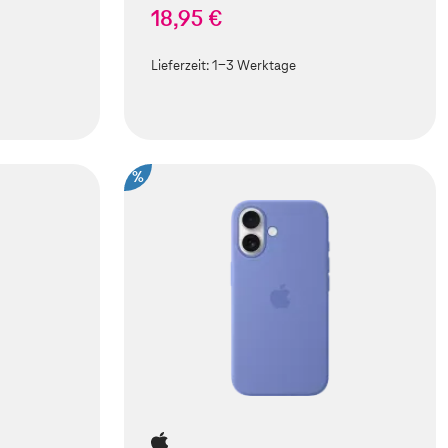
18,95 €
Lieferzeit:
1-3 Werktage
%