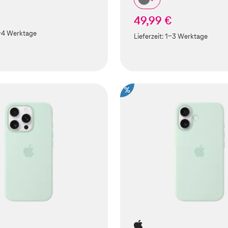
49,99 €
-4 Werktage
Lieferzeit:
1-3 Werktage
%