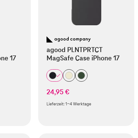
agood PLNTPRTCT
ne 17
MagSafe Case iPhone 17
24,95 €
Lieferzeit:
1-4 Werktage