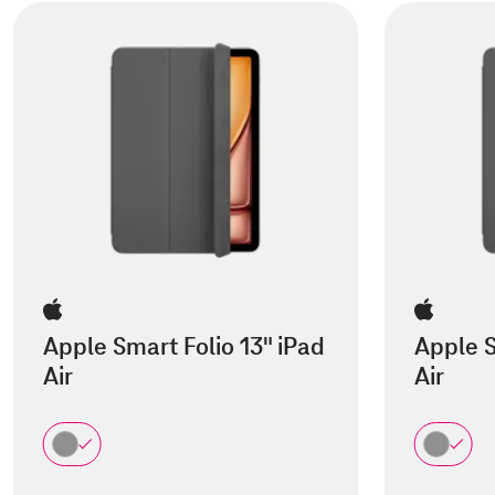
Apple Smart Folio 13" iPad
Apple S
Air
Air