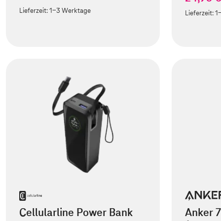
Lieferzeit:
1-3 Werktage
Lieferzeit:
1
Cellularline Power Bank
Anker 