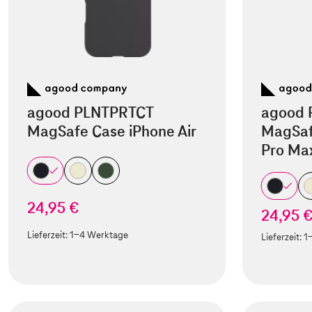
agood PLNTPRTCT
agood 
MagSafe Case iPhone Air
MagSaf
Pro Ma
24,95 €
24,95 
Lieferzeit:
1-4 Werktage
Lieferzeit:
1