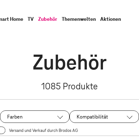
mart Home
TV
Zubehör
Themenwelten
Aktionen
Zubehör
1085
Produkte
Farben
Kompatibilität
Versand und Verkauf durch Brodos AG