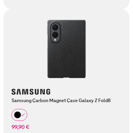
Samsung Carbon Magnet Case Galaxy Z Fold8
99,90 €