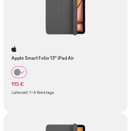
Apple Smart Folio 13" iPad Air
115 €
Lieferzeit:
1-4 Werktage