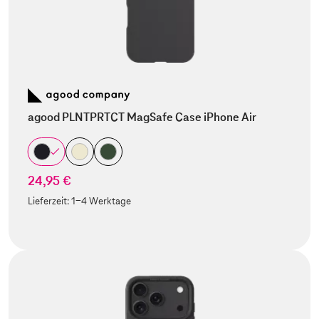
agood PLNTPRTCT MagSafe Case iPhone Air
24,95 €
Lieferzeit:
1-4 Werktage