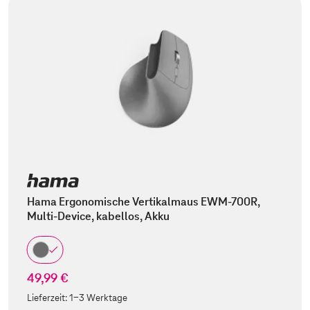
Hama Ergonomische Vertikalmaus EWM-700R,
Multi-Device, kabellos, Akku
49,99 €
Lieferzeit:
1-3 Werktage