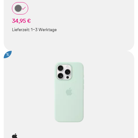
34,95 €
Lieferzeit:
1-3 Werktage
%