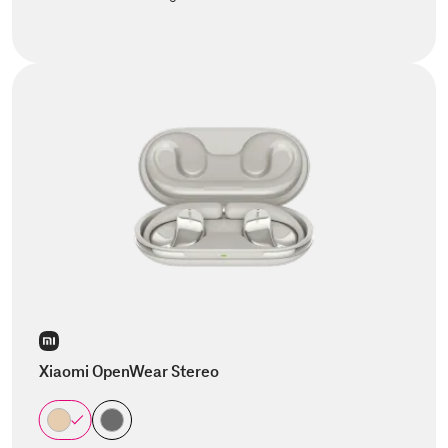
Xiaomi OpenWear Stereo