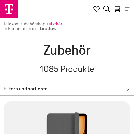
Telekom Zubehörshop
·
Zubehör
In Kooperation mit
Zubehör
1085
Produkte
Filtern und sortieren