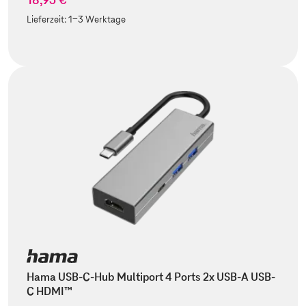
Lieferzeit:
1-3 Werktage
Hama USB-C-Hub Multiport 4 Ports 2x USB-A USB-
C HDMI™