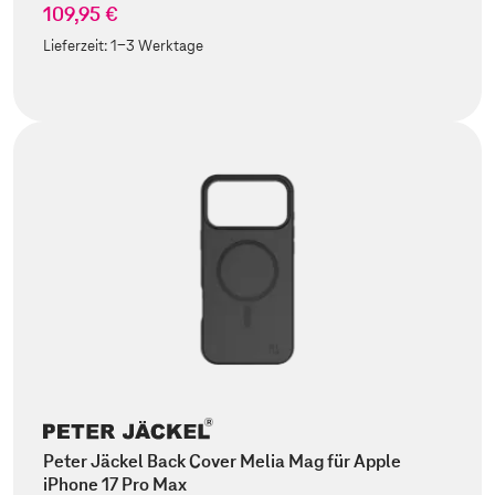
109,95 €
Lieferzeit:
1-3 Werktage
Peter Jäckel Back Cover Melia Mag für Apple
iPhone 17 Pro Max