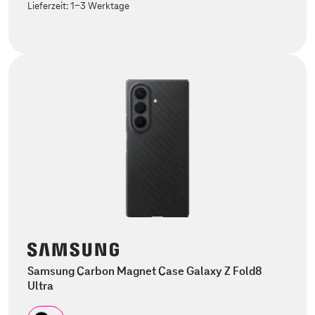
Lieferzeit:
1-3 Werktage
Samsung Carbon Magnet Case Galaxy Z Fold8
Ultra