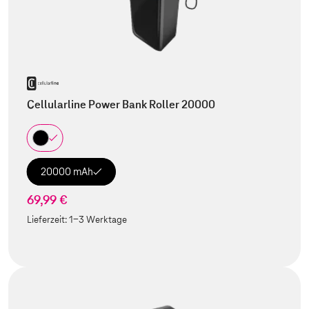
Cellularline Power Bank Roller 20000
20000 mAh
69,99 €
Lieferzeit:
1-3 Werktage