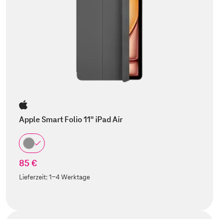
Apple Smart Folio 11" iPad Air
85 €
Lieferzeit:
1-4 Werktage