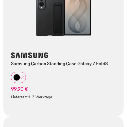
Samsung Carbon Standing Case Galaxy Z Fold8
99,90 €
Lieferzeit:
1-3 Werktage