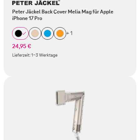
Peter Jäckel Back Cover Melia Mag für Apple
iPhone 17 Pro
+ 1
24,95 €
Lieferzeit:
1-3 Werktage