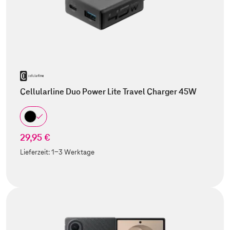
Cellularline Duo Power Lite Travel Charger 45W
29,95 €
Lieferzeit:
1-3 Werktage