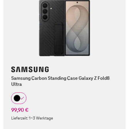
Samsung Carbon Standing Case Galaxy Z Fold8
Ultra
99,90 €
Lieferzeit:
1-3 Werktage