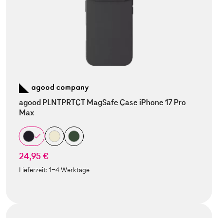
agood PLNTPRTCT MagSafe Case iPhone 17 Pro
Max
24,95 €
Lieferzeit:
1-4 Werktage