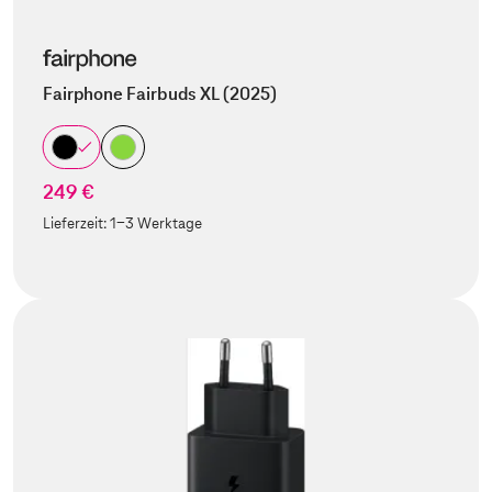
Fairphone Fairbuds XL (2025)
249 €
Lieferzeit:
1-3 Werktage