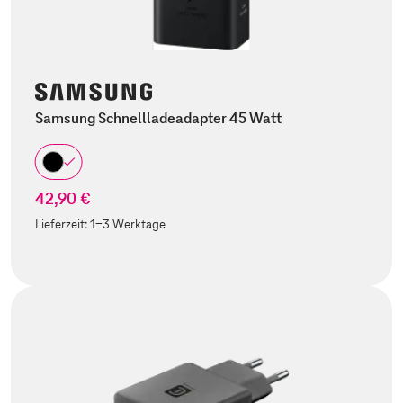
Samsung Schnellladeadapter 45 Watt
42,90 €
Lieferzeit:
1-3 Werktage