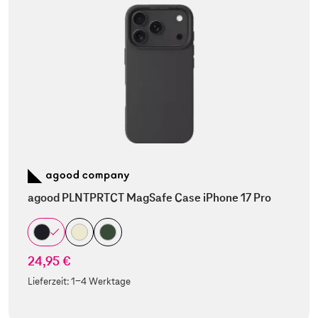
agood PLNTPRTCT MagSafe Case iPhone 17 Pro
24,95 €
Lieferzeit:
1-4 Werktage