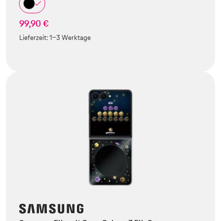
99,90 €
Lieferzeit:
1-3 Werktage