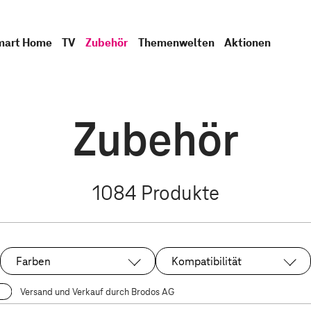
mart Home
TV
Zubehör
Themenwelten
Aktionen
Zubehör
1084
Produkte
Farben
Kompatibilität
Versand und Verkauf durch Brodos AG