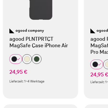
agood PLNTPRTCT
agood 
MagSafe Case iPhone Air
MagSaf
Pro Ma
24,95 €
24,95 
Lieferzeit:
1-4 Werktage
Lieferzeit:
1