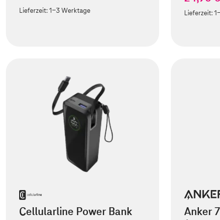
Lieferzeit:
1-3 Werktage
Lieferzeit:
1
Cellularline Power Bank
Anker 