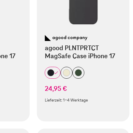
agood PLNTPRTCT
ne 17
MagSafe Case iPhone 17
24,95 €
Lieferzeit:
1-4 Werktage