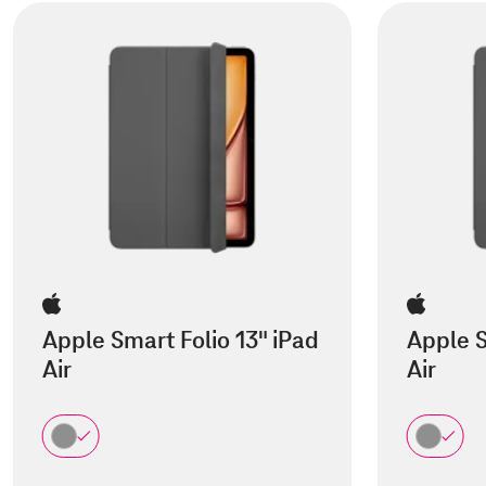
Apple Smart Folio 13" iPad
Apple S
Air
Air