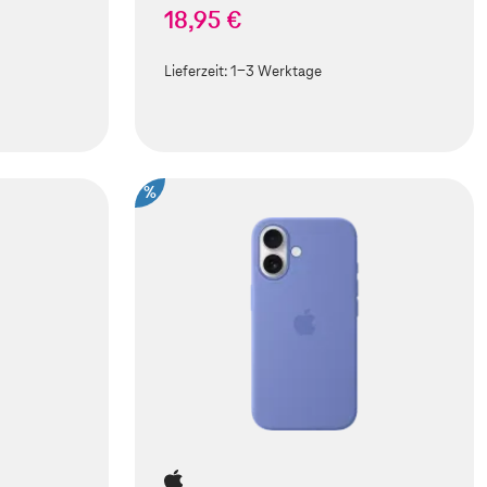
18,95 €
Lieferzeit:
1-3 Werktage
%