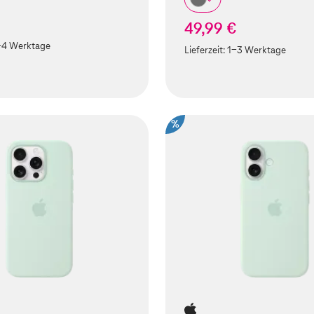
49,99 €
-4 Werktage
Lieferzeit:
1-3 Werktage
%