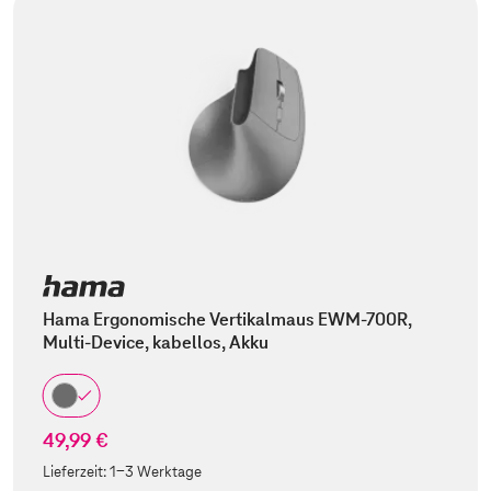
Hama Ergonomische Vertikalmaus EWM-700R,
Multi-Device, kabellos, Akku
49,99 €
Lieferzeit:
1-3 Werktage