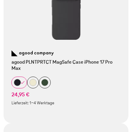
agood PLNTPRTCT MagSafe Case iPhone 17 Pro
Max
24,95 €
Lieferzeit:
1-4 Werktage