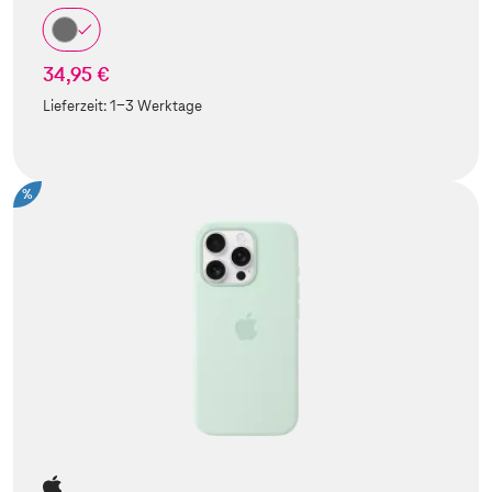
34,95 €
Lieferzeit:
1-3 Werktage
%