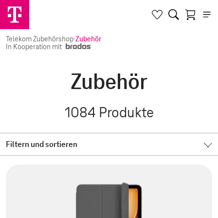
Telekom Zubehörshop
·
Zubehör
In Kooperation mit
Zubehör
1084
Produkte
Filtern und sortieren