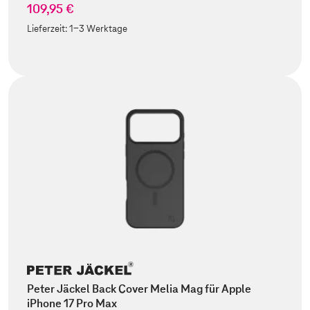
109,95 €
Lieferzeit:
1-3 Werktage
Peter Jäckel Back Cover Melia Mag für Apple
iPhone 17 Pro Max