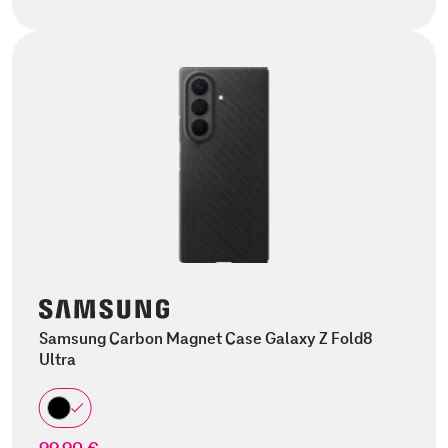
Samsung Carbon Magnet Case Galaxy Z Fold8
Ultra