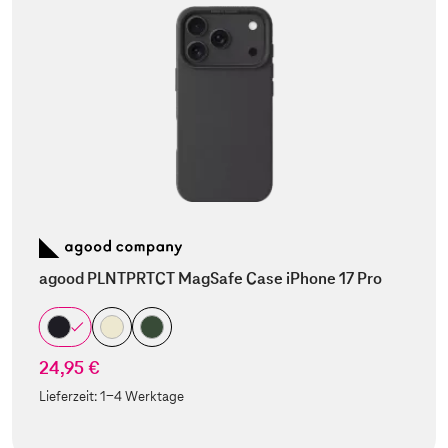
agood PLNTPRTCT MagSafe Case iPhone 17 Pro
24,95 €
Lieferzeit:
1-4 Werktage