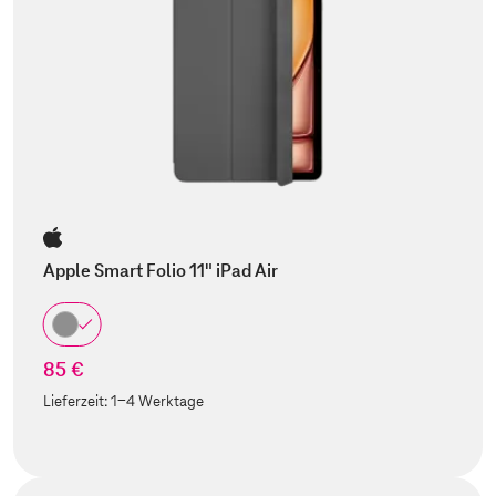
Apple Smart Folio 11" iPad Air
85 €
Lieferzeit:
1-4 Werktage