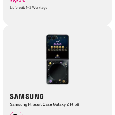
99,90 €
Lieferzeit:
1-3 Werktage
Samsung Flipsuit Case Galaxy Z Flip8