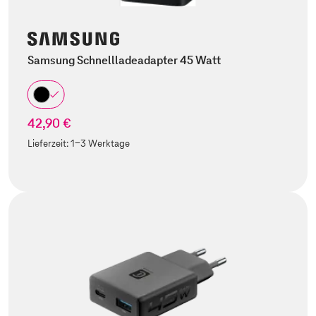
Samsung Schnellladeadapter 45 Watt
42,90 €
Lieferzeit:
1-3 Werktage