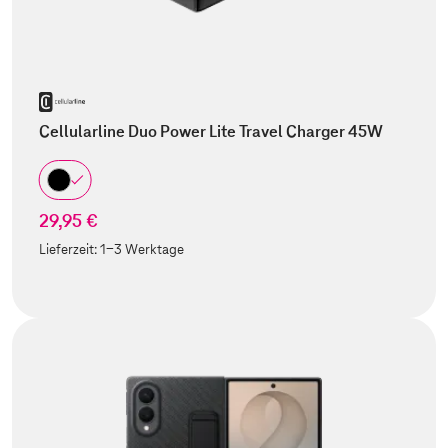
Cellularline Duo Power Lite Travel Charger 45W
29,95 €
Lieferzeit:
1-3 Werktage