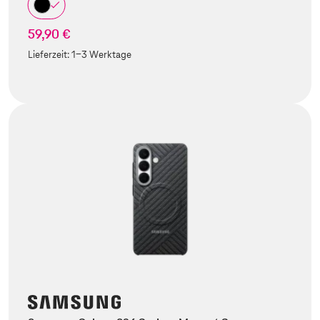
59,90 €
Lieferzeit:
1-3 Werktage