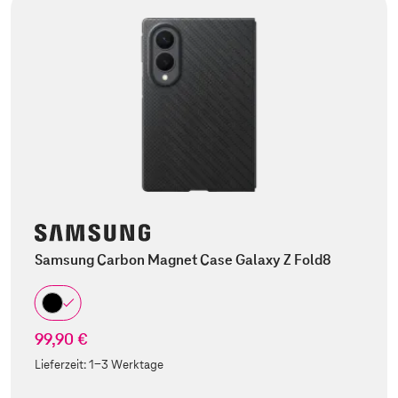
Samsung Carbon Magnet Case Galaxy Z Fold8
99,90 €
Lieferzeit:
1-3 Werktage