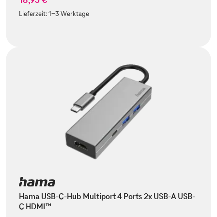
Lieferzeit:
1-3 Werktage
Hama USB-C-Hub Multiport 4 Ports 2x USB-A USB-
C HDMI™