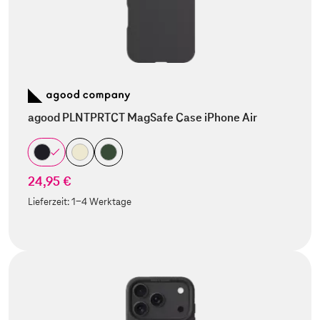
agood PLNTPRTCT MagSafe Case iPhone Air
24,95 €
Lieferzeit:
1-4 Werktage