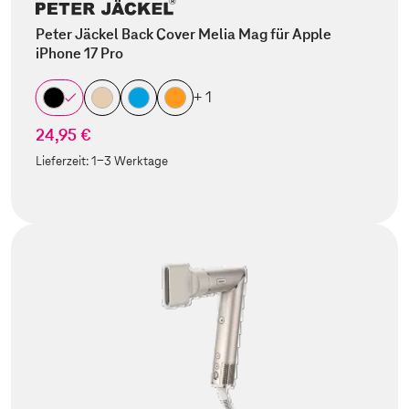
Peter Jäckel Back Cover Melia Mag für Apple
iPhone 17 Pro
+ 1
24,95 €
Lieferzeit:
1-3 Werktage