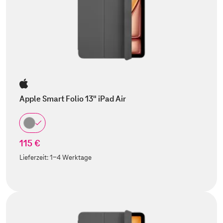
Apple Smart Folio 13" iPad Air
115 €
Lieferzeit:
1-4 Werktage