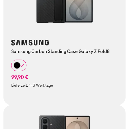
Samsung Carbon Standing Case Galaxy Z Fold8
99,90 €
Lieferzeit:
1-3 Werktage