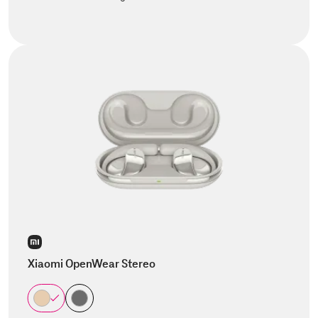
Xiaomi OpenWear Stereo