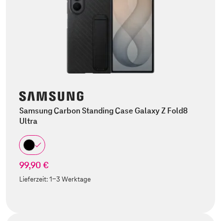
Samsung Carbon Standing Case Galaxy Z Fold8
Ultra
99,90 €
Lieferzeit:
1-3 Werktage