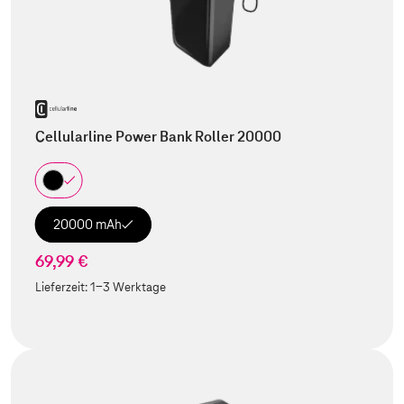
Cellularline Power Bank Roller 20000
20000 mAh
69,99 €
Lieferzeit:
1-3 Werktage