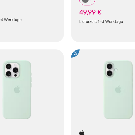
49,99 €
-4 Werktage
Lieferzeit:
1-3 Werktage
%