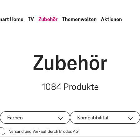
mart Home
TV
Zubehör
Themenwelten
Aktionen
Zubehör
1084
Produkte
Farben
Kompatibilität
Versand und Verkauf durch Brodos AG