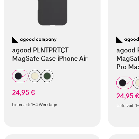
agood PLNTPRTCT
agood 
MagSafe Case iPhone Air
MagSaf
Pro Ma
24,95 €
24,95 
Lieferzeit:
1-4 Werktage
Lieferzeit:
1