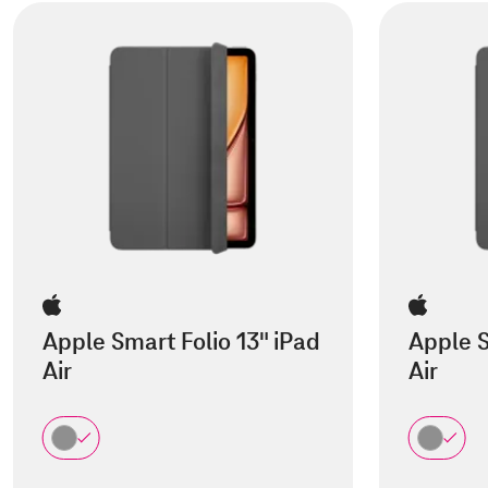
Apple Smart Folio 13" iPad
Apple S
Air
Air