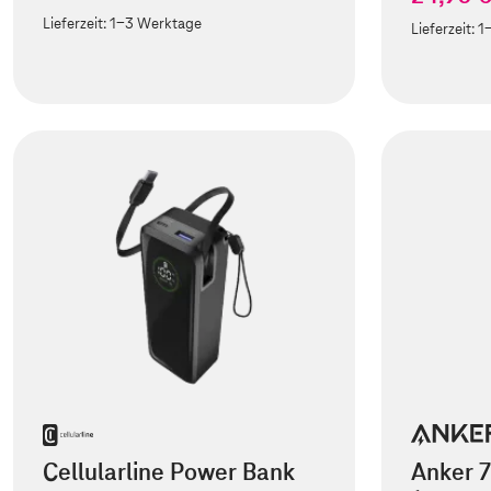
Lieferzeit:
1-3 Werktage
Lieferzeit:
1
Cellularline Power Bank
Anker 