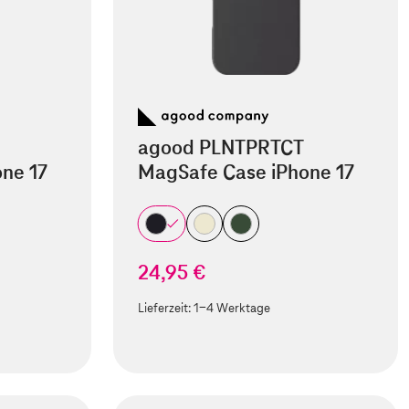
agood PLNTPRTCT
ne 17
MagSafe Case iPhone 17
24,95 €
Lieferzeit:
1-4 Werktage