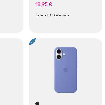
18,95 €
Lieferzeit:
1-3 Werktage
%