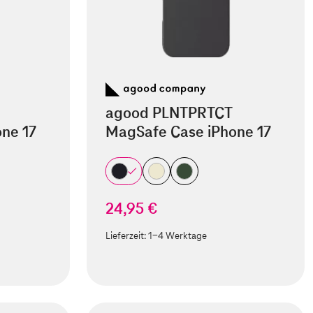
agood PLNTPRTCT
ne 17
MagSafe Case iPhone 17
24,95 €
Lieferzeit:
1-4 Werktage