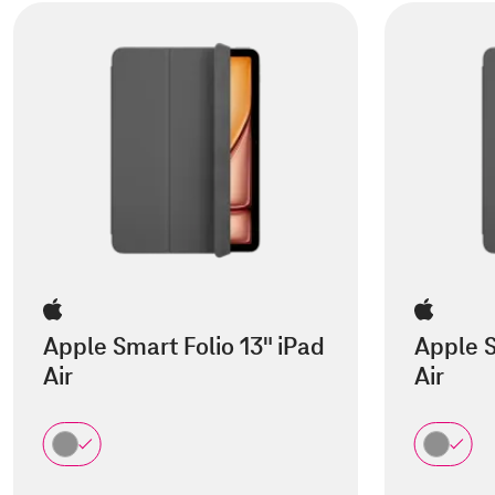
Apple Smart Folio 13" iPad
Apple S
Air
Air