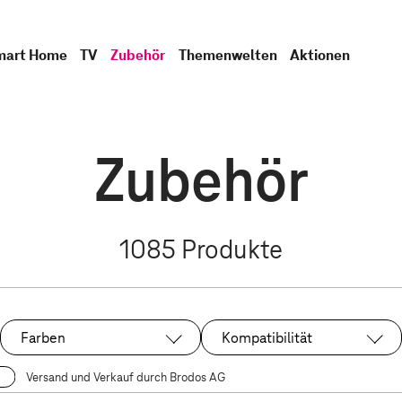
mart Home
TV
Zubehör
Themenwelten
Aktionen
Zubehör
1085
Produkte
Farben
Kompatibilität
Versand und Verkauf durch Brodos AG