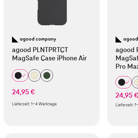
agood PLNTPRTCT
agood 
MagSafe Case iPhone Air
MagSaf
Pro Ma
24,95 €
24,95 
Lieferzeit:
1-4 Werktage
Lieferzeit:
1