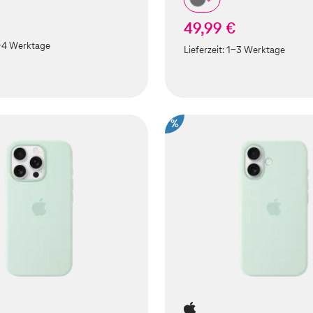
49,99 €
-4 Werktage
Lieferzeit:
1-3 Werktage
%