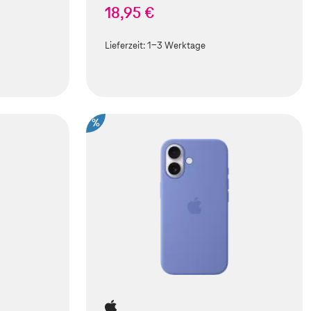
18,95 €
Lieferzeit:
1-3 Werktage
%