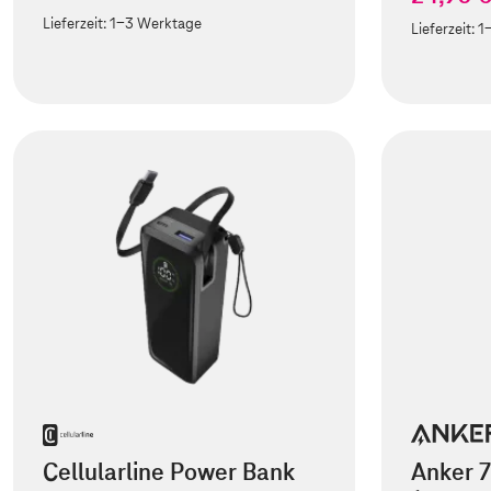
Lieferzeit:
1-3 Werktage
Lieferzeit:
1
Cellularline Power Bank
Anker 