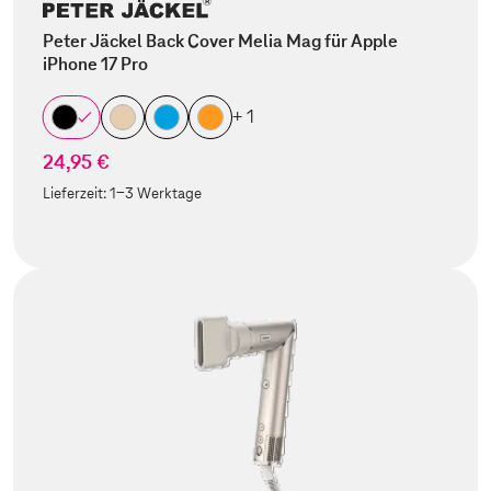
Peter Jäckel Back Cover Melia Mag für Apple
iPhone 17 Pro
+ 1
24,95 €
Lieferzeit:
1-3 Werktage