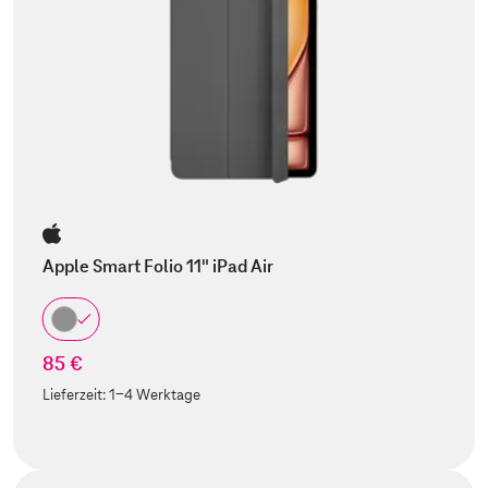
Apple Smart Folio 11" iPad Air
85 €
Lieferzeit:
1-4 Werktage