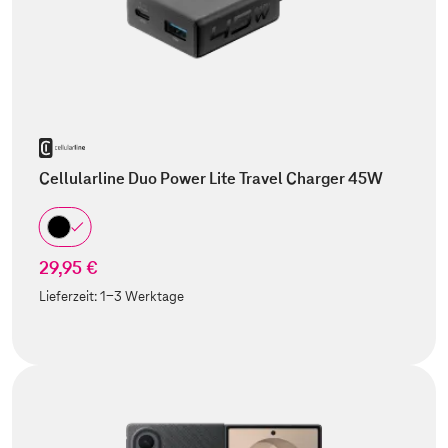
Cellularline Duo Power Lite Travel Charger 45W
29,95 €
Lieferzeit:
1-3 Werktage