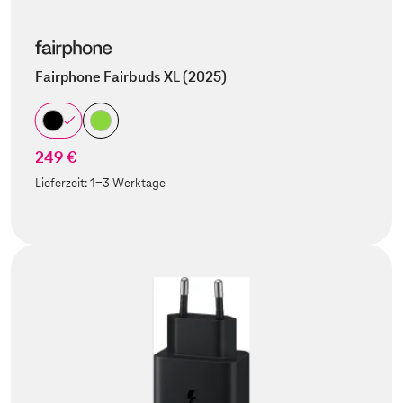
Fairphone Fairbuds XL (2025)
249 €
Lieferzeit:
1-3 Werktage