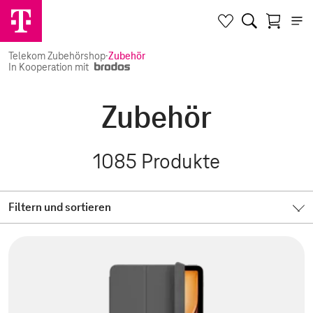
Telekom Zubehörshop
·
Zubehör
In Kooperation mit
Zubehör
1085
Produkte
Filtern und sortieren