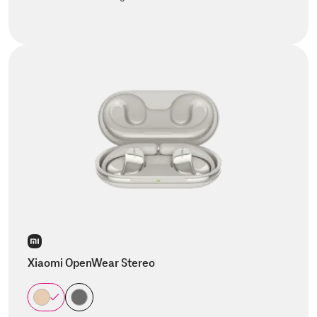
Xiaomi OpenWear Stereo