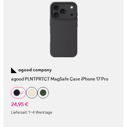
agood PLNTPRTCT MagSafe Case iPhone 17 Pro
24,95 €
Lieferzeit:
1-4 Werktage