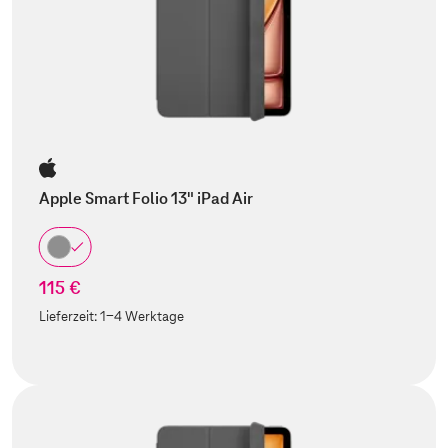
Apple Smart Folio 13" iPad Air
115 €
Lieferzeit:
1-4 Werktage