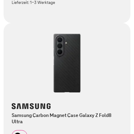
Lieferzeit:
1-3 Werktage
Samsung Carbon Magnet Case Galaxy Z Fold8
Ultra