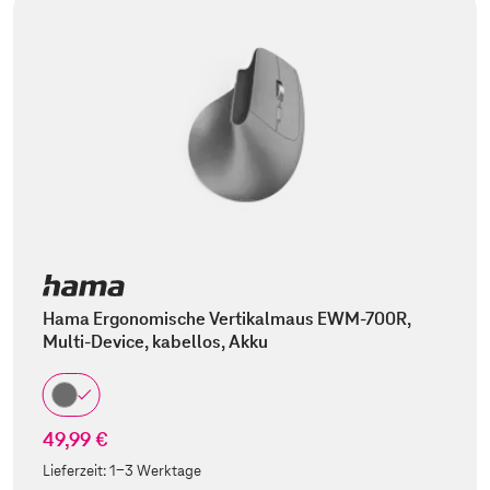
Hama Ergonomische Vertikalmaus EWM-700R,
Multi-Device, kabellos, Akku
49,99 €
Lieferzeit:
1-3 Werktage