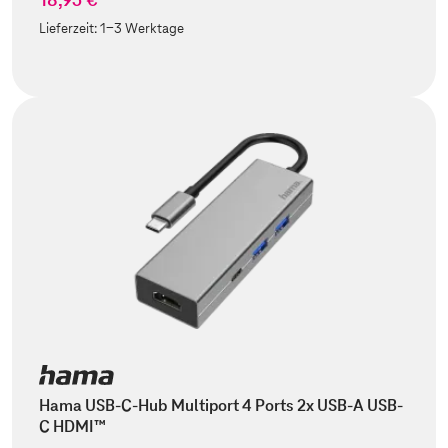
Lieferzeit:
1-3 Werktage
Hama USB-C-Hub Multiport 4 Ports 2x USB-A USB-
C HDMI™