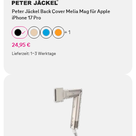
Peter Jäckel Back Cover Melia Mag für Apple
iPhone 17 Pro
+ 1
24,95 €
Lieferzeit:
1-3 Werktage