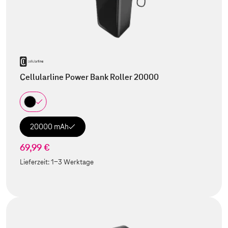
Cellularline Power Bank Roller 20000
20000 mAh
69,99 €
Lieferzeit:
1-3 Werktage