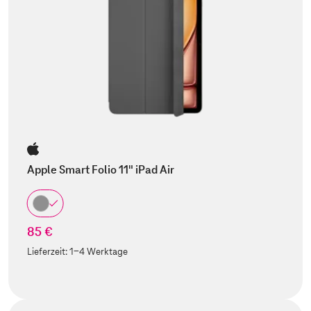
Apple Smart Folio 11" iPad Air
85 €
Lieferzeit:
1-4 Werktage