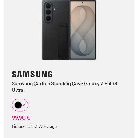
Samsung Carbon Standing Case Galaxy Z Fold8
Ultra
99,90 €
Lieferzeit:
1-3 Werktage