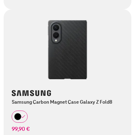
Samsung Carbon Magnet Case Galaxy Z Fold8
99,90 €