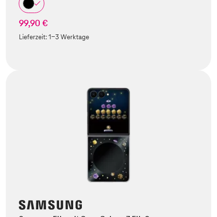
99,90 €
Lieferzeit:
1-3 Werktage