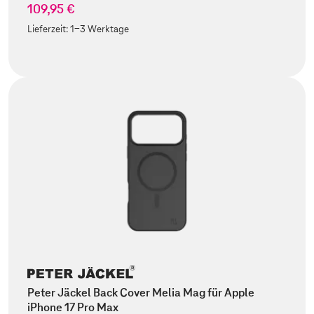
109,95 €
Lieferzeit:
1-3 Werktage
Peter Jäckel Back Cover Melia Mag für Apple
iPhone 17 Pro Max