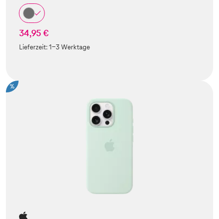
34,95 €
Lieferzeit:
1-3 Werktage
%