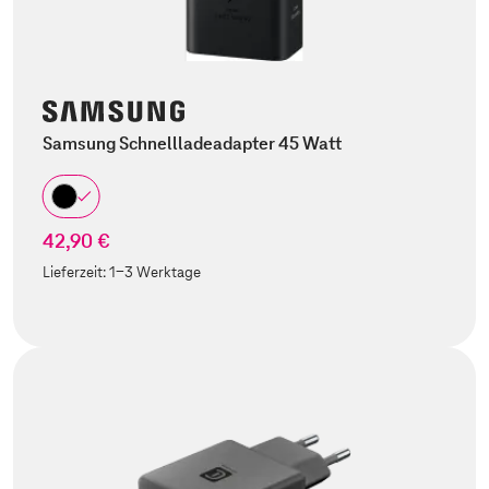
Samsung Schnellladeadapter 45 Watt
42,90 €
Lieferzeit:
1-3 Werktage