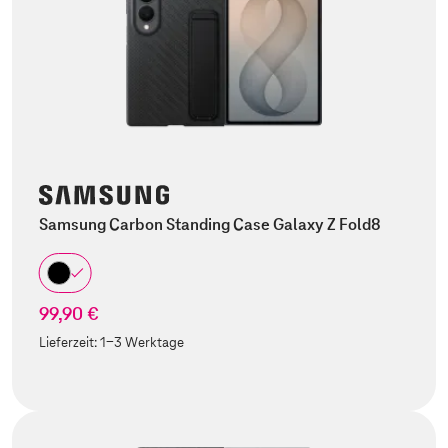
Samsung Carbon Standing Case Galaxy Z Fold8
99,90 €
Lieferzeit:
1-3 Werktage