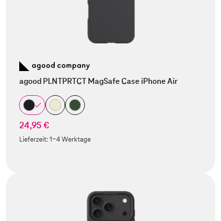
agood PLNTPRTCT MagSafe Case iPhone Air
24,95 €
Lieferzeit:
1-4 Werktage