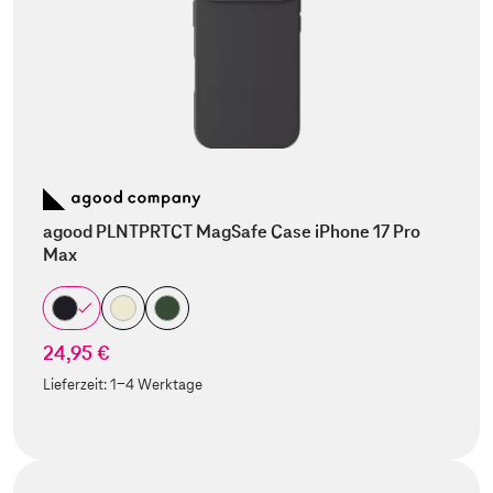
agood PLNTPRTCT MagSafe Case iPhone 17 Pro
Max
24,95 €
Lieferzeit:
1-4 Werktage