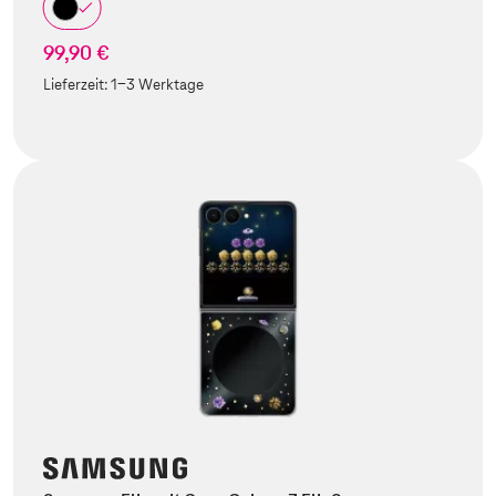
99,90 €
Lieferzeit:
1-3 Werktage