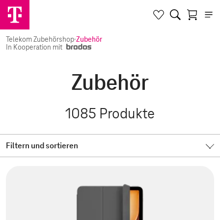
Telekom Zubehörshop
·
Zubehör
In Kooperation mit
Zubehör
1085
Produkte
Filtern und sortieren