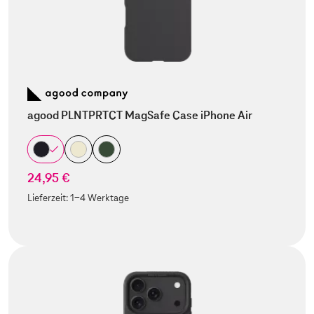
agood PLNTPRTCT MagSafe Case iPhone Air
24,95 €
Lieferzeit:
1-4 Werktage