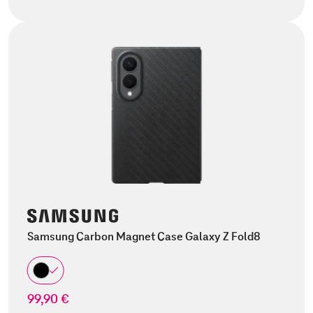
Samsung Carbon Magnet Case Galaxy Z Fold8
99,90 €