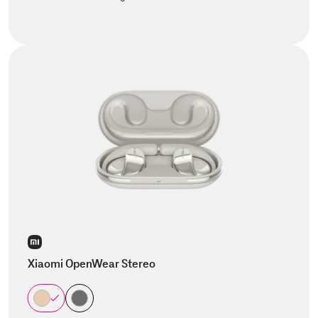
Xiaomi OpenWear Stereo