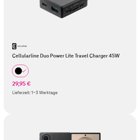
Cellularline Duo Power Lite Travel Charger 45W
29,95 €
Lieferzeit:
1-3 Werktage