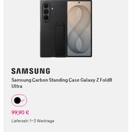
Samsung Carbon Standing Case Galaxy Z Fold8
Ultra
99,90 €
Lieferzeit:
1-3 Werktage