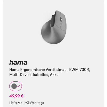
Hama Ergonomische Vertikalmaus EWM-700R,
Multi-Device, kabellos, Akku
49,99 €
Lieferzeit:
1-3 Werktage