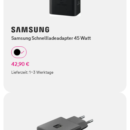
Samsung Schnellladeadapter 45 Watt
42,90 €
Lieferzeit:
1-3 Werktage