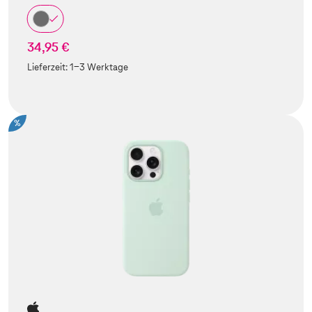
34,95 €
Lieferzeit:
1-3 Werktage
%