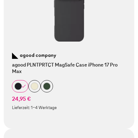
agood PLNTPRTCT MagSafe Case iPhone 17 Pro
Max
24,95 €
Lieferzeit:
1-4 Werktage