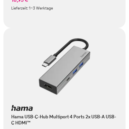
Lieferzeit:
1-3 Werktage
Hama USB-C-Hub Multiport 4 Ports 2x USB-A USB-
C HDMI™