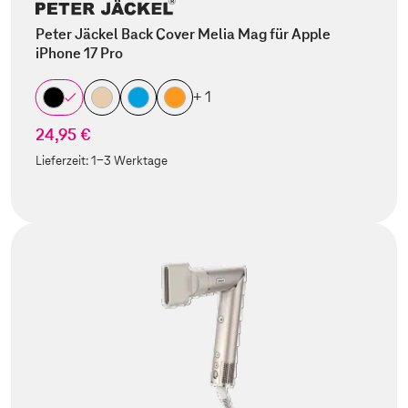
Peter Jäckel Back Cover Melia Mag für Apple
iPhone 17 Pro
+ 1
24,95 €
Lieferzeit:
1-3 Werktage