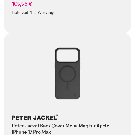
109,95 €
Lieferzeit:
1-3 Werktage
Peter Jäckel Back Cover Melia Mag für Apple
iPhone 17 Pro Max