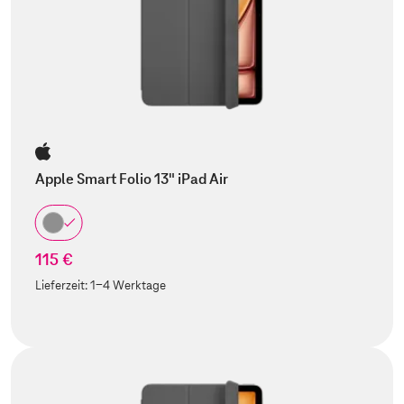
Apple Smart Folio 13" iPad Air
115 €
Lieferzeit:
1-4 Werktage