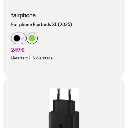
Fairphone Fairbuds XL (2025)
249 €
Lieferzeit:
1-3 Werktage