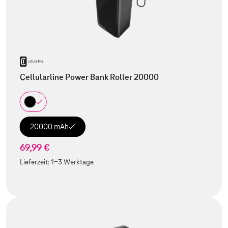
Cellularline Power Bank Roller 20000
20000 mAh
69,99 €
Lieferzeit:
1-3 Werktage