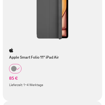
Apple Smart Folio 11" iPad Air
85 €
Lieferzeit:
1-4 Werktage