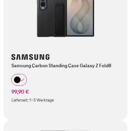
Samsung Carbon Standing Case Galaxy Z Fold8
99,90 €
Lieferzeit:
1-3 Werktage