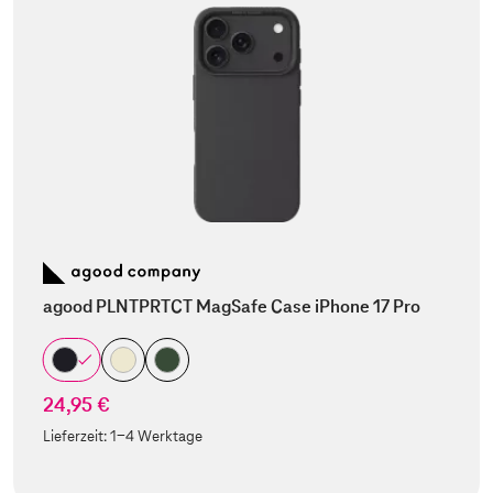
agood PLNTPRTCT MagSafe Case iPhone 17 Pro
24,95 €
Lieferzeit:
1-4 Werktage