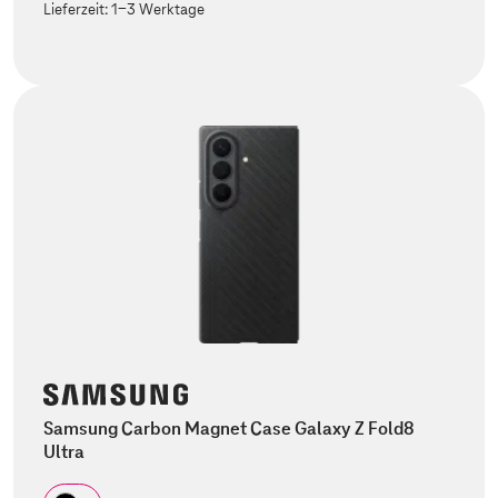
Lieferzeit:
1-3 Werktage
Samsung Carbon Magnet Case Galaxy Z Fold8
Ultra