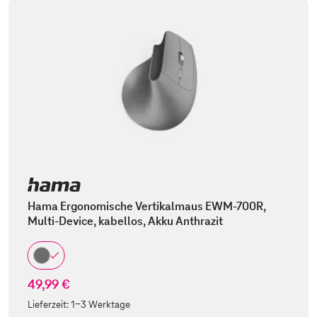
Hama Ergonomische Vertikalmaus EWM-700R,
Multi-Device, kabellos, Akku Anthrazit
49,99 €
Lieferzeit:
1-3 Werktage