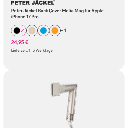
Peter Jäckel Back Cover Melia Mag für Apple
iPhone 17 Pro
+ 1
24,95 €
Lieferzeit:
1-3 Werktage