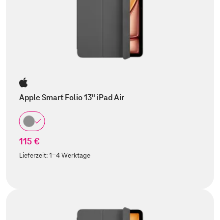
Apple Smart Folio 13" iPad Air
115 €
Lieferzeit:
1-4 Werktage