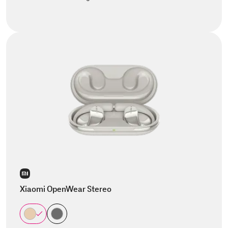
Xiaomi OpenWear Stereo