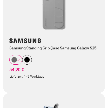
Samsung Standing Grip Case Samsung Galaxy S25
54,90 €
Lieferzeit:
1-3 Werktage