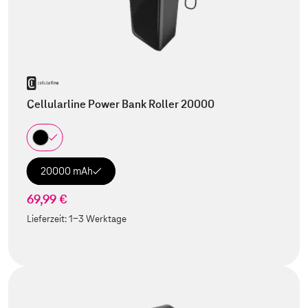
Cellularline Power Bank Roller 20000
20000 mAh
69,99 €
Lieferzeit:
1-3 Werktage