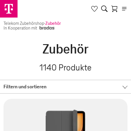
Telekom Zubehörshop
·
Zubehör
In Kooperation mit
Zubehör
1140
Produkte
Filtern und sortieren