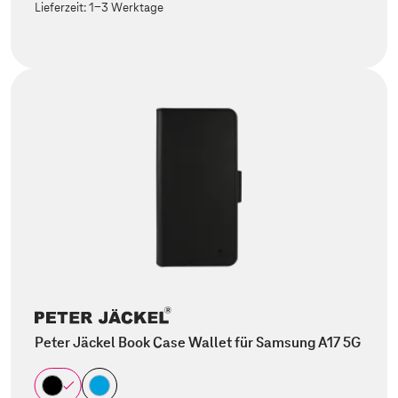
Lieferzeit:
1-3 Werktage
Peter Jäckel Book Case Wallet für Samsung A17 5G