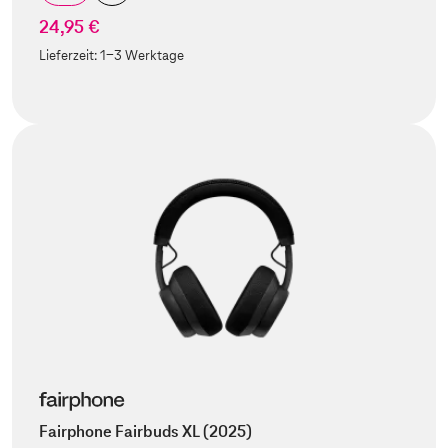
24,95 €
Lieferzeit:
1-3 Werktage
Fairphone Fairbuds XL (2025)