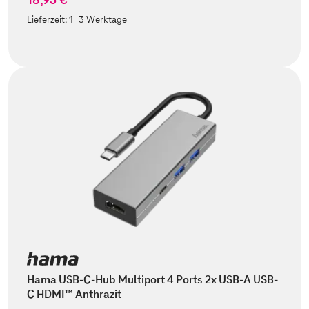
Lieferzeit:
1-3 Werktage
Hama USB-C-Hub Multiport 4 Ports 2x USB-A USB-
C HDMI™ Anthrazit