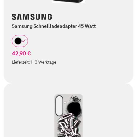
Samsung Schnellladeadapter 45 Watt
42,90 €
Lieferzeit:
1-3 Werktage