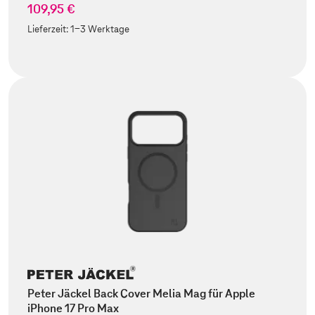
109,95 €
Lieferzeit:
1-3 Werktage
Peter Jäckel Back Cover Melia Mag für Apple
iPhone 17 Pro Max