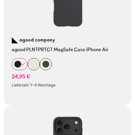
agood PLNTPRTCT MagSafe Case iPhone Air
24,95 €
Lieferzeit:
1-4 Werktage