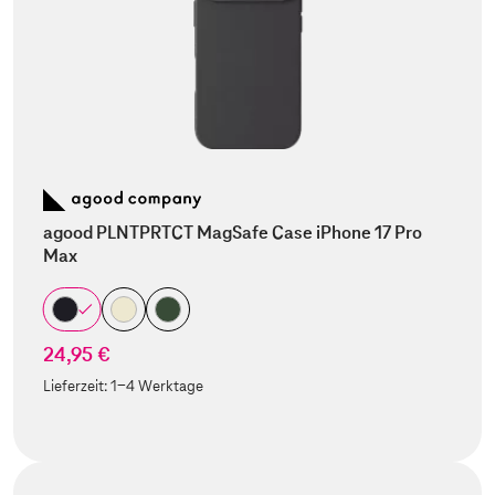
agood PLNTPRTCT MagSafe Case iPhone 17 Pro
Max
24,95 €
Lieferzeit:
1-4 Werktage