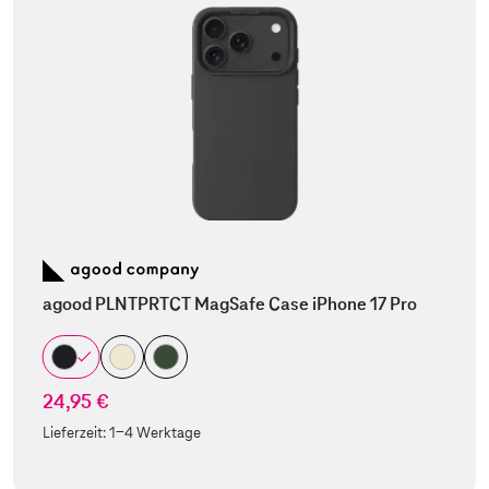
agood PLNTPRTCT MagSafe Case iPhone 17 Pro
24,95 €
Lieferzeit:
1-4 Werktage