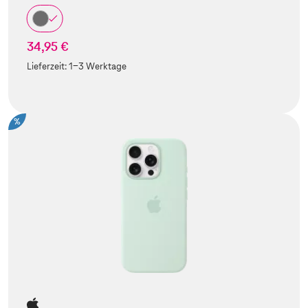
34,95 €
Lieferzeit:
1-3 Werktage
%