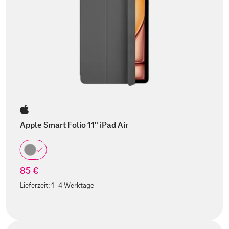
Apple Smart Folio 11" iPad Air
85 €
Lieferzeit:
1-4 Werktage