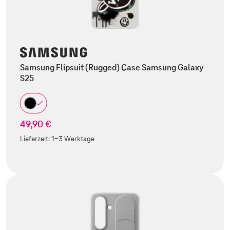
Samsung Flipsuit (Rugged) Case Samsung Galaxy
S25
49,90 €
Lieferzeit:
1-3 Werktage