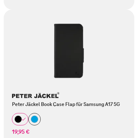
Peter Jäckel Book Case Flap für Samsung A17 5G
19,95 €