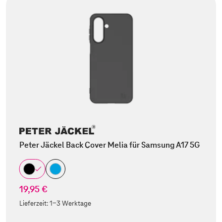
Peter Jäckel Back Cover Melia für Samsung A17 5G
19,95 €
Lieferzeit:
1-3 Werktage