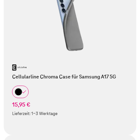
Cellularline Chroma Case für Samsung A17 5G
15,95 €
Lieferzeit:
1-3 Werktage