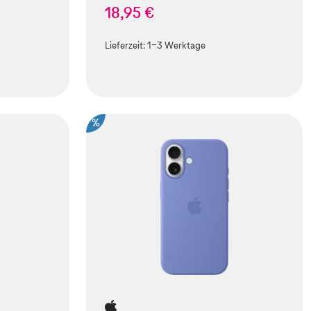
18,95 €
Lieferzeit:
1-3 Werktage
%