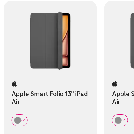
Apple Smart Folio 13" iPad
Apple S
Air
Air