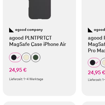
agood PLNTPRTCT
agood 
MagSafe Case iPhone Air
MagSaf
Pro Ma
24,95 €
24,95 
Lieferzeit:
1-4 Werktage
Lieferzeit:
1