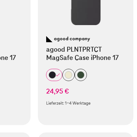
agood PLNTPRTCT
ne 17
MagSafe Case iPhone 17
24,95 €
Lieferzeit:
1-4 Werktage