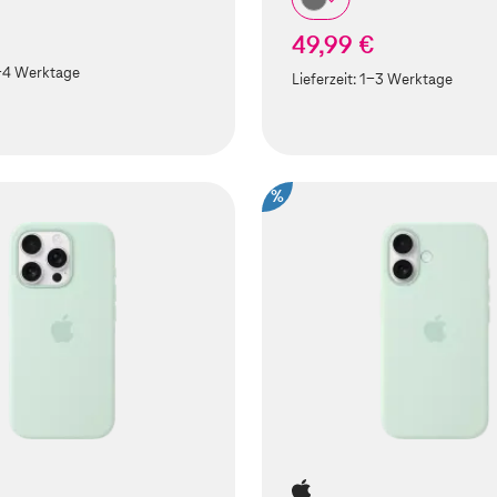
49,99 €
-4 Werktage
Lieferzeit:
1-3 Werktage
%