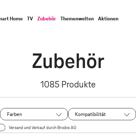
mart Home
TV
Zubehör
Themenwelten
Aktionen
Zubehör
1085
Produkte
Farben
Kompatibilität
Versand und Verkauf durch Brodos AG