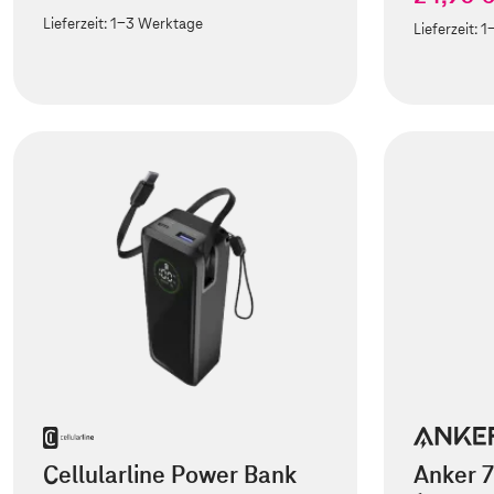
Lieferzeit:
1-3 Werktage
Lieferzeit:
1
Cellularline Power Bank
Anker 