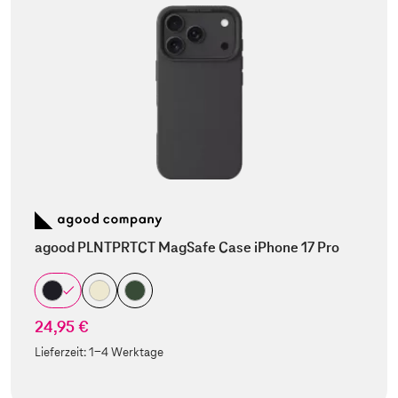
agood PLNTPRTCT MagSafe Case iPhone 17 Pro
24,95 €
Lieferzeit:
1-4 Werktage