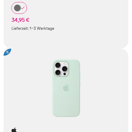
34,95 €
Lieferzeit:
1-3 Werktage
%