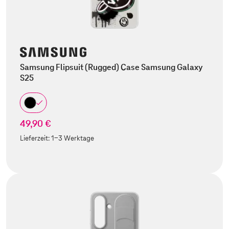
Samsung Flipsuit (Rugged) Case Samsung Galaxy
S25
49,90 €
Lieferzeit:
1-3 Werktage