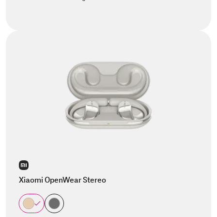
Xiaomi OpenWear Stereo