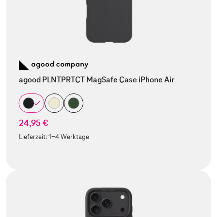
agood PLNTPRTCT MagSafe Case iPhone Air
24,95 €
Lieferzeit:
1-4 Werktage