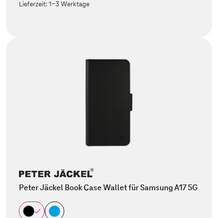
Lieferzeit:
1-3 Werktage
Peter Jäckel Book Case Wallet für Samsung A17 5G