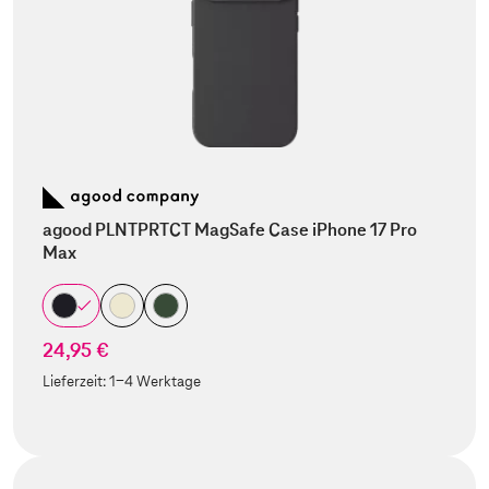
agood PLNTPRTCT MagSafe Case iPhone 17 Pro
Max
24,95 €
Lieferzeit:
1-4 Werktage