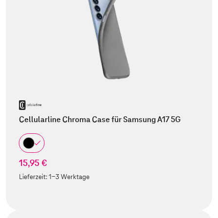
Cellularline Chroma Case für Samsung A17 5G
15,95 €
Lieferzeit:
1-3 Werktage