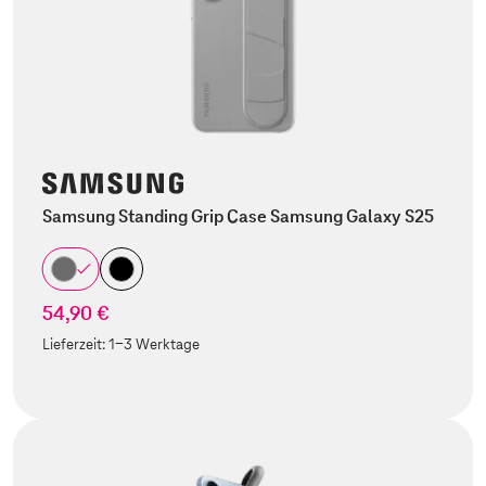
Samsung Standing Grip Case Samsung Galaxy S25
54,90 €
Lieferzeit:
1-3 Werktage