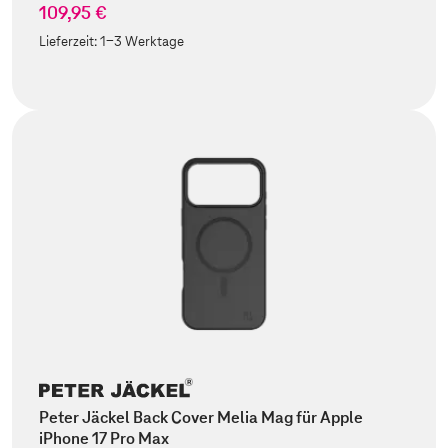
109,95 €
Lieferzeit:
1-3 Werktage
Peter Jäckel Back Cover Melia Mag für Apple
iPhone 17 Pro Max