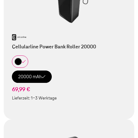
Cellularline Power Bank Roller 20000
20000 mAh
69,99 €
Lieferzeit:
1-3 Werktage