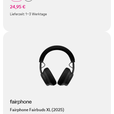
24,95 €
Lieferzeit:
1-3 Werktage
Fairphone Fairbuds XL (2025)