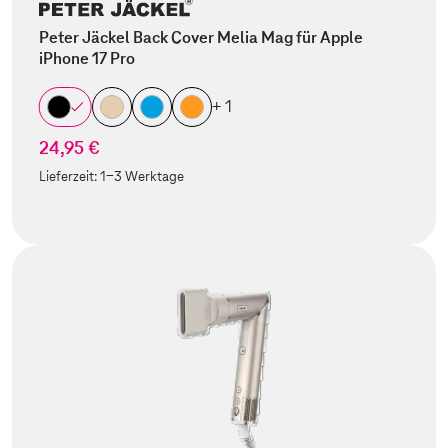
Peter Jäckel Back Cover Melia Mag für Apple
iPhone 17 Pro
+ 1
24,95 €
Lieferzeit:
1-3 Werktage