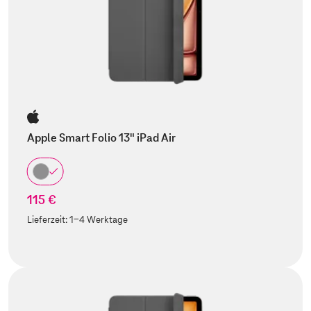
Apple Smart Folio 13" iPad Air
115 €
Lieferzeit:
1-4 Werktage