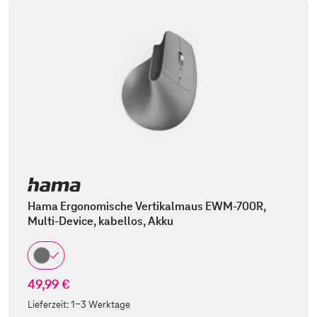
Hama Ergonomische Vertikalmaus EWM-700R,
Multi-Device, kabellos, Akku
49,99 €
Lieferzeit:
1-3 Werktage