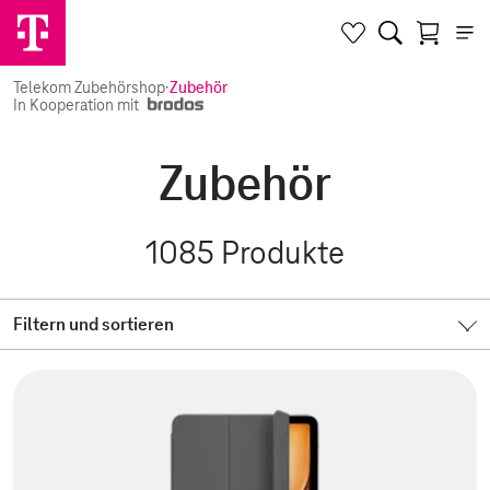
Telekom Zubehörshop
·
Zubehör
In Kooperation mit
Zubehör
1085
Produkte
Filtern und sortieren