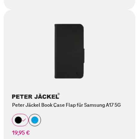
Peter Jäckel Book Case Flap für Samsung A17 5G
19,95 €