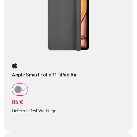
Apple Smart Folio 11" iPad Air
85 €
Lieferzeit:
1-4 Werktage