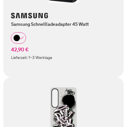
Samsung Schnellladeadapter 45 Watt
42,90 €
Lieferzeit:
1-3 Werktage