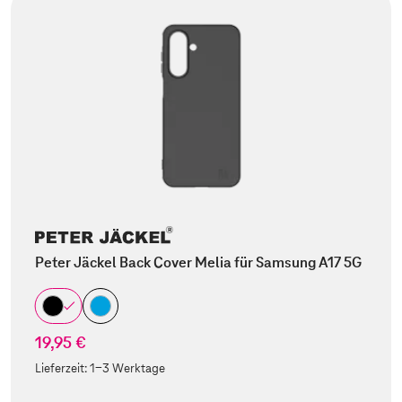
Peter Jäckel Back Cover Melia für Samsung A17 5G
19,95 €
Lieferzeit:
1-3 Werktage