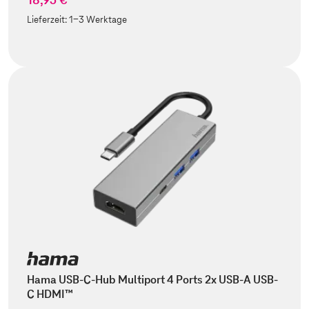
Lieferzeit:
1-3 Werktage
Hama USB-C-Hub Multiport 4 Ports 2x USB-A USB-
C HDMI™