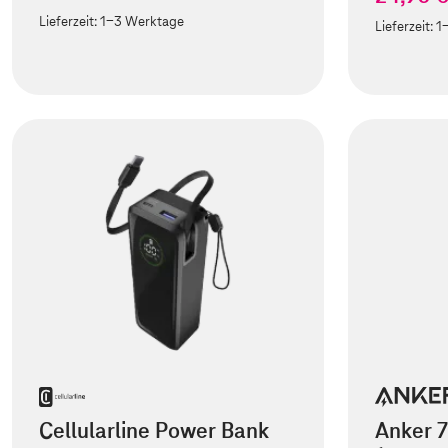
Lieferzeit:
1-3 Werktage
Lieferzeit:
1
Cellularline Power Bank
Anker 