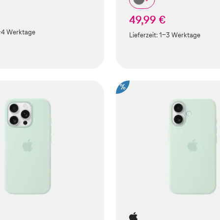
49,99 €
-4 Werktage
Lieferzeit:
1-3 Werktage
%