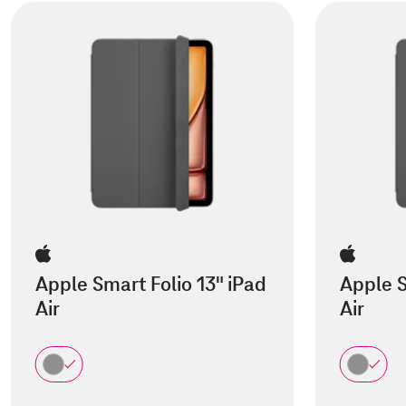
Apple Smart Folio 13" iPad
Apple S
Air
Air