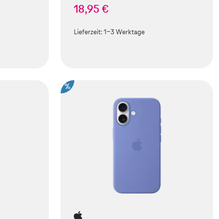
18,95 €
Lieferzeit:
1-3 Werktage
%