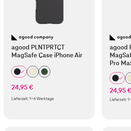
agood PLNTPRTCT
agood 
MagSafe Case iPhone Air
MagSaf
Pro Ma
24,95 €
24,95 
Lieferzeit:
1-4 Werktage
Lieferzeit:
1