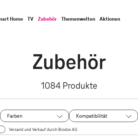
mart Home
TV
Zubehör
Themenwelten
Aktionen
Zubehör
1084
Produkte
Farben
Kompatibilität
Versand und Verkauf durch Brodos AG