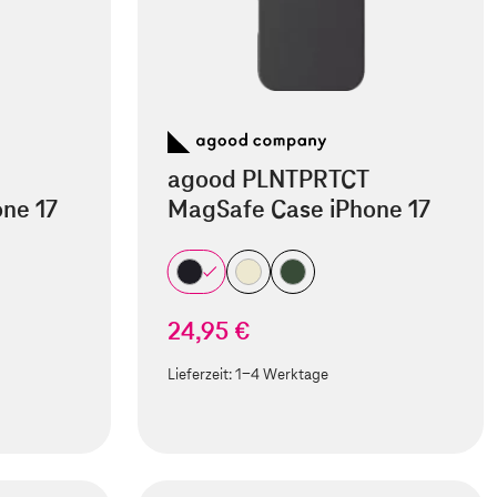
agood PLNTPRTCT
ne 17
MagSafe Case iPhone 17
24,95 €
Lieferzeit:
1-4 Werktage