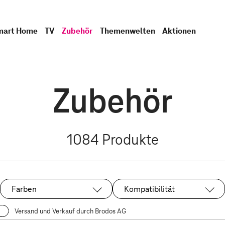
mart Home
TV
Zubehör
Themenwelten
Aktionen
Zubehör
1084
Produkte
Farben
Kompatibilität
Versand und Verkauf durch Brodos AG