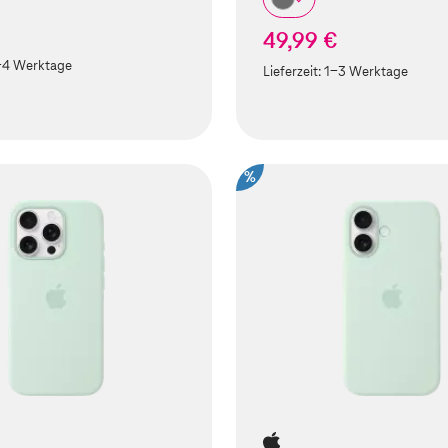
49,99 €
-4 Werktage
Lieferzeit:
1-3 Werktage
%