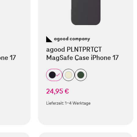
agood PLNTPRTCT
ne 17
MagSafe Case iPhone 17
24,95 €
Lieferzeit:
1-4 Werktage