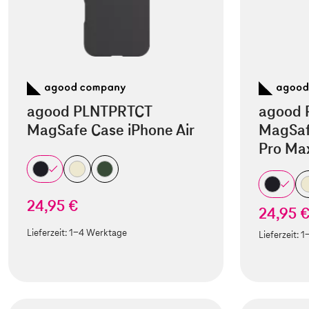
agood PLNTPRTCT
agood 
MagSafe Case iPhone Air
MagSaf
Pro Ma
24,95 €
24,95 
Lieferzeit:
1-4 Werktage
Lieferzeit:
1