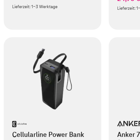
Lieferzeit:
1-3 Werktage
Lieferzeit:
1
Cellularline Power Bank
Anker 