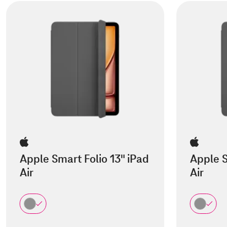
Apple Smart Folio 13" iPad
Apple S
Air
Air