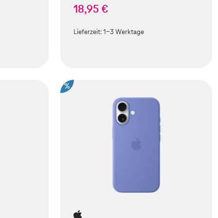
18,95 €
Lieferzeit:
1-3 Werktage
%