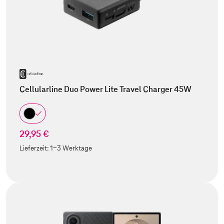
Cellularline Duo Power Lite Travel Charger 45W
29,95 €
Lieferzeit:
1-3 Werktage