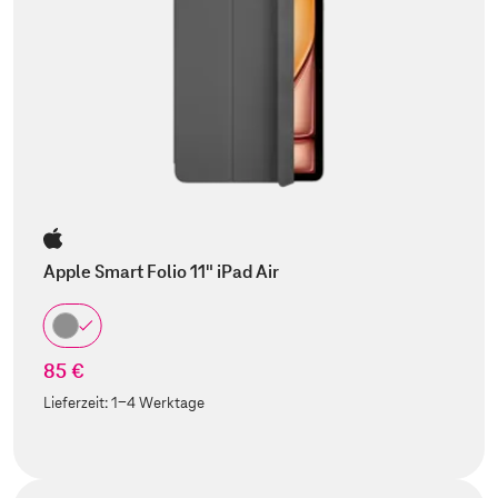
Apple Smart Folio 11" iPad Air
85 €
Lieferzeit:
1-4 Werktage