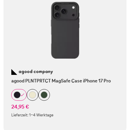
agood PLNTPRTCT MagSafe Case iPhone 17 Pro
24,95 €
Lieferzeit:
1-4 Werktage