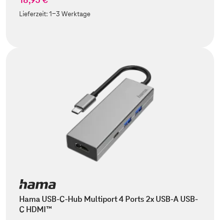
Lieferzeit:
1-3 Werktage
Hama USB-C-Hub Multiport 4 Ports 2x USB-A USB-
C HDMI™