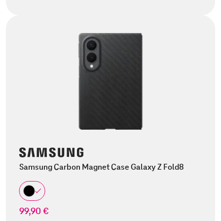
Samsung Carbon Magnet Case Galaxy Z Fold8
99,90 €