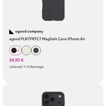
agood PLNTPRTCT MagSafe Case iPhone Air
24,95 €
Lieferzeit:
1-4 Werktage