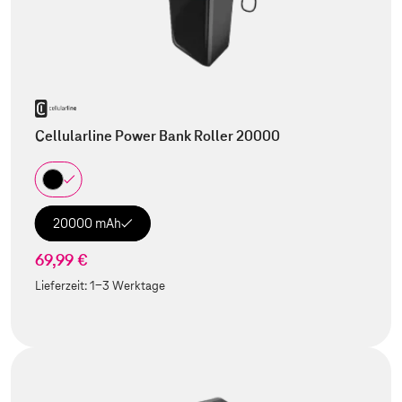
Cellularline Power Bank Roller 20000
20000 mAh
69,99 €
Lieferzeit:
1-3 Werktage