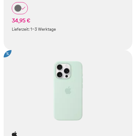
34,95 €
Lieferzeit:
1-3 Werktage
%