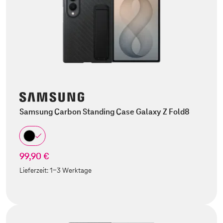
Samsung Carbon Standing Case Galaxy Z Fold8
99,90 €
Lieferzeit:
1-3 Werktage