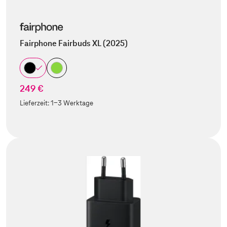
Fairphone Fairbuds XL (2025)
249 €
Lieferzeit:
1-3 Werktage