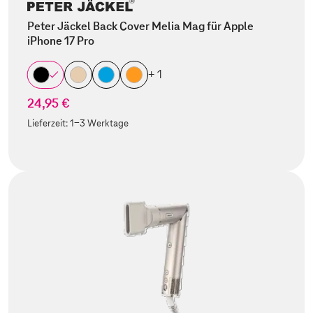
Peter Jäckel Back Cover Melia Mag für Apple
iPhone 17 Pro
+ 1
24,95 €
Lieferzeit:
1-3 Werktage