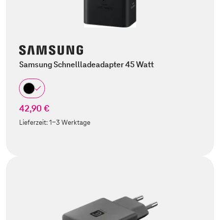
Samsung Schnellladeadapter 45 Watt
42,90 €
Lieferzeit:
1-3 Werktage