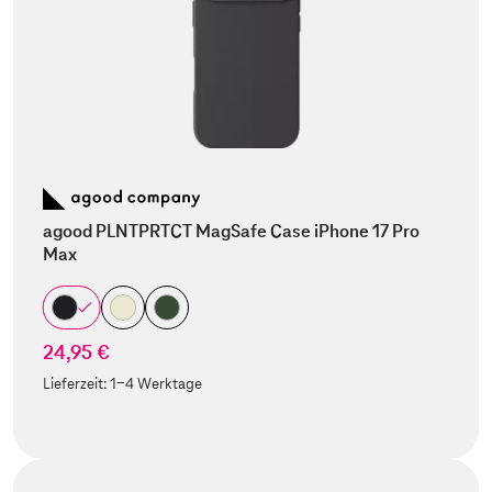
agood PLNTPRTCT MagSafe Case iPhone 17 Pro
Max
24,95 €
Lieferzeit:
1-4 Werktage