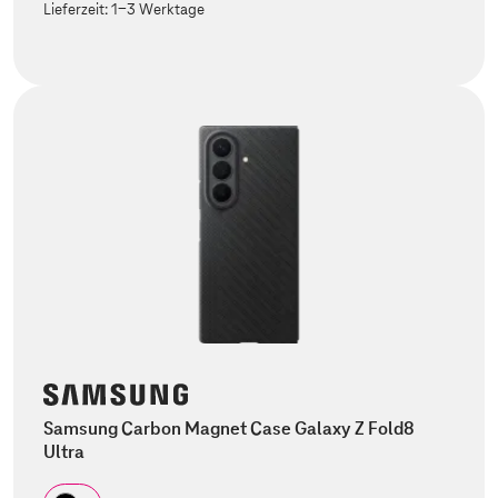
Lieferzeit:
1-3 Werktage
Samsung Carbon Magnet Case Galaxy Z Fold8
Ultra