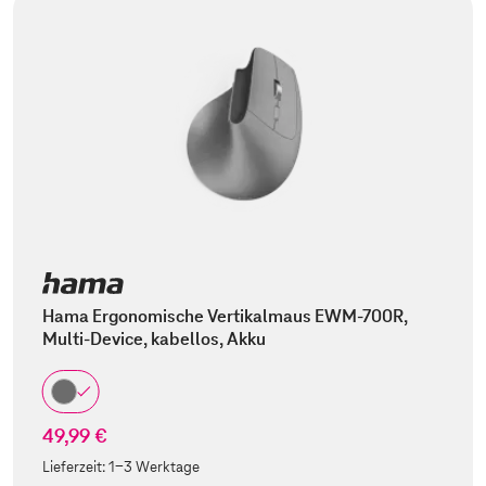
Hama Ergonomische Vertikalmaus EWM-700R,
Multi-Device, kabellos, Akku
49,99 €
Lieferzeit:
1-3 Werktage