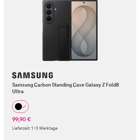
Samsung Carbon Standing Case Galaxy Z Fold8
Ultra
99,90 €
Lieferzeit:
1-3 Werktage