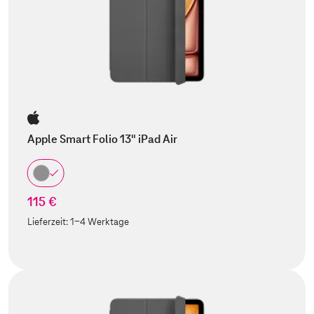
Apple Smart Folio 13" iPad Air
115 €
Lieferzeit:
1-4 Werktage