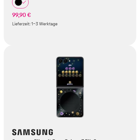
99,90 €
Lieferzeit:
1-3 Werktage