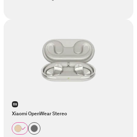
Xiaomi OpenWear Stereo