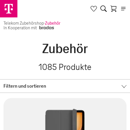
Telekom Zubehörshop
·
Zubehör
In Kooperation mit
Zubehör
1085
Produkte
Filtern und sortieren