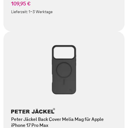
109,95 €
Lieferzeit:
1-3 Werktage
Peter Jäckel Back Cover Melia Mag für Apple
iPhone 17 Pro Max