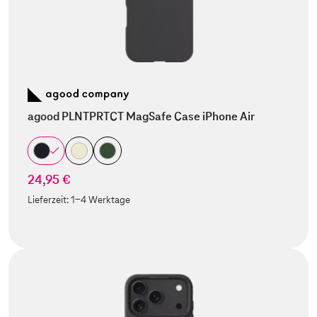
agood PLNTPRTCT MagSafe Case iPhone Air
24,95 €
Lieferzeit:
1-4 Werktage