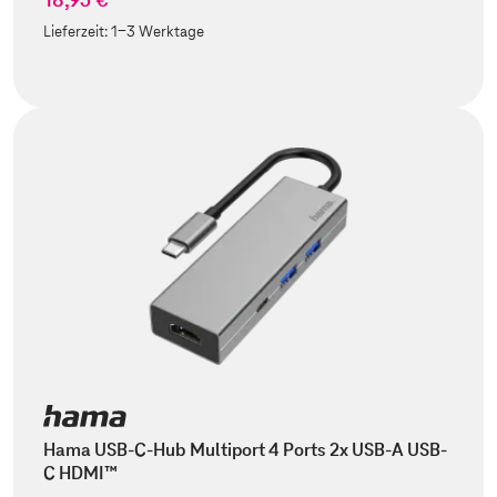
Lieferzeit:
1-3 Werktage
Hama USB-C-Hub Multiport 4 Ports 2x USB-A USB-
C HDMI™