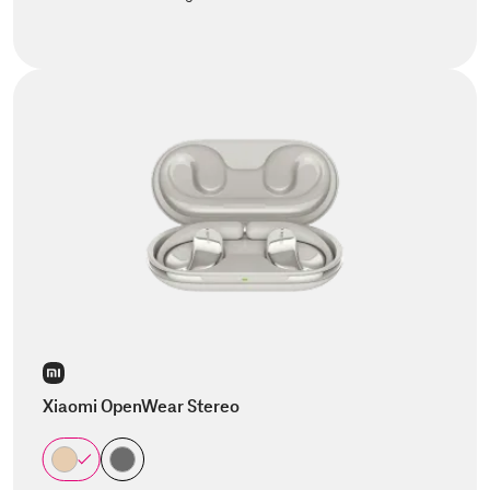
Xiaomi OpenWear Stereo