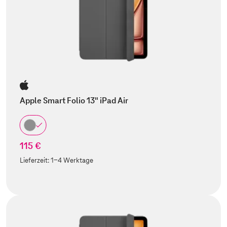
Apple Smart Folio 13" iPad Air
115 €
Lieferzeit:
1-4 Werktage