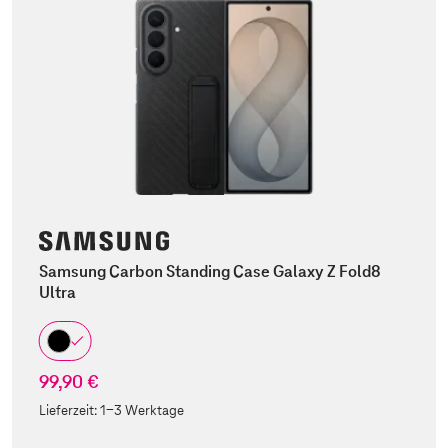
Samsung Carbon Standing Case Galaxy Z Fold8
Ultra
99,90 €
Lieferzeit:
1-3 Werktage