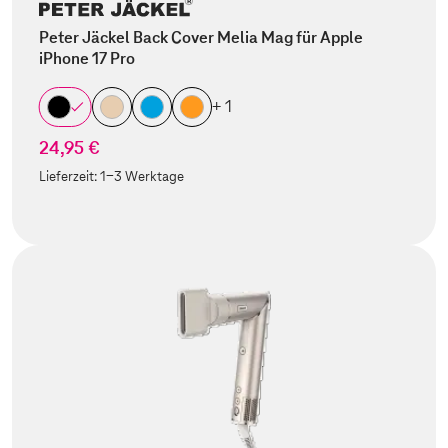
Peter Jäckel Back Cover Melia Mag für Apple
iPhone 17 Pro
+ 1
24,95 €
Lieferzeit:
1-3 Werktage