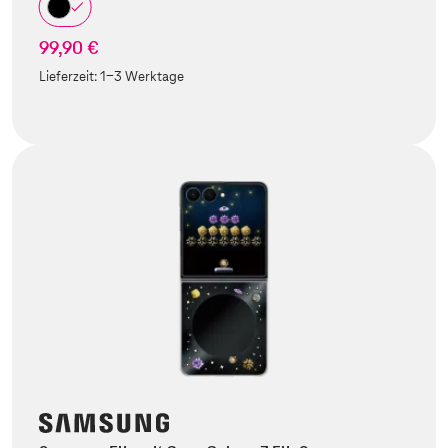
99,90 €
Lieferzeit:
1-3 Werktage