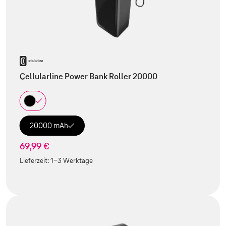
Cellularline Power Bank Roller 20000
20000 mAh
69,99 €
Lieferzeit:
1-3 Werktage