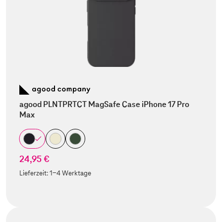
agood PLNTPRTCT MagSafe Case iPhone 17 Pro
Max
24,95 €
Lieferzeit:
1-4 Werktage