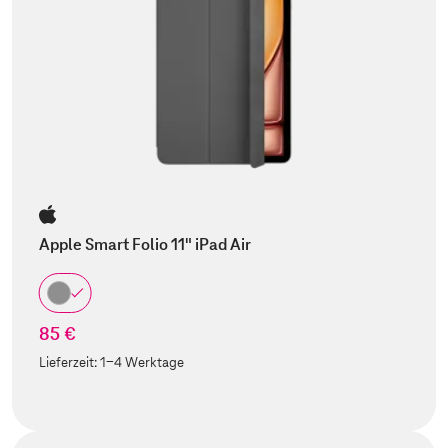
Apple Smart Folio 11" iPad Air
85 €
Lieferzeit:
1-4 Werktage