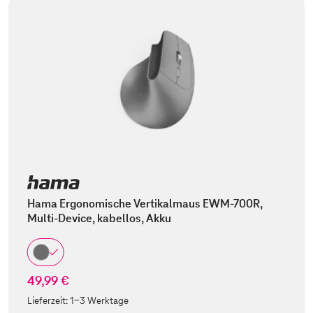
Hama Ergonomische Vertikalmaus EWM-700R,
Multi-Device, kabellos, Akku
49,99 €
Lieferzeit:
1-3 Werktage