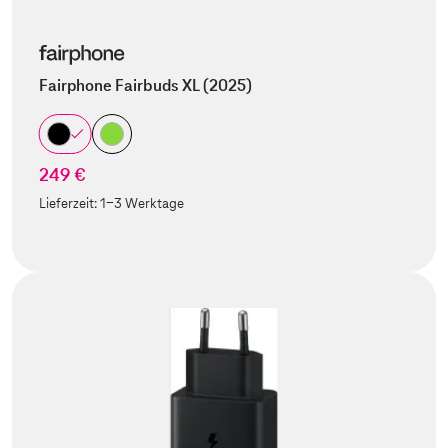
Fairphone Fairbuds XL (2025)
249 €
Lieferzeit:
1-3 Werktage