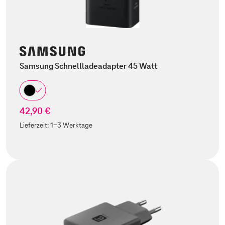
Samsung Schnellladeadapter 45 Watt
42,90 €
Lieferzeit:
1-3 Werktage