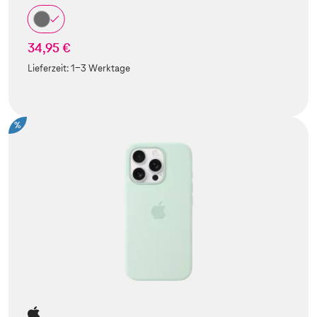
34,95 €
Lieferzeit:
1-3 Werktage
%