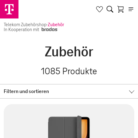
Telekom Zubehörshop
·
Zubehör
In Kooperation mit
Zubehör
1085
Produkte
Filtern und sortieren