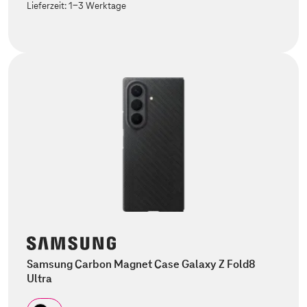
Lieferzeit:
1-3 Werktage
Samsung Carbon Magnet Case Galaxy Z Fold8
Ultra