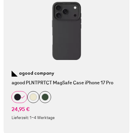
agood PLNTPRTCT MagSafe Case iPhone 17 Pro
24,95 €
Lieferzeit:
1-4 Werktage