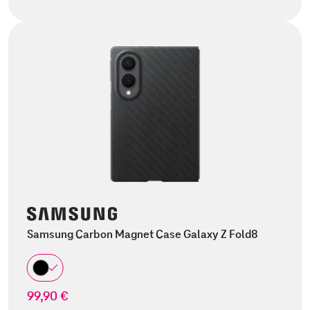
Samsung Carbon Magnet Case Galaxy Z Fold8
99,90 €