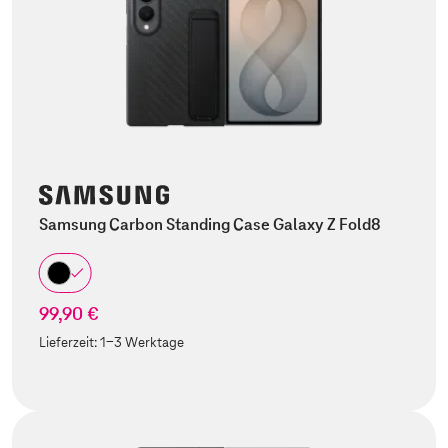
Samsung Carbon Standing Case Galaxy Z Fold8
99,90 €
Lieferzeit:
1-3 Werktage