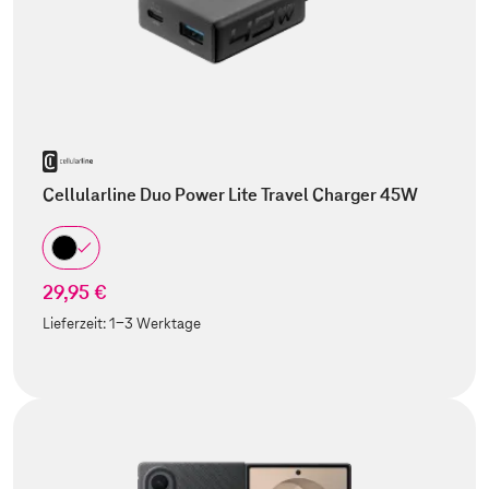
Cellularline Duo Power Lite Travel Charger 45W
29,95 €
Lieferzeit:
1-3 Werktage