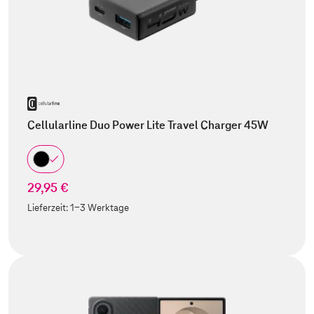
Cellularline Duo Power Lite Travel Charger 45W
29,95 €
Lieferzeit:
1-3 Werktage