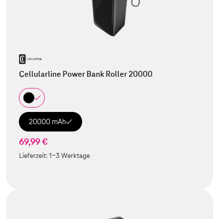
Cellularline Power Bank Roller 20000
20000 mAh
69,99 €
Lieferzeit:
1-3 Werktage