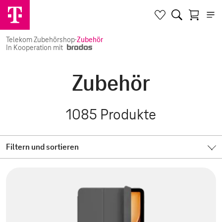
Telekom Zubehörshop
·
Zubehör
In Kooperation mit
Zubehör
1085
Produkte
Filtern und sortieren