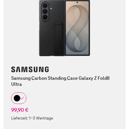
Samsung Carbon Standing Case Galaxy Z Fold8
Ultra
99,90 €
Lieferzeit:
1-3 Werktage