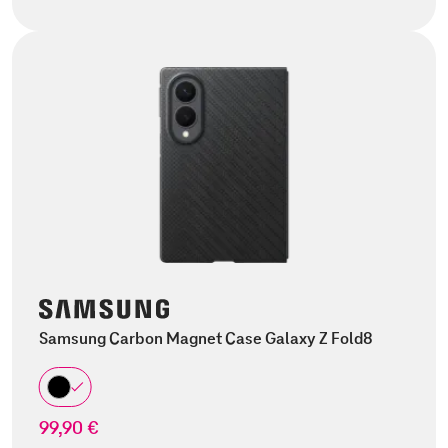
Samsung Carbon Magnet Case Galaxy Z Fold8
99,90 €