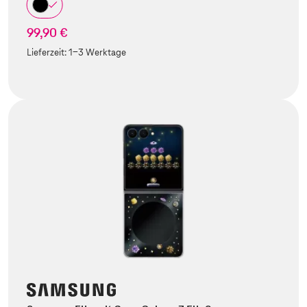
99,90 €
Lieferzeit:
1-3 Werktage