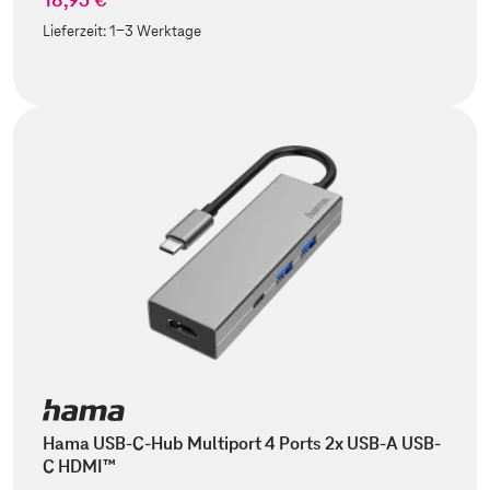
Lieferzeit:
1-3 Werktage
Hama USB-C-Hub Multiport 4 Ports 2x USB-A USB-
C HDMI™