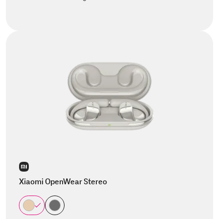
Xiaomi OpenWear Stereo