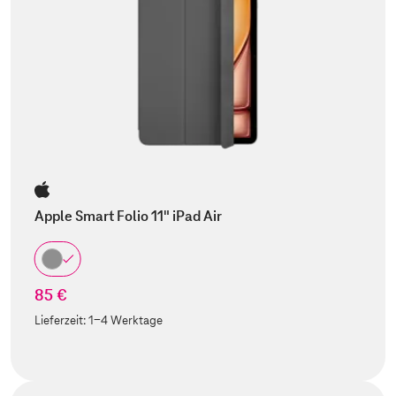
Apple Smart Folio 11" iPad Air
85 €
Lieferzeit:
1-4 Werktage