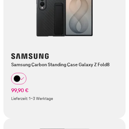
Samsung Carbon Standing Case Galaxy Z Fold8
99,90 €
Lieferzeit:
1-3 Werktage