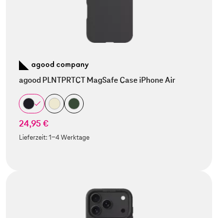
agood PLNTPRTCT MagSafe Case iPhone Air
24,95 €
Lieferzeit:
1-4 Werktage