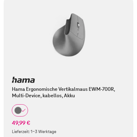
Hama Ergonomische Vertikalmaus EWM-700R,
Multi-Device, kabellos, Akku
49,99 €
Lieferzeit:
1-3 Werktage