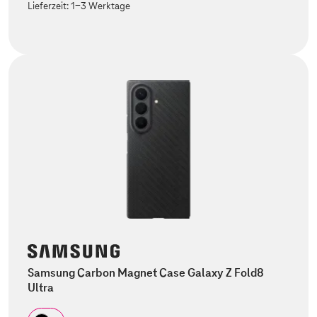
Lieferzeit:
1-3 Werktage
Samsung Carbon Magnet Case Galaxy Z Fold8
Ultra