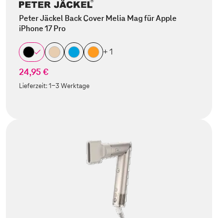
Peter Jäckel Back Cover Melia Mag für Apple
iPhone 17 Pro
+ 1
24,95 €
Lieferzeit:
1-3 Werktage