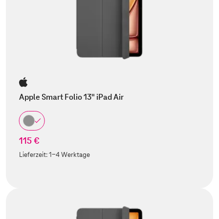
Apple Smart Folio 13" iPad Air
115 €
Lieferzeit:
1-4 Werktage