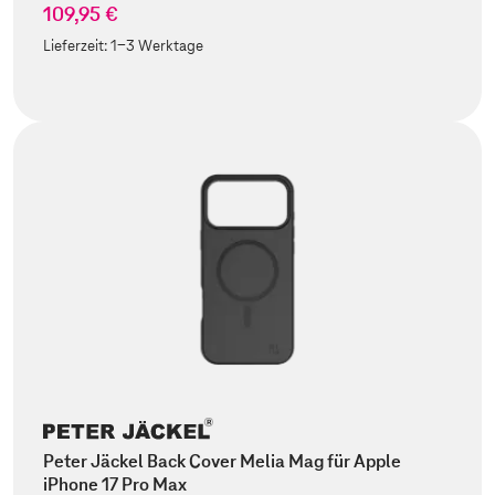
109,95 €
Lieferzeit:
1-3 Werktage
Peter Jäckel Back Cover Melia Mag für Apple
iPhone 17 Pro Max