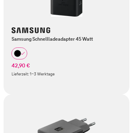
Samsung Schnellladeadapter 45 Watt
42,90 €
Lieferzeit:
1-3 Werktage