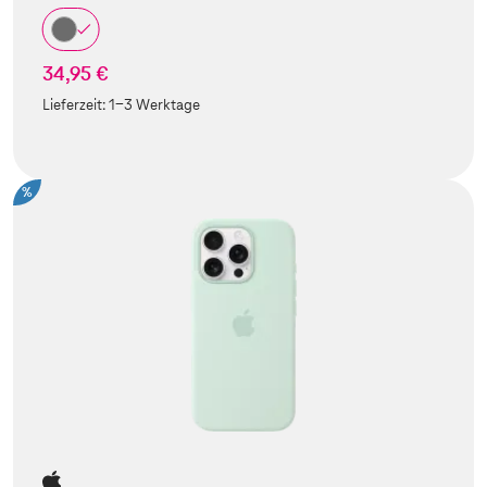
34,95 €
Lieferzeit:
1-3 Werktage
%