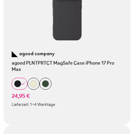
agood PLNTPRTCT MagSafe Case iPhone 17 Pro
Max
24,95 €
Lieferzeit:
1-4 Werktage