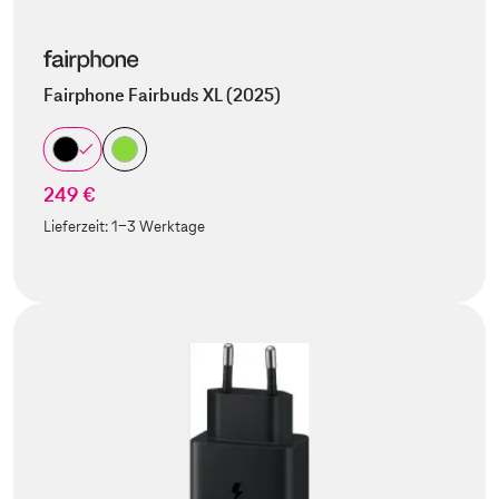
Fairphone Fairbuds XL (2025)
249 €
Lieferzeit:
1-3 Werktage