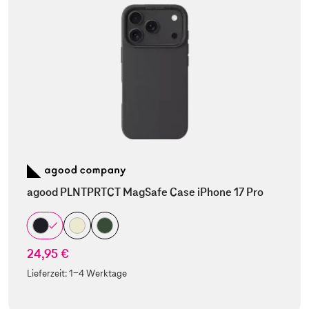
agood PLNTPRTCT MagSafe Case iPhone 17 Pro
24,95 €
Lieferzeit:
1-4 Werktage