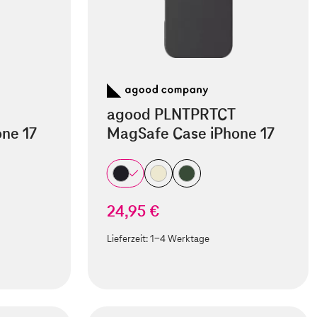
agood PLNTPRTCT
ne 17
MagSafe Case iPhone 17
24,95 €
Lieferzeit:
1-4 Werktage