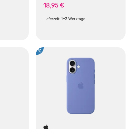
18,95 €
Lieferzeit:
1-3 Werktage
%