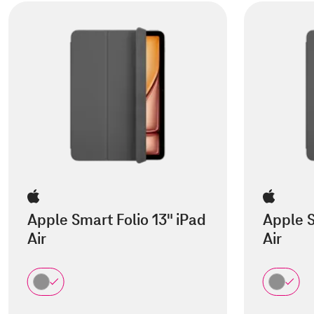
Apple Smart Folio 13" iPad
Apple S
Air
Air