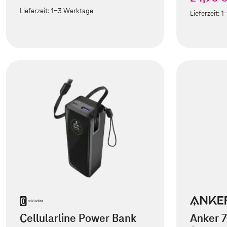
Lieferzeit:
1-3 Werktage
Lieferzeit:
1
Cellularline Power Bank
Anker 