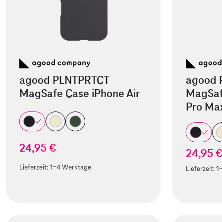
agood PLNTPRTCT
agood 
MagSafe Case iPhone Air
MagSaf
Pro Ma
24,95 €
24,95 
Lieferzeit:
1-4 Werktage
Lieferzeit:
1