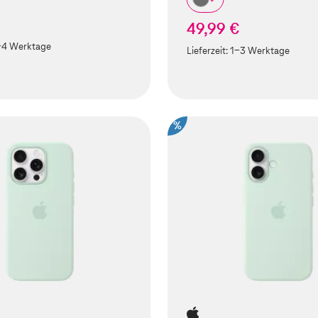
49,99 €
-4 Werktage
Lieferzeit:
1-3 Werktage
%