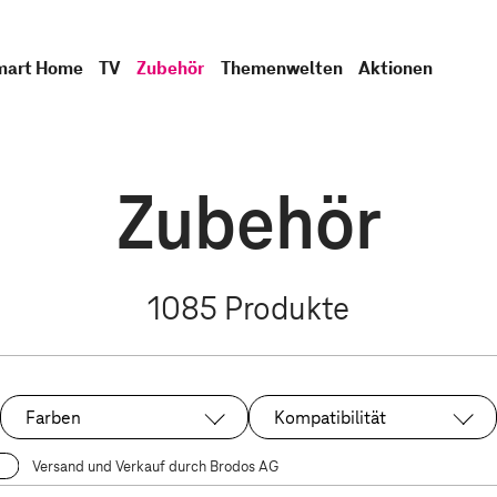
mart Home
TV
Zubehör
Themenwelten
Aktionen
Zubehör
1085
Produkte
Farben
Kompatibilität
Versand und Verkauf durch Brodos AG