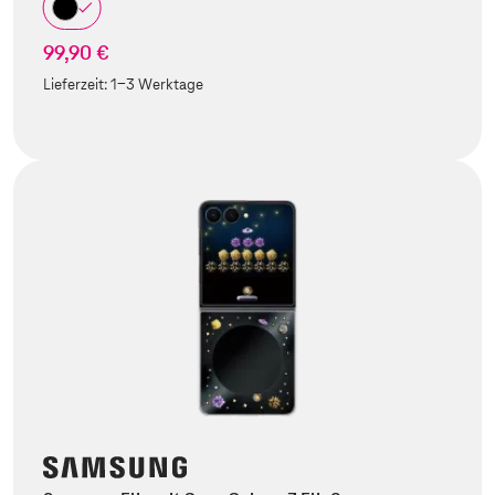
99,90 €
Lieferzeit:
1-3 Werktage