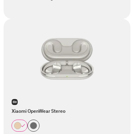
Xiaomi OpenWear Stereo