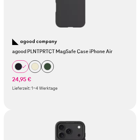
agood PLNTPRTCT MagSafe Case iPhone Air
24,95 €
Lieferzeit:
1-4 Werktage