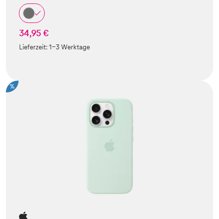
34,95 €
Lieferzeit:
1-3 Werktage
%