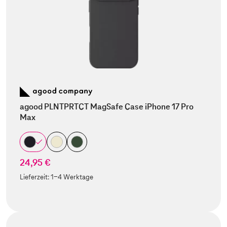
agood PLNTPRTCT MagSafe Case iPhone 17 Pro
Max
24,95 €
Lieferzeit:
1-4 Werktage