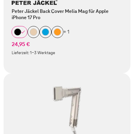
Peter Jäckel Back Cover Melia Mag für Apple
iPhone 17 Pro
+ 1
24,95 €
Lieferzeit:
1-3 Werktage