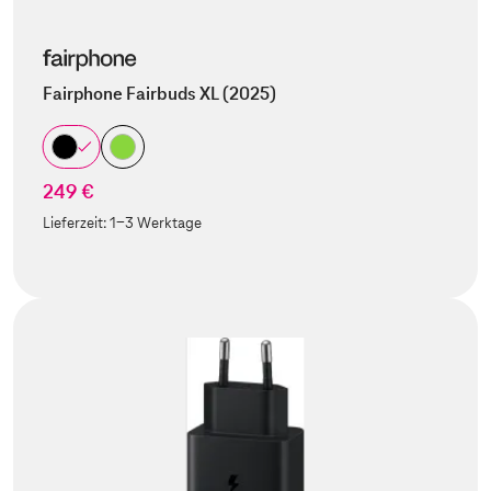
Fairphone Fairbuds XL (2025)
249 €
Lieferzeit:
1-3 Werktage