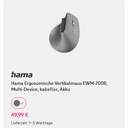
Hama Ergonomische Vertikalmaus EWM-700R,
Multi-Device, kabellos, Akku
49,99 €
Lieferzeit:
1-3 Werktage