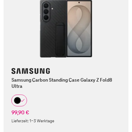
Samsung Carbon Standing Case Galaxy Z Fold8
Ultra
99,90 €
Lieferzeit:
1-3 Werktage