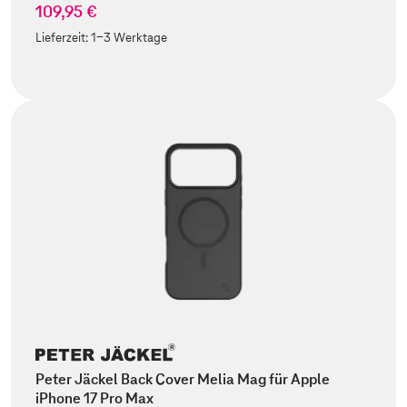
109,95 €
Lieferzeit:
1-3 Werktage
Peter Jäckel Back Cover Melia Mag für Apple
iPhone 17 Pro Max