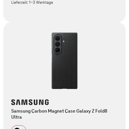
Lieferzeit:
1-3 Werktage
Samsung Carbon Magnet Case Galaxy Z Fold8
Ultra