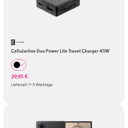
Cellularline Duo Power Lite Travel Charger 45W
29,95 €
Lieferzeit:
1-3 Werktage