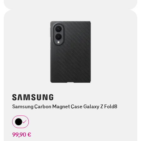
Samsung Carbon Magnet Case Galaxy Z Fold8
99,90 €