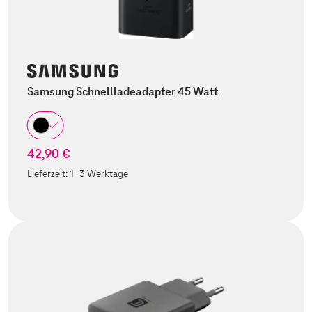
Samsung Schnellladeadapter 45 Watt
42,90 €
Lieferzeit:
1-3 Werktage