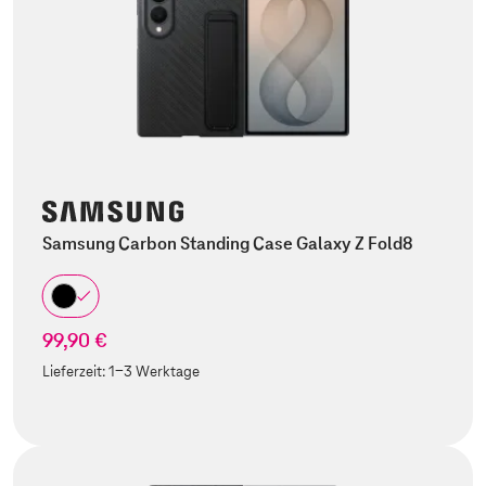
Samsung Carbon Standing Case Galaxy Z Fold8
99,90 €
Lieferzeit:
1-3 Werktage