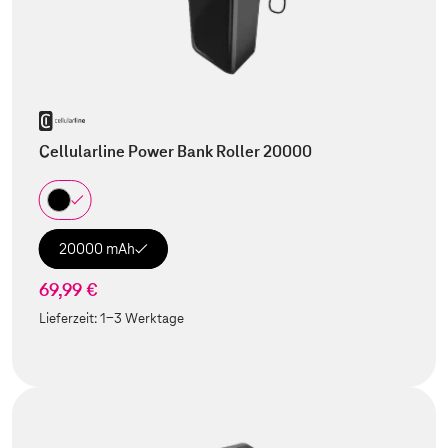
Cellularline Power Bank Roller 20000
20000 mAh
69,99 €
Lieferzeit:
1-3 Werktage