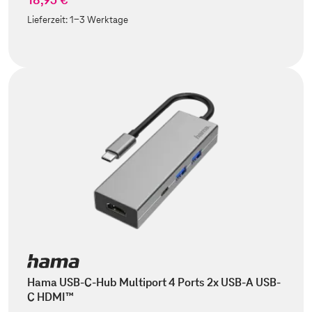
Lieferzeit:
1-3 Werktage
Hama USB-C-Hub Multiport 4 Ports 2x USB-A USB-
C HDMI™