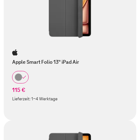
Apple Smart Folio 13" iPad Air
115 €
Lieferzeit:
1-4 Werktage