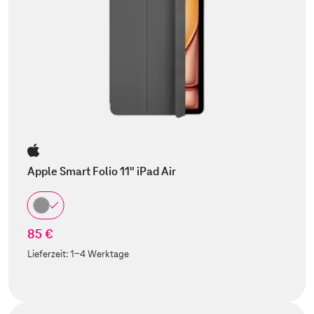
Apple Smart Folio 11" iPad Air
85 €
Lieferzeit:
1-4 Werktage