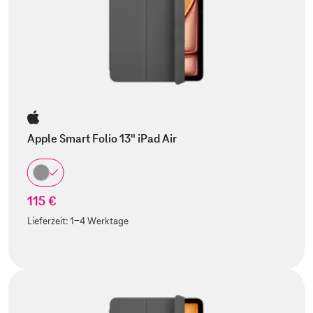
Apple Smart Folio 13" iPad Air
115 €
Lieferzeit:
1-4 Werktage