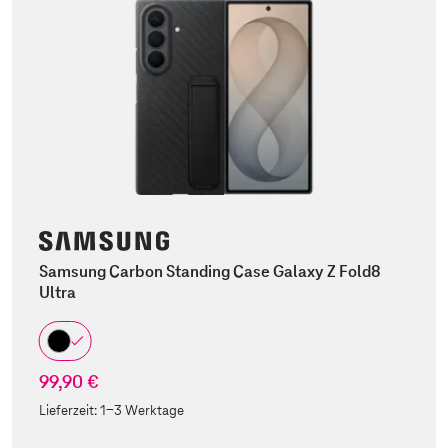
Samsung Carbon Standing Case Galaxy Z Fold8
Ultra
99,90 €
Lieferzeit:
1-3 Werktage