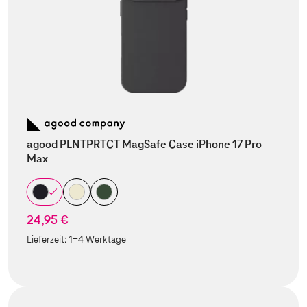
agood PLNTPRTCT MagSafe Case iPhone 17 Pro
Max
24,95 €
Lieferzeit:
1-4 Werktage