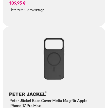
109,95 €
Lieferzeit:
1-3 Werktage
Peter Jäckel Back Cover Melia Mag für Apple
iPhone 17 Pro Max