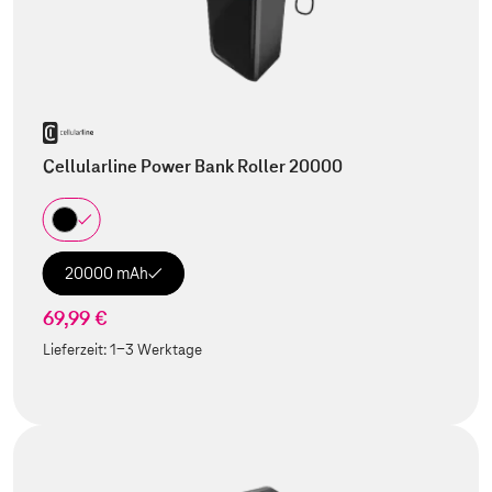
Cellularline Power Bank Roller 20000
20000 mAh
69,99 €
Lieferzeit:
1-3 Werktage