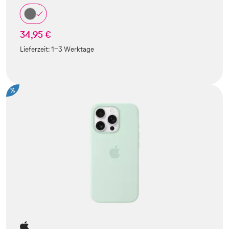
34,95 €
Lieferzeit:
1-3 Werktage
%