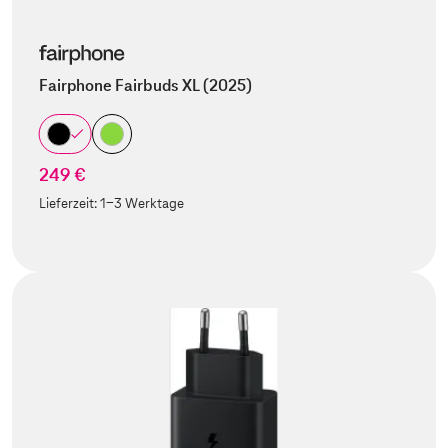
Fairphone Fairbuds XL (2025)
249 €
Lieferzeit:
1-3 Werktage