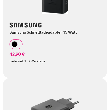
Samsung Schnellladeadapter 45 Watt
42,90 €
Lieferzeit:
1-3 Werktage