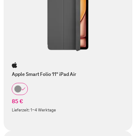
Apple Smart Folio 11" iPad Air
85 €
Lieferzeit:
1-4 Werktage