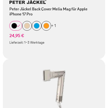
Peter Jäckel Back Cover Melia Mag für Apple
iPhone 17 Pro
+ 1
24,95 €
Lieferzeit:
1-3 Werktage