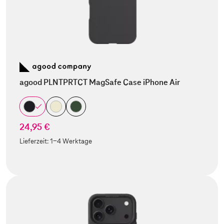
agood PLNTPRTCT MagSafe Case iPhone Air
24,95 €
Lieferzeit:
1-4 Werktage