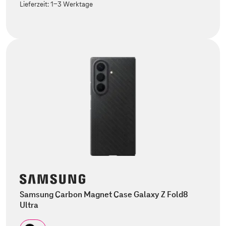
Lieferzeit:
1-3 Werktage
Samsung Carbon Magnet Case Galaxy Z Fold8
Ultra