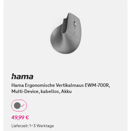
Hama Ergonomische Vertikalmaus EWM-700R,
Multi-Device, kabellos, Akku
49,99 €
Lieferzeit:
1-3 Werktage