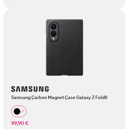
Samsung Carbon Magnet Case Galaxy Z Fold8
99,90 €