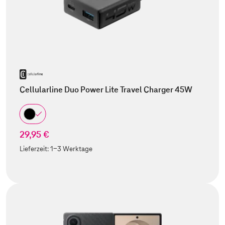
Cellularline Duo Power Lite Travel Charger 45W
29,95 €
Lieferzeit:
1-3 Werktage