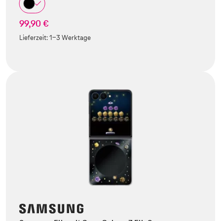
99,90 €
Lieferzeit:
1-3 Werktage