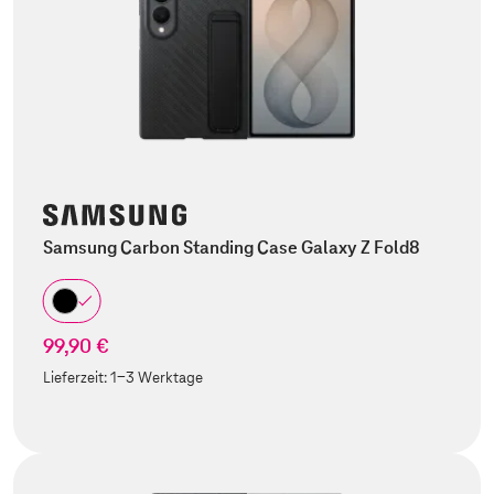
Samsung Carbon Standing Case Galaxy Z Fold8
99,90 €
Lieferzeit:
1-3 Werktage