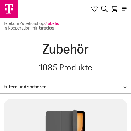
Telekom Zubehörshop
·
Zubehör
In Kooperation mit
Zubehör
1085
Produkte
Filtern und sortieren