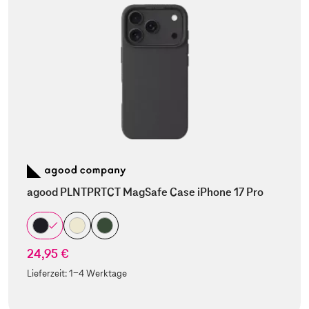
agood PLNTPRTCT MagSafe Case iPhone 17 Pro
24,95 €
Lieferzeit:
1-4 Werktage