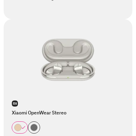
Xiaomi OpenWear Stereo