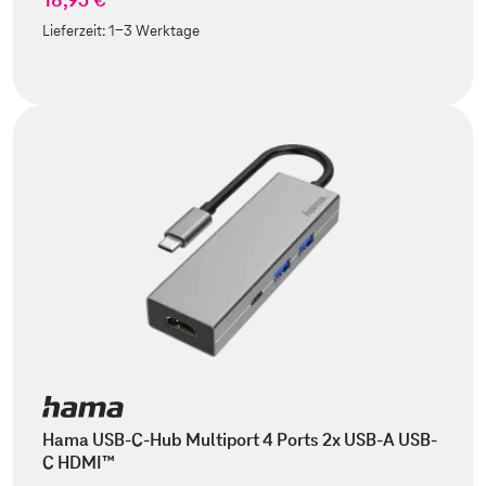
Lieferzeit:
1-3 Werktage
Hama USB-C-Hub Multiport 4 Ports 2x USB-A USB-
C HDMI™