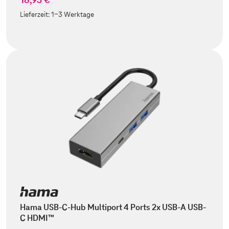
Lieferzeit:
1-3 Werktage
Hama USB-C-Hub Multiport 4 Ports 2x USB-A USB-
C HDMI™