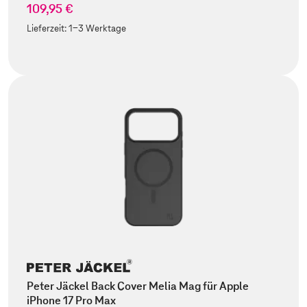
109,95 €
Lieferzeit:
1-3 Werktage
Peter Jäckel Back Cover Melia Mag für Apple
iPhone 17 Pro Max