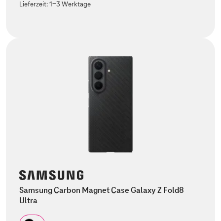
Lieferzeit:
1-3 Werktage
Samsung Carbon Magnet Case Galaxy Z Fold8
Ultra