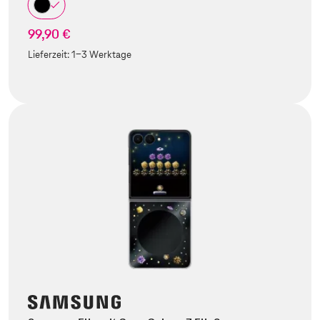
99,90 €
Lieferzeit:
1-3 Werktage