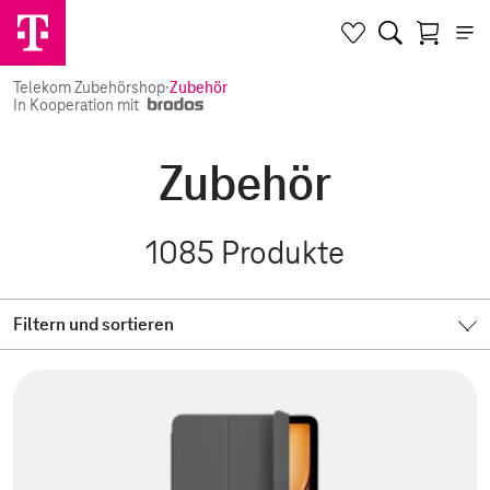
Telekom Zubehörshop
·
Zubehör
In Kooperation mit
Zubehör
1085
Produkte
Filtern und sortieren