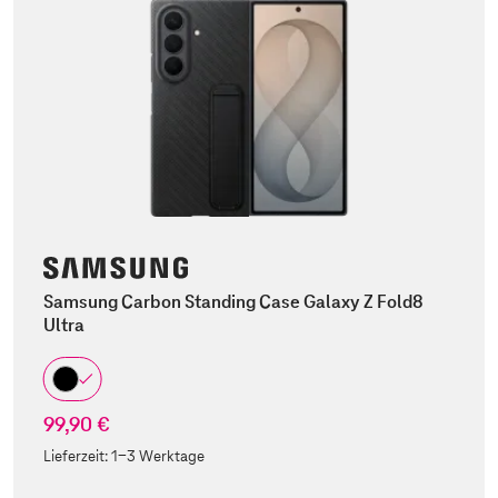
Samsung Carbon Standing Case Galaxy Z Fold8
Ultra
99,90 €
Lieferzeit:
1-3 Werktage