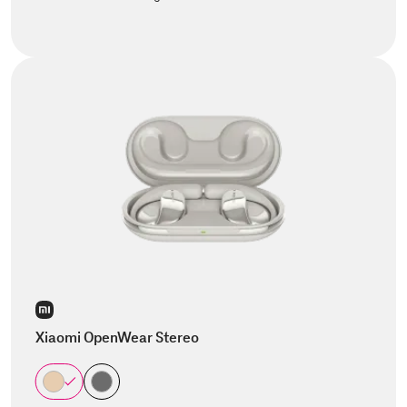
Xiaomi OpenWear Stereo