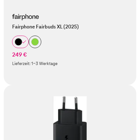
Fairphone Fairbuds XL (2025)
249 €
Lieferzeit:
1-3 Werktage