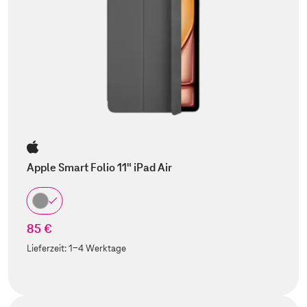
Apple Smart Folio 11" iPad Air
85 €
Lieferzeit:
1-4 Werktage