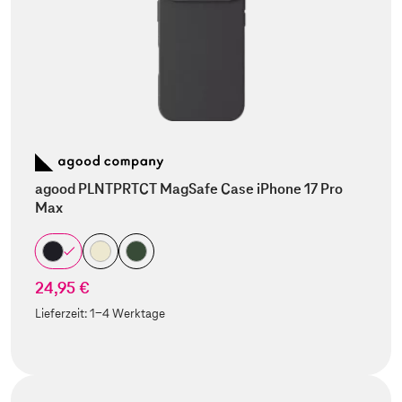
agood PLNTPRTCT MagSafe Case iPhone 17 Pro
Max
24,95 €
Lieferzeit:
1-4 Werktage