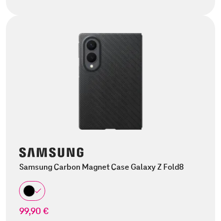
Samsung Carbon Magnet Case Galaxy Z Fold8
99,90 €