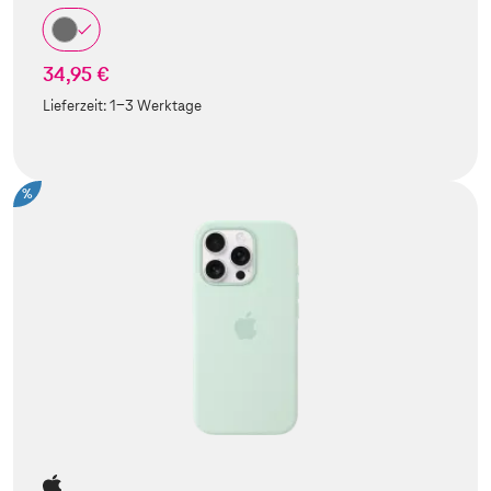
34,95 €
Lieferzeit:
1-3 Werktage
%