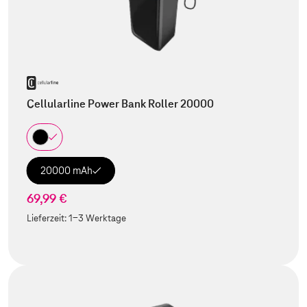
Cellularline Power Bank Roller 20000
20000 mAh
69,99 €
Lieferzeit:
1-3 Werktage