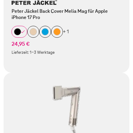
Peter Jäckel Back Cover Melia Mag für Apple
iPhone 17 Pro
+ 1
24,95 €
Lieferzeit:
1-3 Werktage