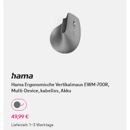
Hama Ergonomische Vertikalmaus EWM-700R,
Multi-Device, kabellos, Akku
49,99 €
Lieferzeit:
1-3 Werktage