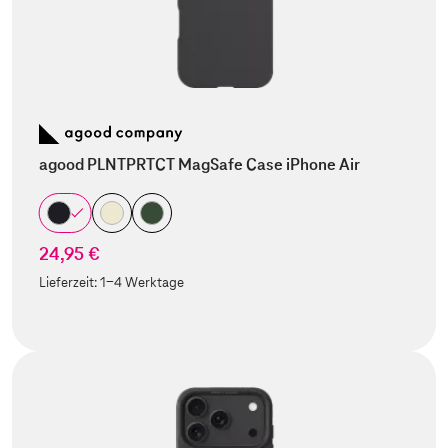
agood PLNTPRTCT MagSafe Case iPhone Air
24,95 €
Lieferzeit:
1-4 Werktage