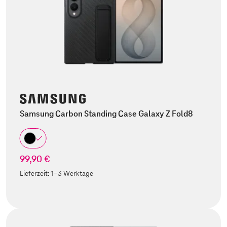
Samsung Carbon Standing Case Galaxy Z Fold8
99,90 €
Lieferzeit:
1-3 Werktage