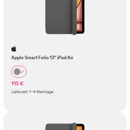
Apple Smart Folio 13" iPad Air
115 €
Lieferzeit:
1-4 Werktage