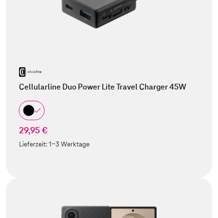
Cellularline Duo Power Lite Travel Charger 45W
29,95 €
Lieferzeit:
1-3 Werktage