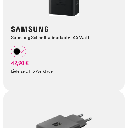
Samsung Schnellladeadapter 45 Watt
42,90 €
Lieferzeit:
1-3 Werktage