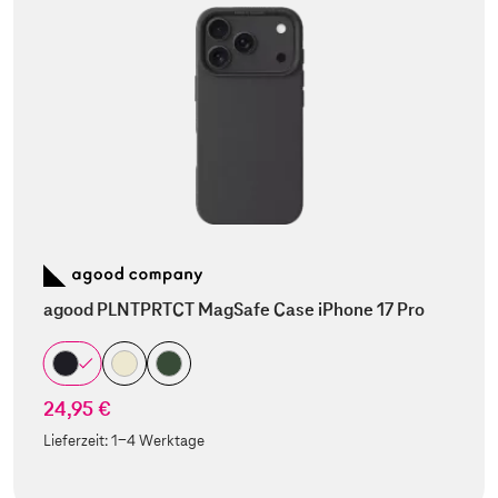
agood PLNTPRTCT MagSafe Case iPhone 17 Pro
24,95 €
Lieferzeit:
1-4 Werktage