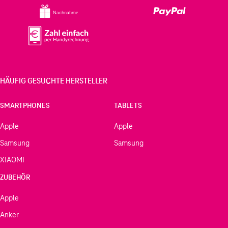
Nachnahme
HÄUFIG GESUCHTE HERSTELLER
SMARTPHONES
TABLETS
Apple
Apple
Samsung
Samsung
XIAOMI
ZUBEHÖR
Apple
Anker