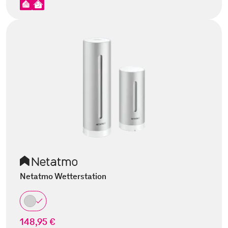
Netatmo Wetterstation
148,95 €