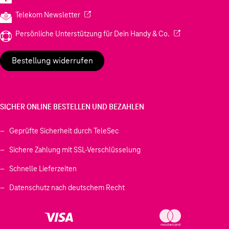
(Wird in einem neuen Tab geöffnet)
Telekom Newsletter
(Wird in einem neu
Persönliche Unterstützung für Dein Handy & Co.
Bestellung widerrufen
SICHER ONLINE BESTELLEN UND BEZAHLEN
Geprüfte Sicherheit durch TeleSec
Sichere Zahlung mit SSL-Verschlüsselung
Schnelle Lieferzeiten
Datenschutz nach deutschem Recht