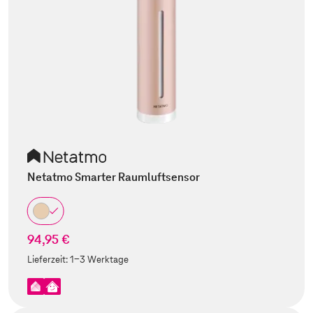
Netatmo Smarter Raumluftsensor
94,95 €
Lieferzeit:
1-3 Werktage