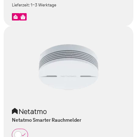
Lieferzeit:
1-3 Werktage
Netatmo Smarter Rauchmelder