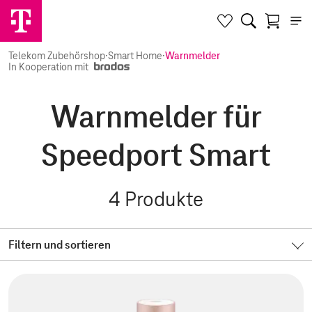
Telekom Zubehörshop
·
Smart Home
·
Warnmelder
In Kooperation mit
Warnmelder für
Speedport Smart
4
Produkte
Filtern und sortieren