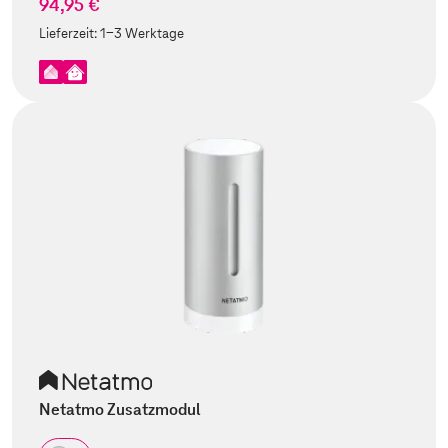
94,95 €
Lieferzeit:
1-3 Werktage
Netatmo Zusatzmodul