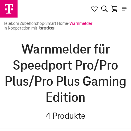
Telekom Zubehörshop
·
Smart Home
·
Warnmelder
In Kooperation mit
Warnmelder für
Speedport Pro/Pro
Plus/Pro Plus Gaming
Edition
4
Produkte