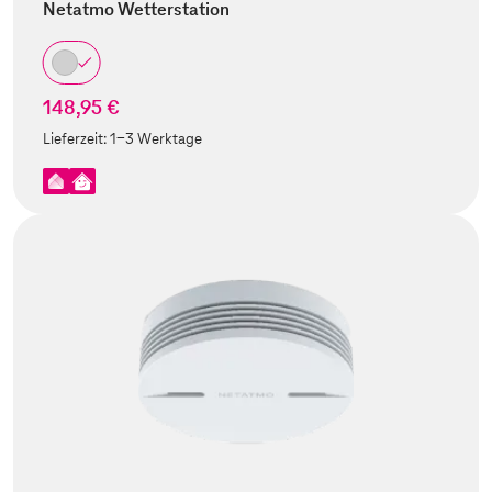
Netatmo Wetterstation
148,95 €
Lieferzeit:
1-3 Werktage