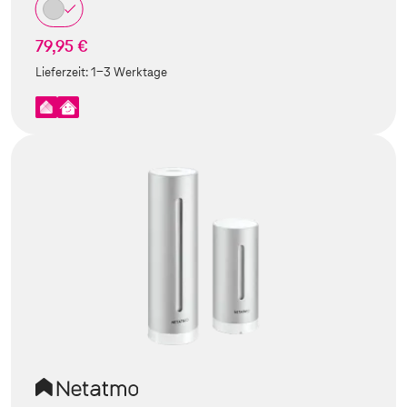
79,95 €
Lieferzeit:
1-3 Werktage