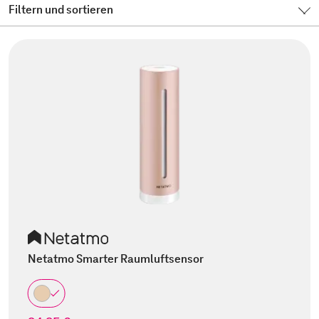
Filtern und sortieren
Netatmo Smarter Raumluftsensor