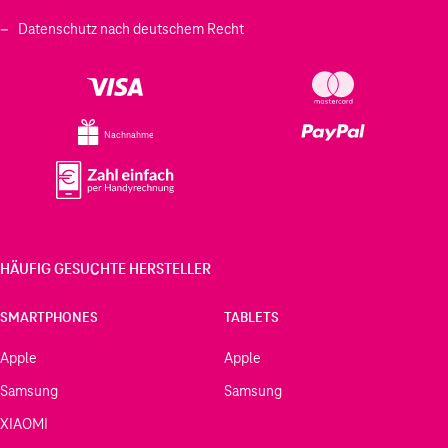
Datenschutz nach deutschem Recht
Nachnahme
HÄUFIG GESUCHTE HERSTELLER
SMARTPHONES
TABLETS
Apple
Apple
Samsung
Samsung
XIAOMI