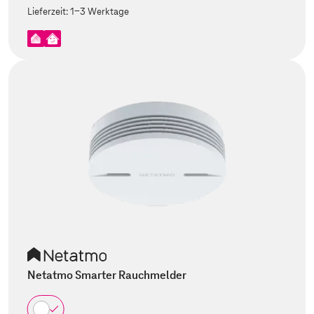
Lieferzeit:
1-3 Werktage
Netatmo Smarter Rauchmelder