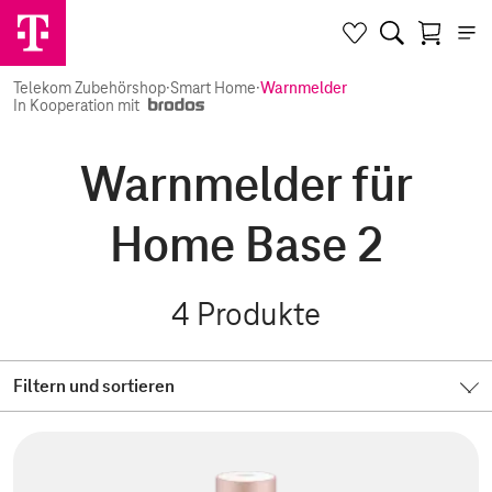
Telekom Zubehörshop
·
Smart Home
·
Warnmelder
In Kooperation mit
Warnmelder für
Home Base 2
4
Produkte
Filtern und sortieren