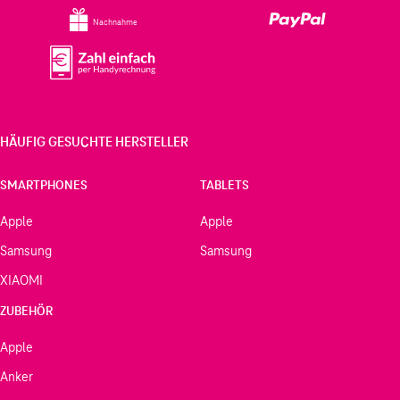
Nachnahme
HÄUFIG GESUCHTE HERSTELLER
SMARTPHONES
TABLETS
Apple
Apple
Samsung
Samsung
XIAOMI
ZUBEHÖR
Apple
Anker