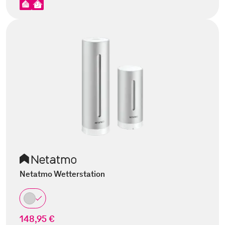
Netatmo Wetterstation
148,95 €