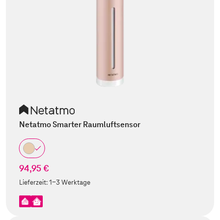
Netatmo Smarter Raumluftsensor
94,95 €
Lieferzeit:
1-3 Werktage