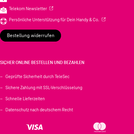
(Wird in einem neuen Tab geöffnet)
Telekom Newsletter
(Wird in einem neu
Persönliche Unterstützung für Dein Handy & Co.
Bestellung widerrufen
SICHER ONLINE BESTELLEN UND BEZAHLEN
Geprüfte Sicherheit durch TeleSec
Sichere Zahlung mit SSL-Verschlüsselung
Schnelle Lieferzeiten
Datenschutz nach deutschem Recht