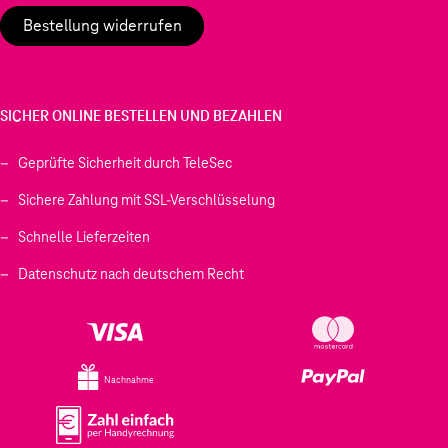
Bestellung widerrufen
SICHER ONLINE BESTELLEN UND BEZAHLEN
Geprüfte Sicherheit durch TeleSec
Sichere Zahlung mit SSL-Verschlüsselung
Schnelle Lieferzeiten
Datenschutz nach deutschem Recht
Nachnahme