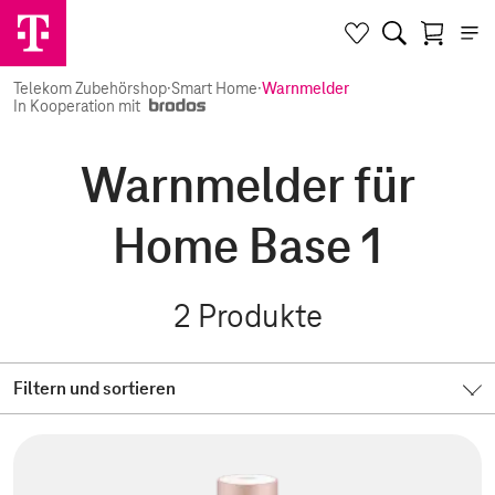
Telekom Zubehörshop
·
Smart Home
·
Warnmelder
In Kooperation mit
Warnmelder für
Home Base 1
2
Produkte
Filtern und sortieren