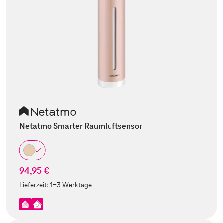
Netatmo Smarter Raumluftsensor
94,95 €
Lieferzeit:
1-3 Werktage