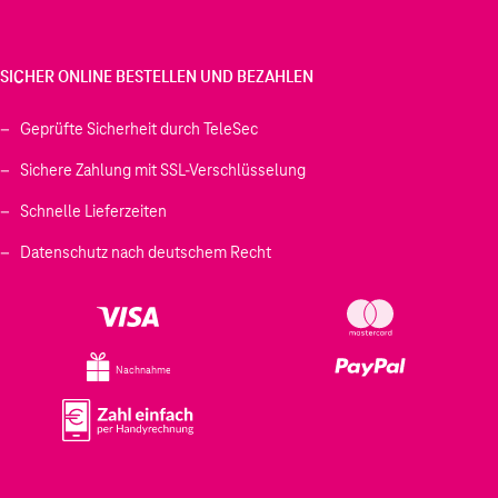
SICHER ONLINE BESTELLEN UND BEZAHLEN
Geprüfte Sicherheit durch TeleSec
Sichere Zahlung mit SSL-Verschlüsselung
Schnelle Lieferzeiten
Datenschutz nach deutschem Recht
Nachnahme