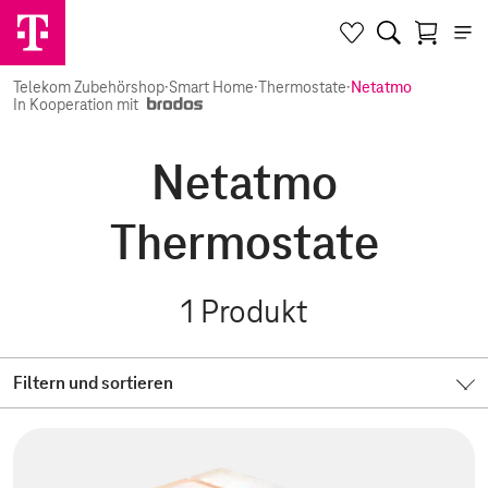
Telekom Zubehörshop
·
Smart Home
·
Thermostate
·
Netatmo
In Kooperation mit
Netatmo
Thermostate
1
Produkt
Filtern und sortieren