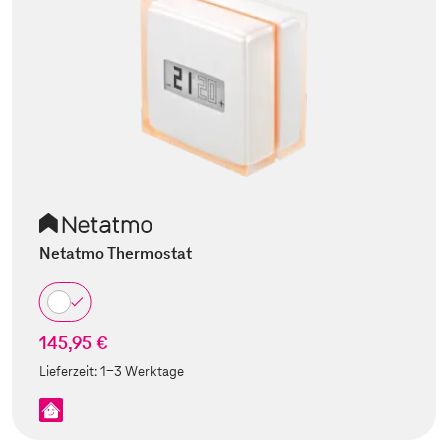
Netatmo Thermostat
145,95 €
Lieferzeit:
1-3 Werktage