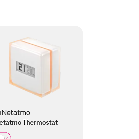
etatmo Thermostat