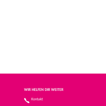
WIR HELFEN DIR WEITER
Kontakt