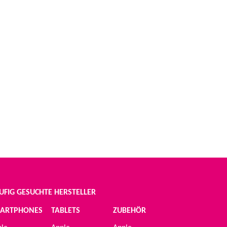
UFIG GESUCHTE HERSTELLER
ARTPHONES
TABLETS
ZUBEHÖR