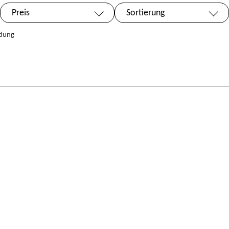
Preis
Sortierung
dung