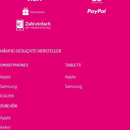
Nachnahme
HÄUFIG GESUCHTE HERSTELLER
SMARTPHONES
TABLETS
Apple
Apple
Samsung
Samsung
XIAOMI
ZUBEHÖR
Apple
Anker