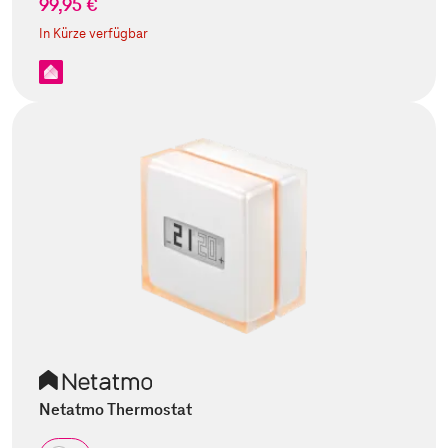
99,95 €
In Kürze verfügbar
Netatmo Thermostat