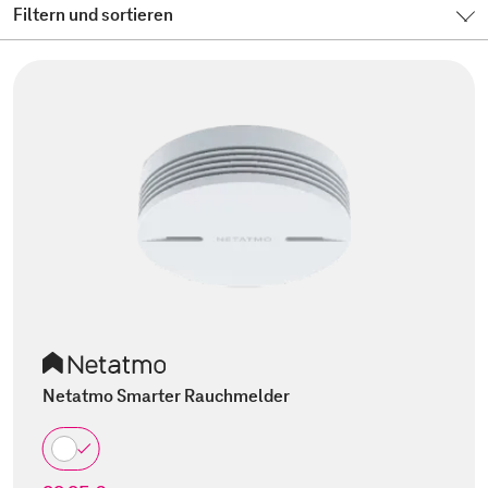
Filtern und sortieren
Netatmo Smarter Rauchmelder