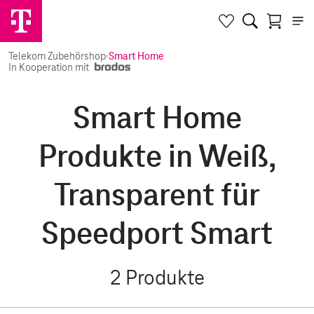
Telekom Zubehörshop
·
Smart Home
In Kooperation mit
Smart Home
Produkte in Weiß,
Transparent für
Speedport Smart
2
Produkte