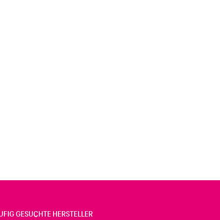
UFIG GESUCHTE HERSTELLER