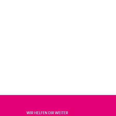
WIR HELFEN DIR WEITER