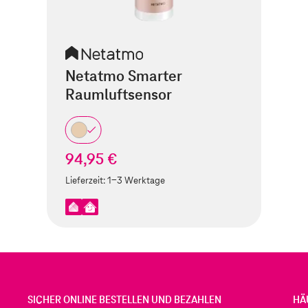
Netatmo Smarter
Raumluftsensor
94,95 €
Lieferzeit:
1-3 Werktage
SICHER ONLINE BESTELLEN UND BEZAHLEN
HÄ