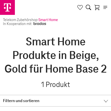
Telekom Zubehörshop
·
Smart Home
In Kooperation mit
Smart Home
Produkte in Beige,
Gold für Home Base 2
1
Produkt
Filtern und sortieren