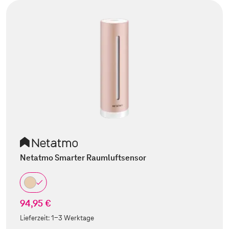
Netatmo Smarter Raumluftsensor
94,95 €
Lieferzeit:
1-3 Werktage