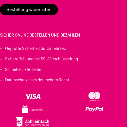
Bestellung widerrufen
SICHER ONLINE BESTELLEN UND BEZAHLEN
Geprüfte Sicherheit durch TeleSec
Sichere Zahlung mit SSL-Verschlüsselung
Schnelle Lieferzeiten
Datenschutz nach deutschem Recht
Nachnahme