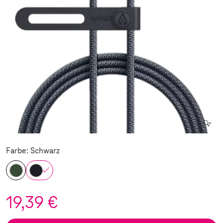
Farbe: Schwarz
19,39 €