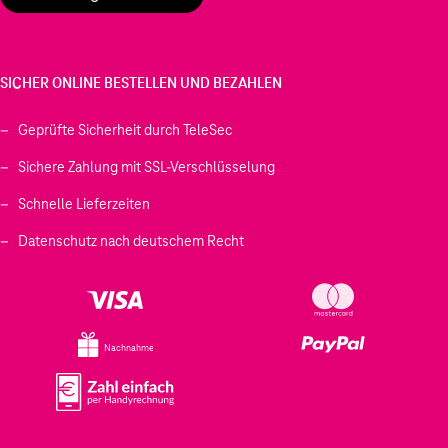
SICHER ONLINE BESTELLEN UND BEZAHLEN
Geprüfte Sicherheit durch TeleSec
Sichere Zahlung mit SSL-Verschlüsselung
Schnelle Lieferzeiten
Datenschutz nach deutschem Recht
Nachnahme