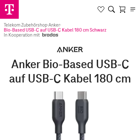
Telekom Zubehörshop
·
Anker
·
Bio-Based USB-C auf USB-C Kabel 180 cm Schwarz
In Kooperation mit
Anker Bio-Based USB-C
auf USB-C Kabel 180 cm