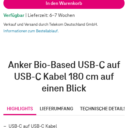
In den Warenkorb
Verfügbar
| Lieferzeit: 6-7 Wochen
Verkauf und Versand durch Telekom Deutschland GmbH.
Informationen zum Bestellablauf.
Anker Bio-Based USB-C auf
USB-C Kabel 180 cm auf
einen Blick
HIGHLIGHTS
LIEFERUMFANG
TECHNISCHE DETAILS
USB-C auf USB-C Kabel